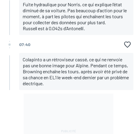
Fuite hydraulique pour Norris, ce qui explique l’état
diminué de sa voiture. Pas beaucoup d’action pour le
moment, à part les pilotes qui enchaînent les tours
pour collecter des données pour plus tard.
Russell est à 0.042s d’Antonelli.
07:40
Colapinto a un rétroviseur cassé, ce qui ne renvoie
pas une bonne image pour Alpine. Pendant ce temps,
Browning enchaîne les tours, après avoir été privé de
sa chance en EL1 le week-end dernier par un problème
électrique.