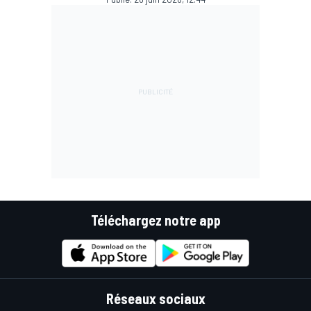
Téléchargez notre app
Réseaux sociaux