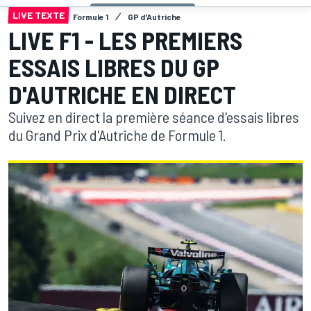
LIVE TEXTE
Formule 1
GP d'Autriche
LIVE F1 - LES PREMIERS
ESSAIS LIBRES DU GP
D'AUTRICHE EN DIRECT
Suivez en direct la première séance d'essais libres
du Grand Prix d'Autriche de Formule 1.