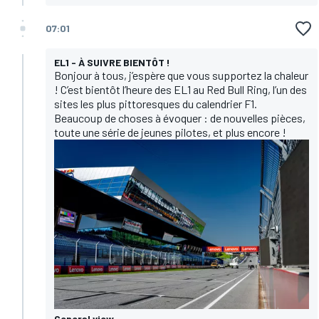
07:01
EL1 - À SUIVRE BIENTÔT !
Bonjour à tous, j’espère que vous supportez la chaleur
! C’est bientôt l’heure des EL1 au Red Bull Ring, l’un des
sites les plus pittoresques du calendrier F1.
Beaucoup de choses à évoquer : de nouvelles pièces,
toute une série de jeunes pilotes, et plus encore !
General view