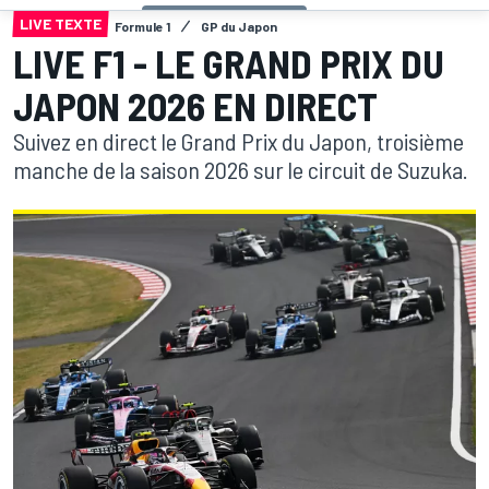
LIVE TEXTE
Formule 1
GP du Japon
LIVE F1 - LE GRAND PRIX DU
JAPON 2026 EN DIRECT
Suivez en direct le Grand Prix du Japon, troisième
manche de la saison 2026 sur le circuit de Suzuka.