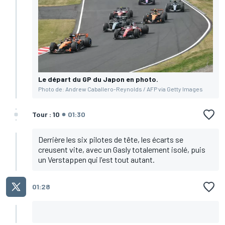
Le départ du GP du Japon en photo.
Photo de: Andrew Caballero-Reynolds / AFP via Getty Images
Tour : 10
01:30
Derrière les six pilotes de tête, les écarts se
creusent vite, avec un Gasly totalement isolé, puis
un Verstappen qui l'est tout autant.
01:28