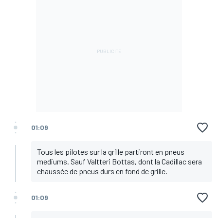
01:09
Tous les pilotes sur la grille partiront en pneus
mediums. Sauf Valtteri Bottas, dont la Cadillac sera
chaussée de pneus durs en fond de grille.
01:09