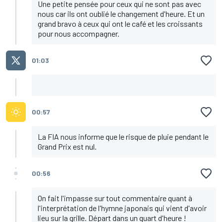
Une petite pensée pour ceux qui ne sont pas avec
nous car ils ont oublié le changement d'heure. Et un
grand bravo à ceux qui ont le café et les croissants
pour nous accompagner.
01:03
00:57
La FIA nous informe que le risque de pluie pendant le
Grand Prix est nul.
00:56
On fait l'impasse sur tout commentaire quant à
l'interprétation de l'hymne japonais qui vient d'avoir
lieu sur la grille. Départ dans un quart d'heure !