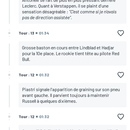
Leclerc. Quant à Verstappen, il se plaint d'une
sensation désagréable :
"C'est comme si je n'avais
pas de direction assistée".
Tour : 13
01:34
Grosse baston en cours entre Lindblad et Hadjar
pour la 10e place. Le rookie tient tête au pilote Red
Bull.
Tour : 12
01:32
Piastri signale l'apparition de graining sur son pneu
avant gauche. Il parvient toujours à maintenir
Russell à quelques dixièmes.
Tour : 12
01:32