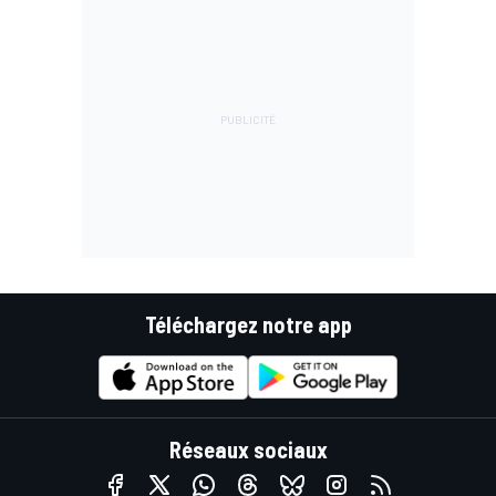
Téléchargez notre app
Réseaux sociaux