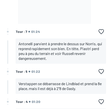
Tour : 7
01:24
Antonelli parvient à prendre le dessus sur Norris, qui
reprend rapidement son bien. En tête, Piastri perd
peu à peu du terrain et voir Russell revenir
dangereusement.
Tour : 5
01:22
Verstappen se débarrasse de Lindblad et prend la 8e
place, mais il est déjà à 2"8 de Gasly.
Tour : 4
01:20