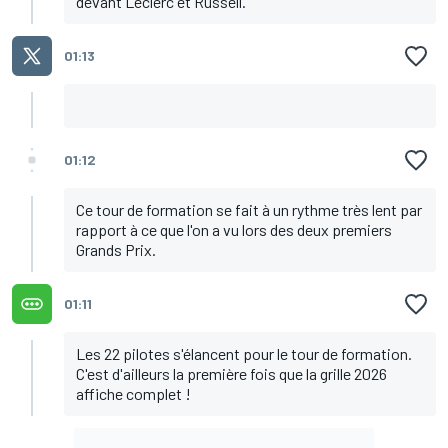
devant Leclerc et Russell.
01:13
01:12
Ce tour de formation se fait à un rythme très lent par
rapport à ce que l'on a vu lors des deux premiers
Grands Prix.
01:11
Les 22 pilotes s'élancent pour le tour de formation.
C'est d'ailleurs la première fois que la grille 2026
affiche complet !