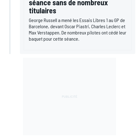
séance sans de nombreux
titulaires
George Russell a mené les Essais Libres 1 au GP de
Barcelone, devant Oscar Piastri, Charles Leclerc et
Max Verstappen. De nombreux pilotes ont cédé leur
baquet pour cette séance.