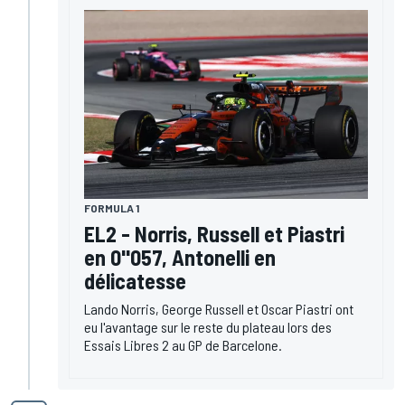
FORMULA 1
EL2 - Norris, Russell et Piastri
en 0"057, Antonelli en
délicatesse
Lando Norris, George Russell et Oscar Piastri ont
eu l'avantage sur le reste du plateau lors des
Essais Libres 2 au GP de Barcelone.