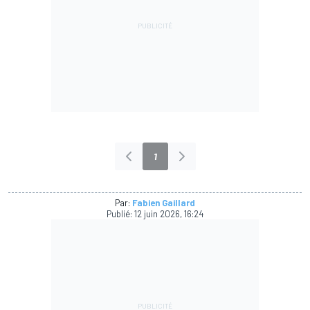
1
Par:
Fabien Gaillard
Publié:
12 juin 2026, 16:24