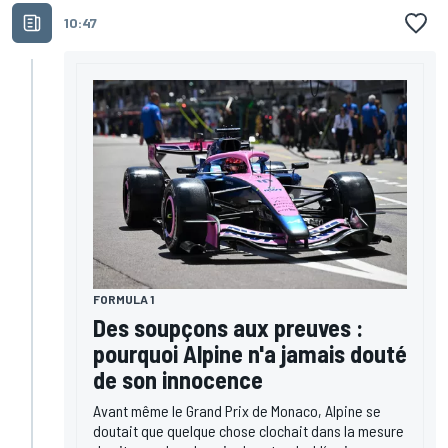
10:47
FORMULA 1
Des soupçons aux preuves :
pourquoi Alpine n'a jamais douté
de son innocence
Avant même le Grand Prix de Monaco, Alpine se
doutait que quelque chose clochait dans la mesure