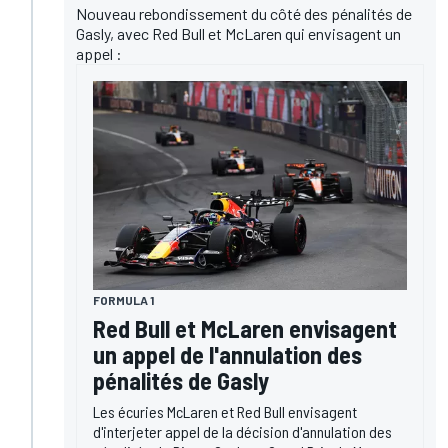
Nouveau rebondissement du côté des pénalités de
Gasly, avec Red Bull et McLaren qui envisagent un
appel :
FORMULA 1
Red Bull et McLaren envisagent
un appel de l'annulation des
pénalités de Gasly
Les écuries McLaren et Red Bull envisagent
d'interjeter appel de la décision d'annulation des