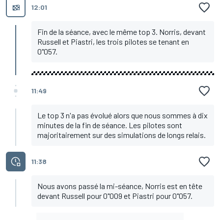
12:01
Fin de la séance, avec le même top 3. Norris, devant
Russell et Piastri, les trois pilotes se tenant en
0"057.
11:49
Le top 3 n'a pas évolué alors que nous sommes à dix
minutes de la fin de séance. Les pilotes sont
majoritairement sur des simulations de longs relais.
11:38
Nous avons passé la mi-séance, Norris est en tête
devant Russell pour 0"009 et Piastri pour 0"057.