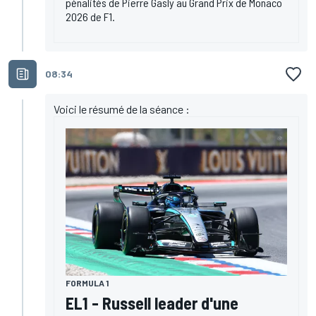
pénalités de Pierre Gasly au Grand Prix de Monaco
2026 de F1.
08:34
Voici le résumé de la séance :
FORMULA 1
EL1 - Russell leader d'une