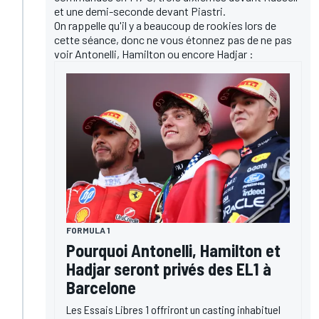
et une demi-seconde devant Piastri.
On rappelle qu'il y a beaucoup de rookies lors de
cette séance, donc ne vous étonnez pas de ne pas
voir Antonelli, Hamilton ou encore Hadjar :
FORMULA 1
Pourquoi Antonelli, Hamilton et
Hadjar seront privés des EL1 à
Barcelone
Les Essais Libres 1 offriront un casting inhabituel