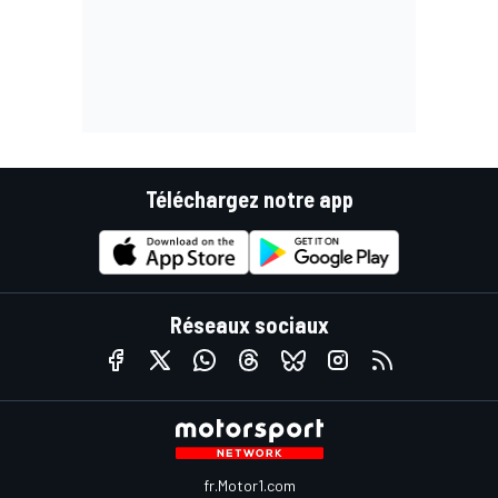
Téléchargez notre app
Réseaux sociaux
fr.Motor1.com