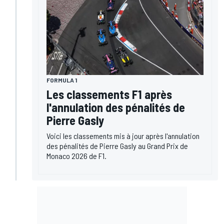
FORMULA 1
Les classements F1 après
l'annulation des pénalités de
Pierre Gasly
Voici les classements mis à jour après l'annulation
des pénalités de Pierre Gasly au Grand Prix de
Monaco 2026 de F1.