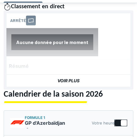
Classement en direct
présenté par
Résumé
VOIR PLUS
Calendrier de la saison 2026
FORMULE 1
GP d'Azerbaïdjan
Votre heure
-