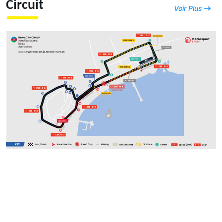
Circuit
Voir Plus