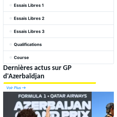
Essais Libres 1
Essais Libres 2
Essais Libres 3
Qualifications
Course
Dernières actus sur GP
d'Azerbaïdjan
Voir Plus