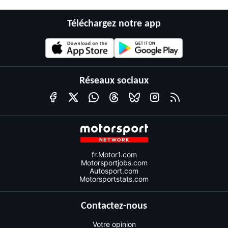
Téléchargez notre app
Réseaux sociaux
fr.Motor1.com
Motorsportjobs.com
Autosport.com
Motorsportstats.com
Contactez-nous
Votre opinion