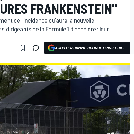
ITURES FRANKENSTEIN"
ment de l'incidence qu'aura la nouvelle
s dirigeants de la Formule 1 d'accélérer leur
AJOUTER COMME SOURCE PRIVILÉGIÉE