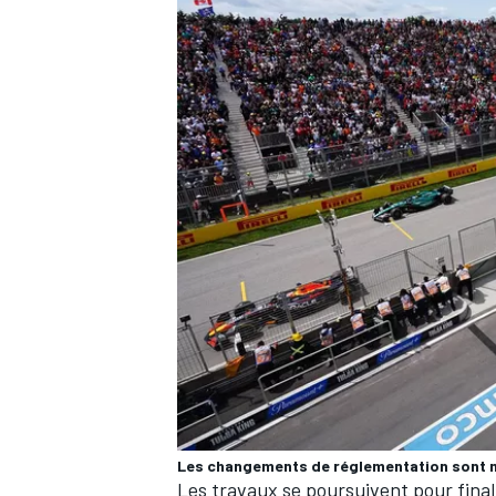
Les changements de réglementation sont 
Les travaux se poursuivent pour fina