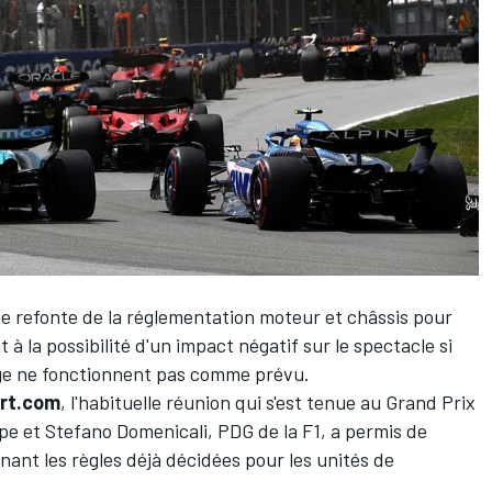
ne refonte de la réglementation moteur et châssis pour
 la possibilité d'un impact négatif sur le spectacle si
ge ne fonctionnent pas comme prévu.
rt.com
, l'habituelle réunion qui s'est tenue au Grand Prix
pe et Stefano Domenicali, PDG de la F1, a permis de
nant les règles déjà décidées pour les unités de