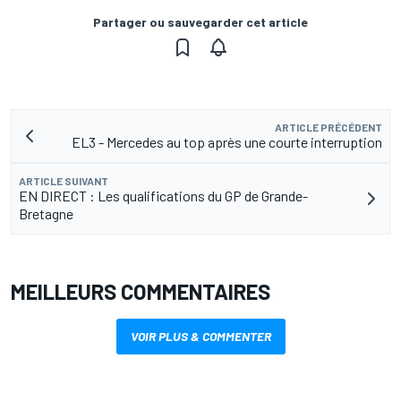
Partager ou sauvegarder cet article
ARTICLE PRÉCÉDENT
EL3 - Mercedes au top après une courte interruption
ARTICLE SUIVANT
EN DIRECT : Les qualifications du GP de Grande-
Bretagne
MEILLEURS COMMENTAIRES
VOIR PLUS & COMMENTER