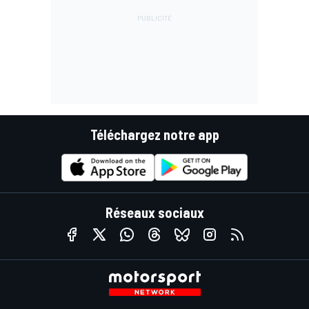
Téléchargez notre app
Réseaux sociaux