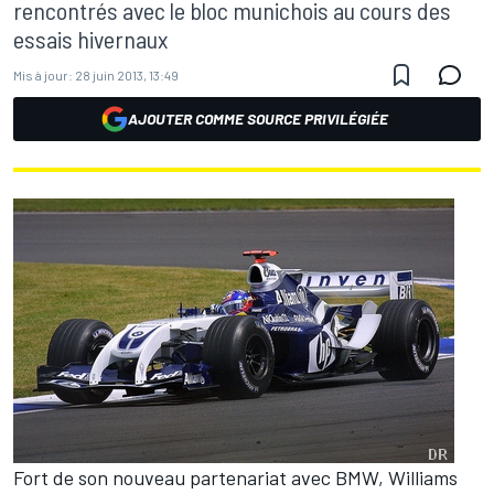
rencontrés avec le bloc munichois au cours des
essais hivernaux
Mis à jour:
28 juin 2013, 13:49
AJOUTER COMME SOURCE PRIVILÉGIÉE
Fort de son nouveau partenariat avec BMW, Williams