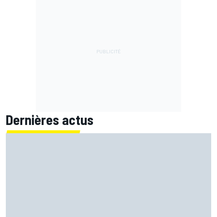
Dernières actus