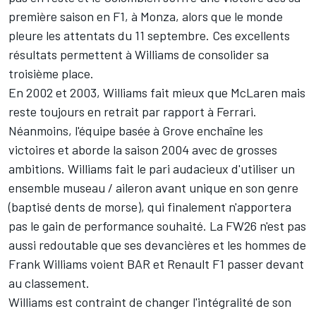
première saison en F1, à Monza, alors que le monde
pleure les attentats du 11 septembre. Ces excellents
résultats permettent à Williams de consolider sa
troisième place.
En 2002 et 2003, Williams fait mieux que McLaren mais
reste toujours en retrait par rapport à Ferrari.
Néanmoins, l'équipe basée à Grove enchaîne les
victoires et aborde la saison 2004 avec de grosses
ambitions. Williams fait le pari audacieux d'utiliser un
ensemble museau / aileron avant unique en son genre
(baptisé dents de morse), qui finalement n'apportera
pas le gain de performance souhaité. La FW26 n'est pas
aussi redoutable que ses devancières et les hommes de
Frank Williams voient BAR et Renault F1 passer devant
au classement.
Williams est contraint de changer l'intégralité de son