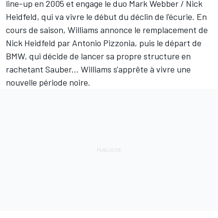
line-up en 2005 et engage le duo Mark Webber / Nick
Heidfeld, qui va vivre le début du déclin de l'écurie. En
cours de saison, Williams annonce le remplacement de
Nick Heidfeld par Antonio Pizzonia, puis le départ de
BMW, qui décide de lancer sa propre structure en
rachetant Sauber... Williams s'apprête à vivre une
nouvelle période noire.