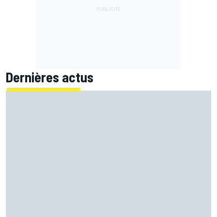
Dernières actus