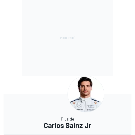
Plus de
Carlos Sainz Jr