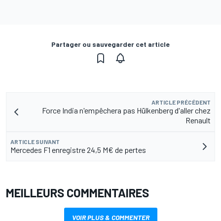
Partager ou sauvegarder cet article
ARTICLE PRÉCÉDENT
Force India n'empêchera pas Hülkenberg d'aller chez
Renault
ARTICLE SUIVANT
Mercedes F1 enregistre 24,5 M€ de pertes
MEILLEURS COMMENTAIRES
VOIR PLUS & COMMENTER