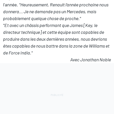
l'année.
"Heureusement, Renault l'année prochaine nous
donnera... Je ne demande pas un Mercedes, mais
probablement quelque chose de proche."
"Et avec un châssis performant que James [Key, le
directeur technique] et cette équipe sont capables de
produire dans les deux dernières années, nous devrions
êtes capables de nous battre dans la zone de Williams et
de Force India."
Avec Jonathan Noble