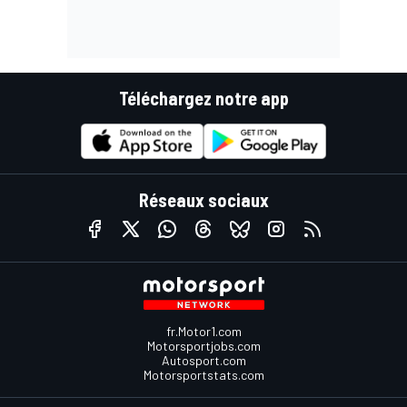
Téléchargez notre app
Réseaux sociaux
fr.Motor1.com
Motorsportjobs.com
Autosport.com
Motorsportstats.com