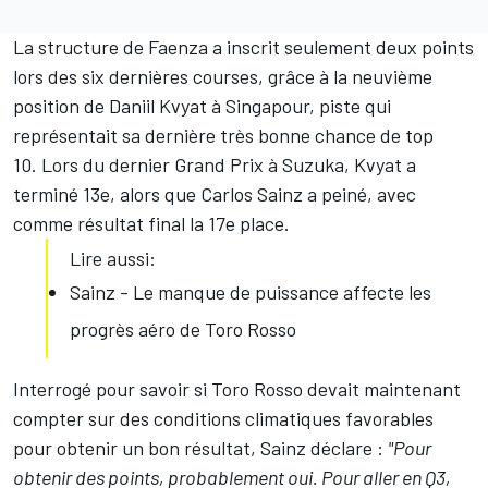
La structure de Faenza a inscrit seulement deux points
lors des six dernières courses, grâce à la neuvième
position de
Daniil Kvyat
à Singapour, piste qui
représentait sa dernière très bonne chance de top
10. Lors du dernier Grand Prix à Suzuka, Kvyat a
terminé 13e, alors que
Carlos Sainz
a peiné, avec
comme résultat final la 17e place.
Lire aussi:
Sainz - Le manque de puissance affecte les
progrès aéro de Toro Rosso
Interrogé pour savoir si Toro Rosso devait maintenant
compter sur des conditions climatiques favorables
pour obtenir un bon résultat, Sainz déclare :
"Pour
obtenir des points, probablement oui. Pour aller en Q3,