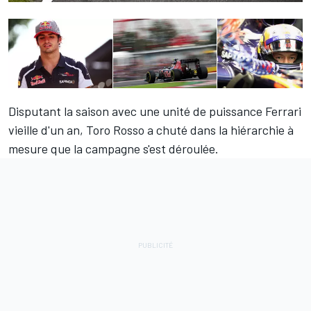
Disputant la saison avec une unité de puissance Ferrari
vieille d'un an, Toro Rosso a chuté dans la hiérarchie à
mesure que la campagne s'est déroulée.