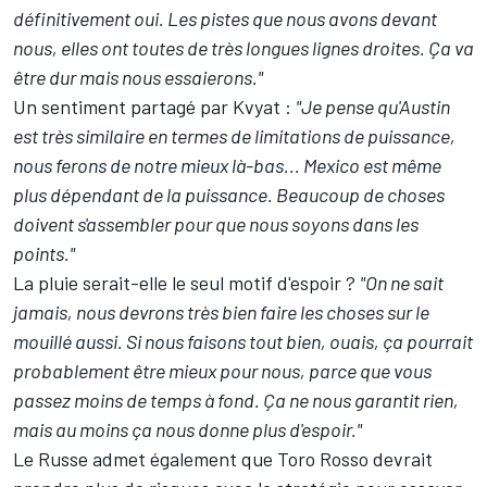
définitivement oui. Les pistes que nous avons devant
nous, elles ont toutes de très longues lignes droites. Ça va
être dur mais nous essaierons."
Un sentiment partagé par Kvyat :
"Je pense qu'Austin
est très similaire en termes de limitations de puissance,
nous ferons de notre mieux là-bas... Mexico est même
plus dépendant de la puissance. Beaucoup de choses
doivent s'assembler pour que nous soyons dans les
points."
La pluie serait-elle le seul motif d'espoir ?
"On ne sait
jamais, nous devrons très bien faire les choses sur le
mouillé aussi. Si nous faisons tout bien, ouais, ça pourrait
probablement être mieux pour nous, parce que vous
passez moins de temps à fond. Ça ne nous garantit rien,
mais au moins ça nous donne plus d'espoir."
Le Russe admet également que Toro Rosso devrait