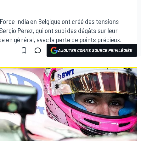
Force India en Belgique ont créé des tensions
Sergio Pérez, qui ont subi des dégâts sur leur
e en général, avec la perte de points précieux.
AJOUTER COMME SOURCE PRIVILÉGIÉE