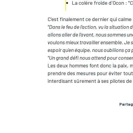
La colère froide d'Ocon : "
C'est finalement ce dernier qui calme 
"Dans le feu de l'action, vu la situation 
allons aller de l'avant, nous sommes un
voulons mieux travailler ensemble. Je s
espoir qu'en équipe, nous oubliions ça 
"Un grand défi nous attend pour conserv
Les deux hommes font donc la paix, m
prendre des mesures pour éviter tout 
interdisant sûrement à ses pilotes de
Partag