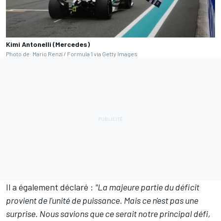
Kimi Antonelli (Mercedes)
Photo de: Mario Renzi / Formula 1 via Getty Images
Il a également déclaré :
"La majeure partie du déficit
provient de l'unité de puissance. Mais ce n'est pas une
surprise. Nous savions que ce serait notre principal défi,