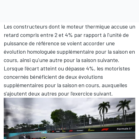
Les constructeurs dont le moteur thermique accuse un
retard compris entre 2 et 4% par rapport à l'unité de
puissance de référence se voient accorder une
évolution homologuée supplémentaire pour la saison en
cours, ainsi qu'une autre pour la saison suivante.
Lorsque l'écart atteint ou dépasse 4%, les motoristes
concernés bénéficient de deux évolutions
supplémentaires pour la saison en cours, auxquelles
s'ajoutent deux autres pour l'exercice suivant.