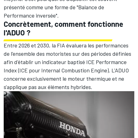
présenté comme une forme de "Balance de
Performance inversée".
Concrètement, comment fonctionne
l'ADUO ?
Entre 2026 et 2030, la FIA évaluera les performances
de l'ensemble des motoristes sur des périodes définies
afin d'établir un indicateur baptisé ICE Performance
Index (ICE pour Internal Combustion Engine). L'ADUO
concerne exclusivement le moteur thermique et ne
s'applique pas aux éléments hybrides.