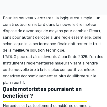
Pour les nouveaux entrants, la logique est simple : un
constructeur en retard dans la nouvelle ère moteur
dispose de davantage de moyens pour combler l'écart,
sans pour autant déroger à une règle essentielle, celle
selon laquelle la performance finale doit rester le fruit
de la meilleure solution technique.
L'ADUO pourrait ainsi devenir, à partir de 2026, l'un des
instruments réglementaires majeurs visant à rendre
cette nouvelle ère à la fois plus compétitive, mieux
encadrée économiquement et plus équilibrée sur le
plan sportif.
Quels motoristes pourraient en
bénéficier ?
Mercedes
est actuellement considérée comme la