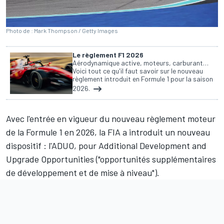
Photo de : Mark Thompson / Getty Images
Le règlement F1 2026
Aérodynamique active, moteurs, carburant…
Voici tout ce qu'il faut savoir sur le nouveau
règlement introduit en Formule 1 pour la saison
2026.
Avec l'entrée en vigueur du nouveau règlement moteur
de la Formule 1 en 2026, la FIA a introduit un nouveau
dispositif : l'ADUO, pour Additional Development and
Upgrade Opportunities ("opportunités supplémentaires
de développement et de mise à niveau").