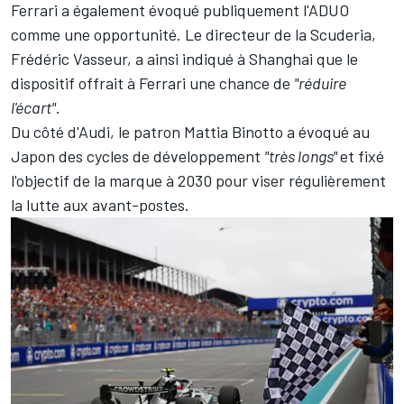
Ferrari
a également évoqué publiquement l'ADUO
comme une opportunité. Le directeur de la Scuderia,
Frédéric Vasseur, a ainsi indiqué à Shanghai que le
dispositif offrait à Ferrari une chance de
"réduire
l'écart"
.
Du côté d'Audi, le patron Mattia Binotto a évoqué au
Japon des cycles de développement
"très longs"
et fixé
l'objectif de la marque à 2030 pour viser régulièrement
la lutte aux avant-postes.