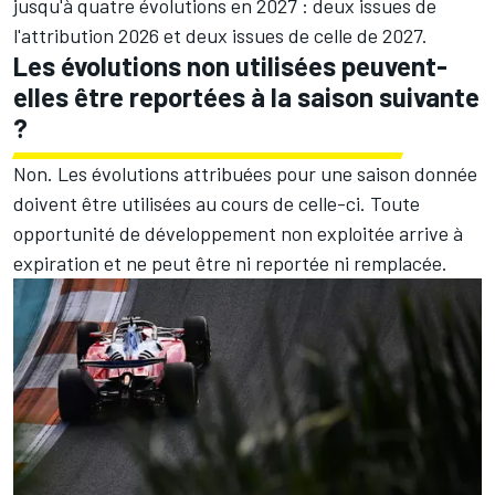
jusqu'à quatre évolutions en 2027 : deux issues de
l'attribution 2026 et deux issues de celle de 2027.
Les évolutions non utilisées peuvent-
elles être reportées à la saison suivante
?
Non. Les évolutions attribuées pour une saison donnée
doivent être utilisées au cours de celle-ci. Toute
opportunité de développement non exploitée arrive à
expiration et ne peut être ni reportée ni remplacée.