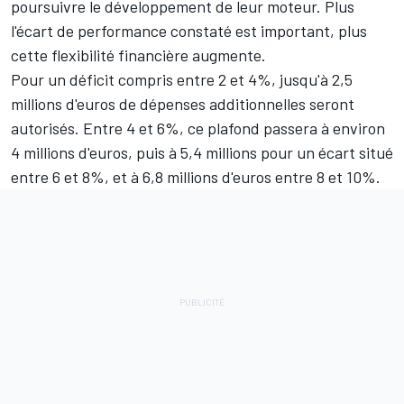
poursuivre le développement de leur moteur. Plus
l'écart de performance constaté est important, plus
cette flexibilité financière augmente.
Pour un déficit compris entre 2 et 4%, jusqu'à 2,5
millions d'euros de dépenses additionnelles seront
autorisés. Entre 4 et 6%, ce plafond passera à environ
4 millions d'euros, puis à 5,4 millions pour un écart situé
entre 6 et 8%, et à 6,8 millions d'euros entre 8 et 10%.