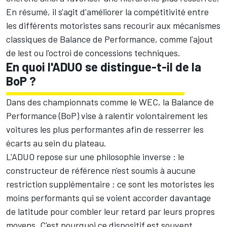
En résumé, il s'agit d'améliorer la compétitivité entre
les différents motoristes sans recourir aux mécanismes
classiques de Balance de Performance, comme l'ajout
de lest ou l'octroi de concessions techniques.
En quoi l'ADUO se distingue-t-il de la
BoP ?
Dans des championnats comme le WEC, la Balance de
Performance (BoP) vise à ralentir volontairement les
voitures les plus performantes afin de resserrer les
écarts au sein du plateau.
L'ADUO repose sur une philosophie inverse : le
constructeur de référence n'est soumis à aucune
restriction supplémentaire ; ce sont les motoristes les
moins performants qui se voient accorder davantage
de latitude pour combler leur retard par leurs propres
moyens. C'est pourquoi ce dispositif est souvent