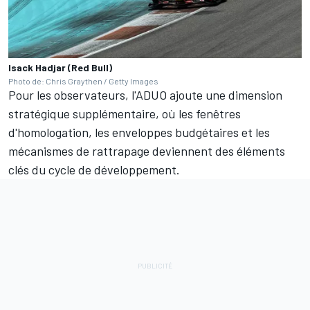
Isack Hadjar (Red Bull)
Photo de: Chris Graythen / Getty Images
Pour les observateurs, l'ADUO ajoute une dimension
stratégique supplémentaire, où les fenêtres
d'homologation, les enveloppes budgétaires et les
mécanismes de rattrapage deviennent des éléments
clés du cycle de développement.