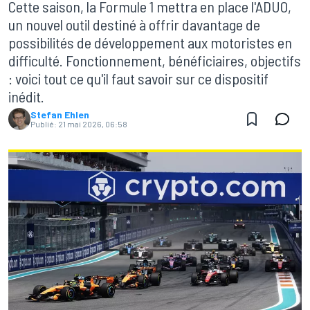
Cette saison, la Formule 1 mettra en place l'ADUO,
un nouvel outil destiné à offrir davantage de
possibilités de développement aux motoristes en
difficulté. Fonctionnement, bénéficiaires, objectifs
: voici tout ce qu'il faut savoir sur ce dispositif
inédit.
Stefan Ehlen
Publié:
21 mai 2026, 06:58