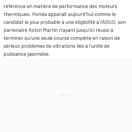
référence en matière de performance des moteurs
thermiques. Honda apparaît aujourd'hui comme le
candidat le plus probable à une éligibilité à l'ADUO, son
partenaire
Aston Martin
n'ayant jusqu'ici réussi à
terminer qu'une seule course complète en raison de
sérieux problèmes de vibrations liés à l'unité de
puissance japonaise.