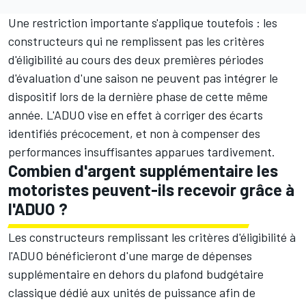
Une restriction importante s'applique toutefois : les
constructeurs qui ne remplissent pas les critères
d'éligibilité au cours des deux premières périodes
d'évaluation d'une saison ne peuvent pas intégrer le
dispositif lors de la dernière phase de cette même
année. L'ADUO vise en effet à corriger des écarts
identifiés précocement, et non à compenser des
performances insuffisantes apparues tardivement.
Combien d'argent supplémentaire les
motoristes peuvent-ils recevoir grâce à
l'ADUO ?
Les constructeurs remplissant les critères d'éligibilité à
l'ADUO bénéficieront d'une marge de dépenses
supplémentaire en dehors du plafond budgétaire
classique dédié aux unités de puissance afin de