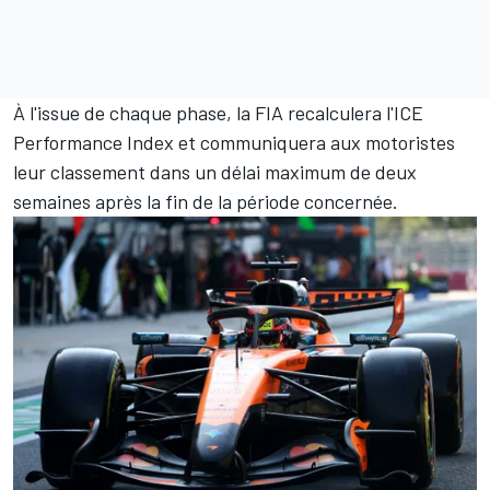
À l'issue de chaque phase, la FIA recalculera l'ICE
Performance Index et communiquera aux motoristes
leur classement dans un délai maximum de deux
semaines après la fin de la période concernée.