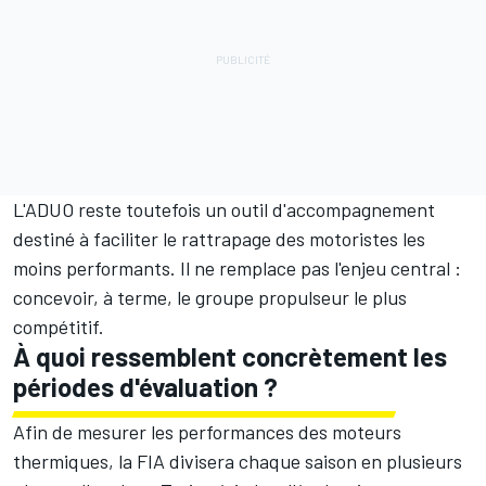
L'ADUO reste toutefois un outil d'accompagnement
destiné à faciliter le rattrapage des motoristes les
moins performants. Il ne remplace pas l'enjeu central :
concevoir, à terme, le groupe propulseur le plus
compétitif.
À quoi ressemblent concrètement les
périodes d'évaluation ?
Afin de mesurer les performances des moteurs
thermiques, la FIA divisera chaque saison en plusieurs