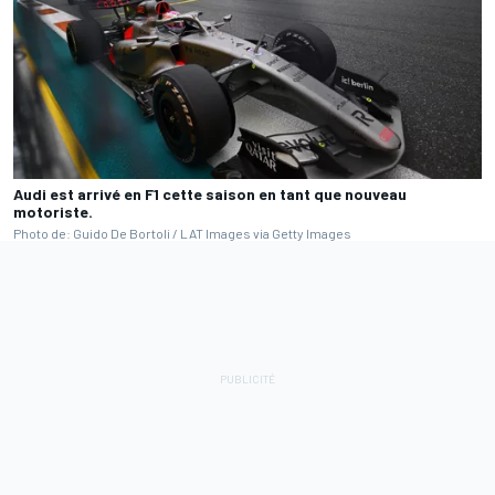
Audi est arrivé en F1 cette saison en tant que nouveau
motoriste.
Photo de: Guido De Bortoli / LAT Images via Getty Images