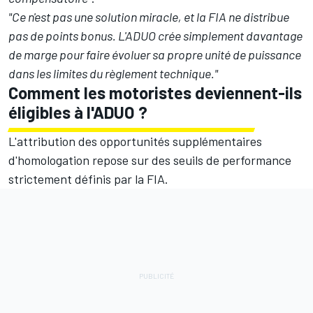
"Ce n'est pas une solution miracle, et la FIA ne distribue
pas de points bonus. L'ADUO crée simplement davantage
de marge pour faire évoluer sa propre unité de puissance
dans les limites du règlement technique."
Comment les motoristes deviennent-ils
éligibles à l'ADUO ?
L'attribution des opportunités supplémentaires
d'homologation repose sur des seuils de performance
strictement définis par la FIA.