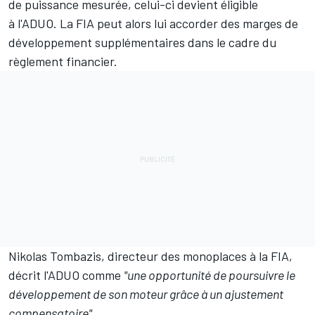
de puissance mesurée, celui-ci devient éligible
à l'ADUO. La FIA peut alors lui accorder des marges de
développement supplémentaires dans le cadre du
règlement financier.
Nikolas Tombazis, directeur des monoplaces à la FIA,
décrit l'ADUO comme
"une opportunité de poursuivre le
développement de son moteur grâce à un ajustement
compensatoire"
.