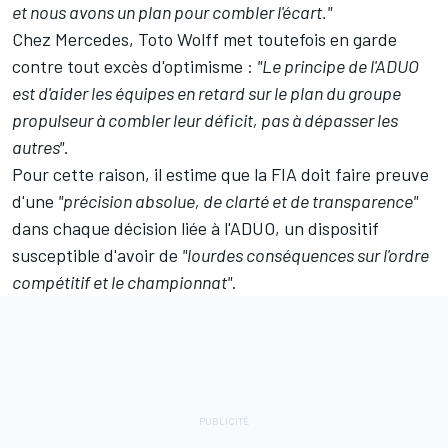
et nous avons un plan pour combler l'écart."
Chez Mercedes, Toto Wolff met toutefois en garde
contre tout excès d'optimisme :
"Le principe de l'ADUO
est d'aider les équipes en retard sur le plan du groupe
propulseur à combler leur déficit, pas à dépasser les
autres"
.
Pour cette raison, il estime que la FIA doit faire preuve
d'une
"précision absolue, de clarté et de transparence"
dans chaque décision liée à l'ADUO, un dispositif
susceptible d'avoir de
"lourdes conséquences sur l'ordre
compétitif et le championnat"
.