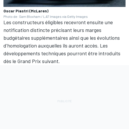
Oscar Piastri (McLaren)
Photo de: Sam Bloxham / LAT Images via Getty Images
Les constructeurs éligibles recevront ensuite une
notification distincte précisant leurs marges
budgétaires supplémentaires ainsi que les évolutions
d'homologation auxquelles ils auront accès. Les
développements techniques pourront être introduits
dès le Grand Prix suivant.