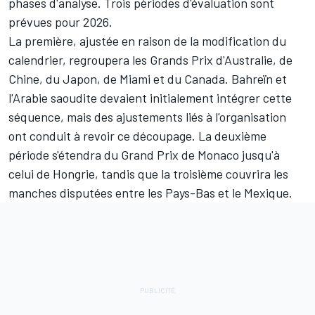
phases d'analyse. Trois périodes d'évaluation sont
prévues pour 2026.
La première, ajustée en raison de la modification du
calendrier, regroupera les Grands Prix d'Australie, de
Chine, du Japon, de Miami et du Canada. Bahreïn et
l'Arabie saoudite devaient initialement intégrer cette
séquence, mais des ajustements liés à l'organisation
ont conduit à revoir ce découpage. La deuxième
période s'étendra du Grand Prix de Monaco jusqu'à
celui de Hongrie, tandis que la troisième couvrira les
manches disputées entre les Pays-Bas et le Mexique.