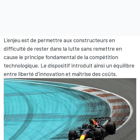
L'enjeu est de permettre aux constructeurs en
difficulté de rester dans la lutte sans remettre en
cause le principe fondamental de la compétition
technologique. Le dispositif introduit ainsi un équilibre
entre liberté d'innovation et maîtrise des coûts.