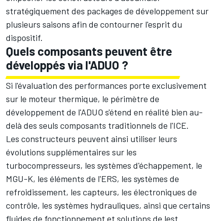
stratégiquement des packages de développement sur
plusieurs saisons afin de contourner l'esprit du
dispositif.
Quels composants peuvent être
développés via l'ADUO ?
Si l'évaluation des performances porte exclusivement
sur le moteur thermique, le périmètre de
développement de l'ADUO s'étend en réalité bien au-
delà des seuls composants traditionnels de l'ICE.
Les constructeurs peuvent ainsi utiliser leurs
évolutions supplémentaires sur les
turbocompresseurs, les systèmes d'échappement, le
MGU-K, les éléments de l'ERS, les systèmes de
refroidissement, les capteurs, les électroniques de
contrôle, les systèmes hydrauliques, ainsi que certains
fluides de fonctionnement et solutions de lest.