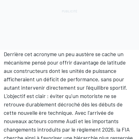
Derrière cet acronyme un peu austère se cache un
mécanisme pensé pour offrir davantage de latitude
aux constructeurs dont les unités de puissance
afficheraient un déficit de performance, sans pour
autant intervenir directement sur l'équilibre sportif.
L'objectif est clair : éviter qu'un motoriste ne se
retrouve durablement décroché dès les débuts de
cette nouvelle ère technique. Avec l'arrivée de
nouveaux acteurs comme
Audi
et les importants
changements introduits par le règlement 2026, la FIA
cherche ainsi à favoriser une hiérarchie plus resserrée.