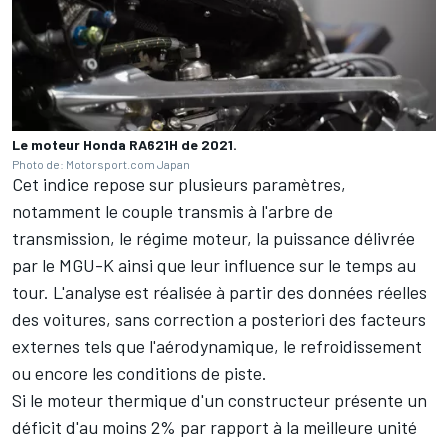
Le moteur Honda RA621H de 2021.
Photo de: Motorsport.com Japan
Cet indice repose sur plusieurs paramètres,
notamment le couple transmis à l'arbre de
transmission, le régime moteur, la puissance délivrée
par le MGU-K ainsi que leur influence sur le temps au
tour. L'analyse est réalisée à partir des données réelles
des voitures, sans correction a posteriori des facteurs
externes tels que l'aérodynamique, le refroidissement
ou encore les conditions de piste.
Si le moteur thermique d'un constructeur présente un
déficit d'au moins 2% par rapport à la meilleure unité