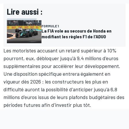
Lire aussi :
FORMULE 1
La FIA vole au secours de Honda en
modifiant les règles F1 de l'ADUO
Les motoristes accusant un retard supérieur à 10%
pourront, eux, débloquer jusqu'à 9,4 millions d'euros
supplémentaires pour accélérer leur développement.
Une disposition spécifique entrera également en
vigueur dès 2026 : les constructeurs les plus en
difficulté auront la possibilité d'anticiper jusqu'à 6,8
millions d'euros issus de leurs plafonds budgétaires des
périodes futures afin d'investir plus tôt.