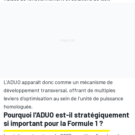
L'ADUO apparaît donc comme un mécanisme de
développement transversal, offrant de multiples
leviers d'optimisation au sein de l'unité de puissance
homologuée.
Pourquoi l'ADUO est-il stratégiquement
si important pour la Formule 1 ?