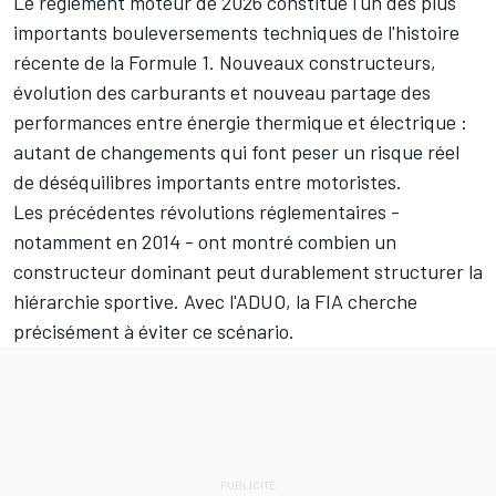
Le règlement moteur de 2026 constitue l'un des plus
importants bouleversements techniques de l'histoire
récente de la Formule 1. Nouveaux constructeurs,
évolution des carburants et nouveau partage des
performances entre énergie thermique et électrique :
autant de changements qui font peser un risque réel
de déséquilibres importants entre motoristes.
Les précédentes révolutions réglementaires -
notamment en 2014 - ont montré combien un
constructeur dominant peut durablement structurer la
hiérarchie sportive. Avec l'ADUO, la FIA cherche
précisément à éviter ce scénario.