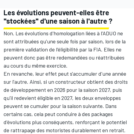
Les évolutions peuvent-elles être
"stockées" d'une saison à l'autre ?
Non. Les évolutions d'homologation liées à l'ADUO ne
sont attribuées qu'une seule fois par saison, lors de la
première validation de l'éligibilité par la FIA. Elles ne
peuvent donc pas être redemandées ou réattribuées
au cours du même exercice.
En revanche, leur effet peut s'accumuler d'une année
sur l'autre. Ainsi, si un constructeur obtient des droits
de développement en 2026 pour la saison 2027, puis
qu'il redevient éligible en 2027, les deux enveloppes
peuvent se cumuler pour la saison suivante. Dans
certains cas, cela peut conduire à des packages
d'évolutions plus conséquents, renforçant le potentiel
de rattrapage des motoristes durablement en retrait.