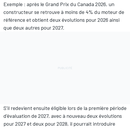
Exemple : après le Grand Prix du Canada 2026, un
constructeur se retrouve à moins de 4% du moteur de
référence et obtient deux évolutions pour 2026 ainsi
que deux autres pour 2027.
S'il redevient ensuite éligible lors de la première période
d'évaluation de 2027, avec à nouveau deux évolutions
pour 2027 et deux pour 2028, il pourrait introduire