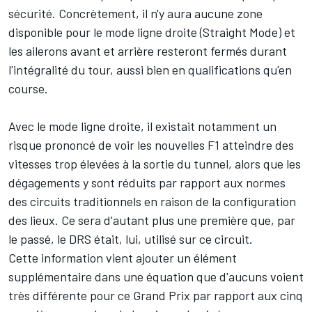
sécurité. Concrètement, il n'y aura aucune zone
disponible pour le mode ligne droite (Straight Mode) et
les ailerons avant et arrière resteront fermés durant
l'intégralité du tour, aussi bien en qualifications qu'en
course.
Avec le mode ligne droite, il existait notamment un
risque prononcé de voir les nouvelles F1 atteindre des
vitesses trop élevées à la sortie du tunnel, alors que les
dégagements y sont réduits par rapport aux normes
des circuits traditionnels en raison de la configuration
des lieux. Ce sera d'autant plus une première que, par
le passé, le DRS était, lui, utilisé sur ce circuit.
Cette information vient ajouter un élément
supplémentaire dans une équation que d'aucuns voient
très différente pour ce Grand Prix par rapport aux cinq