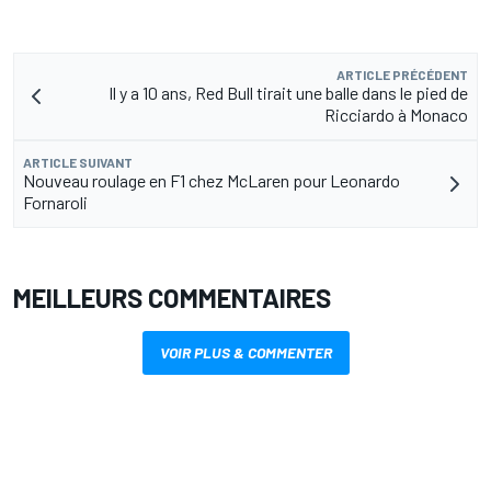
ARTICLE PRÉCÉDENT
Il y a 10 ans, Red Bull tirait une balle dans le pied de
Ricciardo à Monaco
ARTICLE SUIVANT
Nouveau roulage en F1 chez McLaren pour Leonardo
Fornaroli
MEILLEURS COMMENTAIRES
VOIR PLUS & COMMENTER