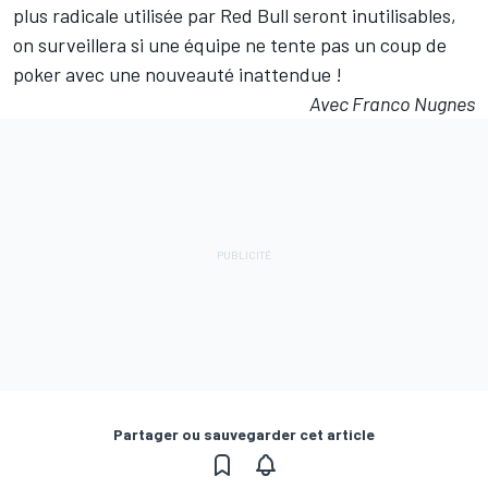
plus radicale utilisée par
Red Bull
seront inutilisables,
on surveillera si une équipe ne tente pas un coup de
poker avec une nouveauté inattendue
!
Avec Franco Nugnes
Partager ou sauvegarder cet article