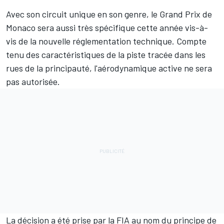
Avec son circuit unique en son genre, le Grand Prix de
Monaco sera aussi très spécifique cette année vis-à-
vis de la nouvelle réglementation technique. Compte
tenu des caractéristiques de la piste tracée dans les
rues de la principauté, l'aérodynamique active ne sera
pas autorisée.
La décision a été prise par la FIA au nom du principe de