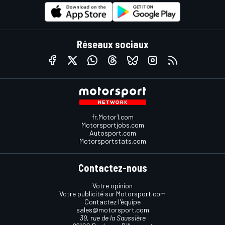
Réseaux sociaux
fr.Motor1.com
Motorsportjobs.com
Autosport.com
Motorsportstats.com
Contactez-nous
Votre opinion
Votre publicité sur Motorsport.com
Contactez l'équipe
sales@motorsport.com
39, rue de la Saussière