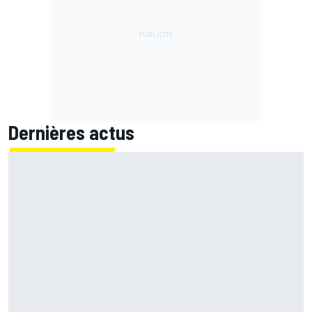
Dernières actus