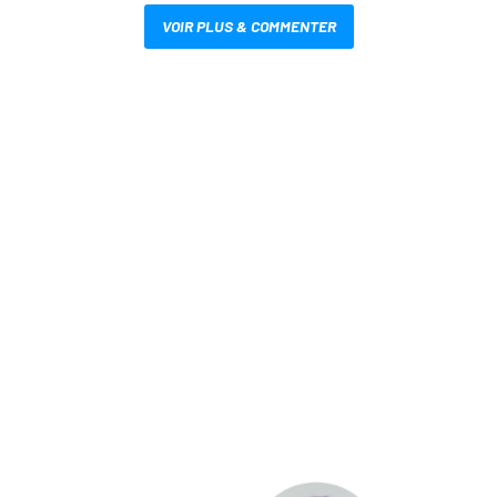
VOIR PLUS & COMMENTER