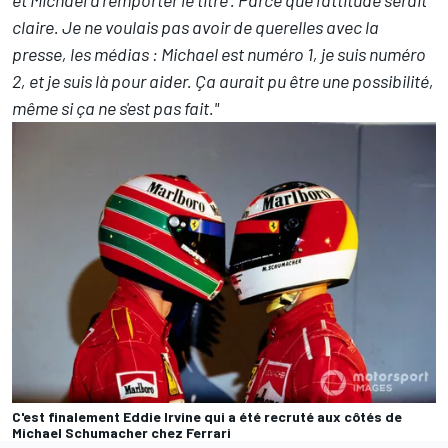
claire. Je ne voulais pas avoir de querelles avec la
presse, les médias : Michael est numéro 1, je suis numéro
2, et je suis là pour aider. Ça aurait pu être une possibilité,
même si ça ne s'est pas fait."
C'est finalement Eddie Irvine qui a été recruté aux côtés de
Michael Schumacher chez Ferrari