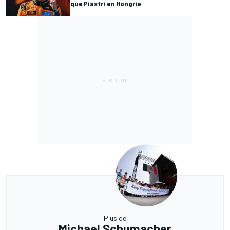
que Piastri en Hongrie
Plus de
Michael Schumacher