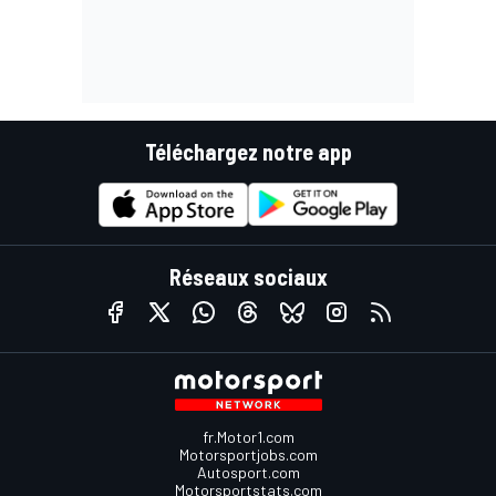
Téléchargez notre app
Réseaux sociaux
fr.Motor1.com
Motorsportjobs.com
Autosport.com
Motorsportstats.com