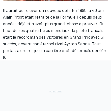
Il aurait pu relever un nouveau défi. En 1995, à 40 ans,
Alain Prost
était retraité de la Formule 1 depuis deux
années déjà et n'avait plus grand-chose à prouver. Du
haut de ses quatre titres mondiaux, le pilote français
était le recordman des victoires en Grand Prix avec 51
succès, devant son éternel rival
Ayrton Senna
. Tout
portait à croire que sa carrière était désormais derrière
lui.