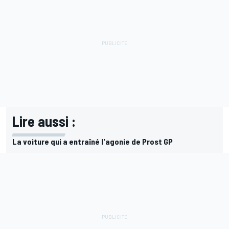
Lire aussi :
La voiture qui a entraîné l'agonie de Prost GP