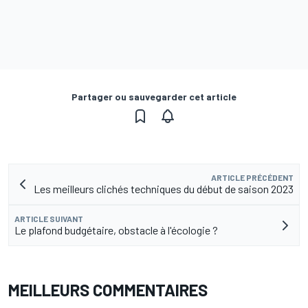
Partager ou sauvegarder cet article
ARTICLE PRÉCÉDENT
Les meilleurs clichés techniques du début de saison 2023
ARTICLE SUIVANT
Le plafond budgétaire, obstacle à l'écologie ?
MEILLEURS COMMENTAIRES