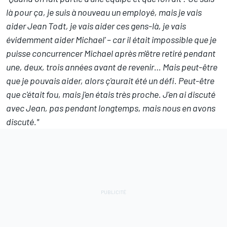
là pour ça, je suis à nouveau un employé, mais je vais
aider Jean Todt, je vais aider ces gens-là, je vais
évidemment aider Michael' – car il était impossible que je
puisse concurrencer Michael après m'être retiré pendant
une, deux, trois années avant de revenir… Mais peut-être
que je pouvais aider, alors ç'aurait été un défi. Peut-être
que c'était fou, mais j'en étais très proche. J'en ai discuté
avec Jean, pas pendant longtemps, mais nous en avons
discuté."