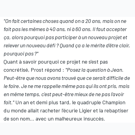
"On fait certaines choses quand on a 20 ans, mais on ne
fait pas les mêmes à 40 ans, ni à 60 ans. Il faut accepter
ça, alors pourquoi pas participer à un nouveau projet et
relever un nouveau défi ? Quand ça a le mérite d'être clair,
pourquoi pas ?"
Quant à savoir pourquoi ce projet ne s'est pas
concrétisé, Prost répond :
"Posez la question à Jean.
Peut-être que nous avons trouvé que ce serait difficile de
le faire. Je ne me rappelle même pas qui ils ont pris, mais
en même temps, c'est peut-être mieux de ne pas l'avoir
fait."
Un an et demi plus tard, le quadruple Champion
du monde allait racheter l'écurie Ligier et la rebaptiser
de son nom… avec un malheureux insuccès.