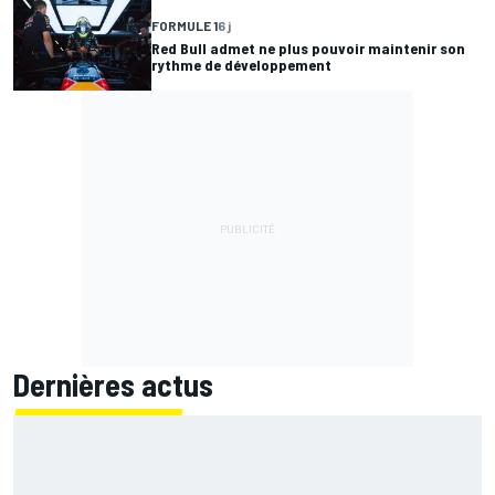
FORMULE 1
6 j
Red Bull admet ne plus pouvoir maintenir son
rythme de développement
Dernières actus