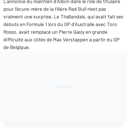
L'annonce du maintien d'Albon dans le rôle de titulaire
pour l'écure-mère de la filière Red Bull n'est pas
vraiment une surprise. Le Thaïlandais, qui avait fait ses
débuts en Formule 1 lors du GP d'Australie avec Toro
Rosso, avait remplacé un Pierre Gasly en grande
difficulté aux côtés de Max Verstappen à partir du GP
de Belgique.