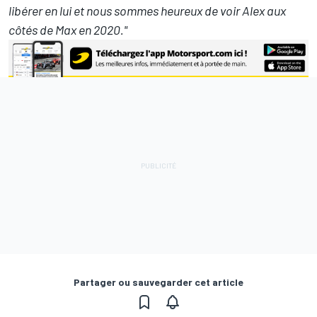
libérer en lui et nous sommes heureux de voir Alex aux
côtés de Max en 2020."
Partager ou sauvegarder cet article