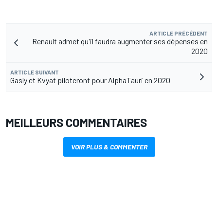
ARTICLE PRÉCÉDENT
Renault admet qu'il faudra augmenter ses dépenses en
2020
ARTICLE SUIVANT
Gasly et Kvyat piloteront pour AlphaTauri en 2020
MEILLEURS COMMENTAIRES
VOIR PLUS & COMMENTER