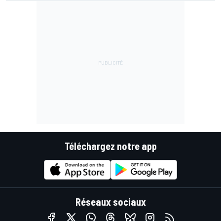
Téléchargez notre app
Réseaux sociaux