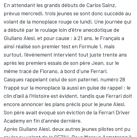
En attendant les grands débuts de
Carlos Sainz
,
prévus mercredi, trois jeunes se sont donc succédé au
volant de la monoplace rouge ce lundi. Une journée qui
a débuté par le roulage loin d'être anecdotique de
Giuliano Alesi
, et pour cause : à 21 ans, le Français a
ainsi réalisé son premier test en Formule 1, mais
surtout, l'événement intervient tout juste trente ans
après les premiers essais de son père Jean, sur le
même tracé de Fiorano, à bord d'une Ferrari.
Casques rappelant celui de son paternel, numéro 28
frappé sur la monoplace là aussi en guise de rappel : le
clin d'œil à l'Histoire est évident, tandis que Ferrari doit
encore annoncer les plans précis pour le jeune Alesi.
Son père avait évoqué son éviction de la Ferrari Driver
Academy en fin d'année dernière.
Après Giuliano Alesi, deux autres jeunes pilotes ont pu