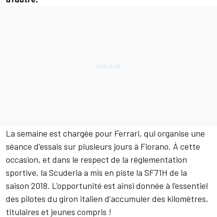
La semaine est chargée pour Ferrari, qui organise une
séance d'essais sur plusieurs jours à
Fiorano
. À cette
occasion, et dans le respect de la réglementation
sportive, la Scuderia a mis en piste la SF71H de la
saison 2018. L'opportunité est ainsi donnée à l'essentiel
des pilotes du giron italien d'accumuler des kilomètres,
titulaires et jeunes compris !