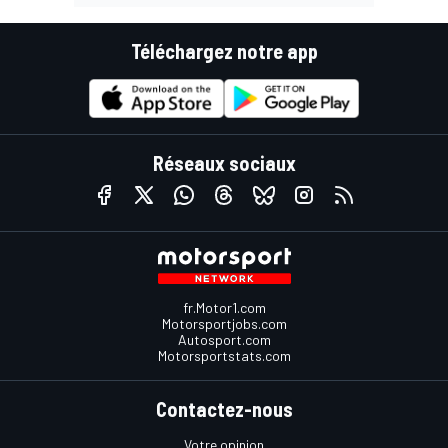
Téléchargez notre app
Réseaux sociaux
fr.Motor1.com
Motorsportjobs.com
Autosport.com
Motorsportstats.com
Contactez-nous
Votre opinion