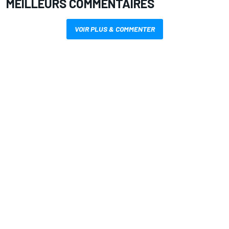
MEILLEURS COMMENTAIRES
VOIR PLUS & COMMENTER