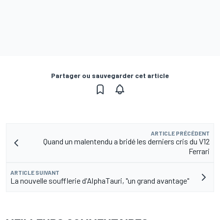
Partager ou sauvegarder cet article
ARTICLE PRÉCÉDENT
Quand un malentendu a bridé les derniers cris du V12
Ferrari
ARTICLE SUIVANT
La nouvelle soufflerie d'AlphaTauri, "un grand avantage"