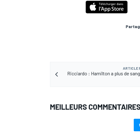
Partag
AUTRES CHAMPIONNATS
ARTICLE
Ricciardo : Hamilton a plus de sang
MEILLEURS COMMENTAIRE