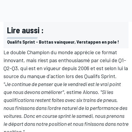
Lire aussi :
Qualifs Sprint - Bottas vainqueur, Verstappen en pole !
Le double Champion du monde apprécie ce format
innovant, mais n'est pas enthousiasmé par celui de Q1-
Q2-Q3, qui est en vigueur depuis 2006 et est selon lui la
source du manque d'action lors des Qualifs Sprint.
"Je continue de penser que le vendredi est le vrai point
que nous devons améliorer"
, estime Alonso.
"Si les
qualifications restent faites avec six trains de pneus,
nous finissons dans l'ordre naturel de la performance des
voitures. Donc en course sprint le samedi, nous prenons
le départ dans notre position et nous finissons dans notre
position."