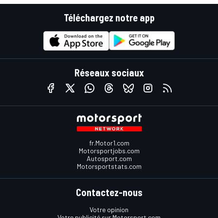
Téléchargez notre app
Réseaux sociaux
fr.Motor1.com
Motorsportjobs.com
Autosport.com
Motorsportstats.com
Contactez-nous
Votre opinion
Votre publicité sur Motorsport.com