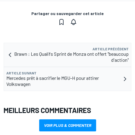
Partager ou sauvegarder cet article
ARTICLE PRÉCÉDENT
Brawn : Les Qualifs Sprint de Monza ont offert "beaucoup
d'action"
ARTICLE SUIVANT
Mercedes prêt à sacrifier le MGU-H pour attirer
Volkswagen
MEILLEURS COMMENTAIRES
VOIR PLUS & COMMENTER