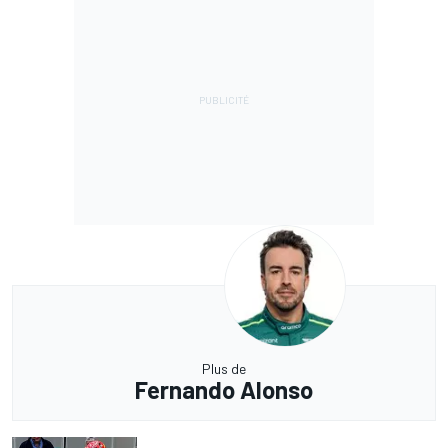
Plus de
Fernando Alonso