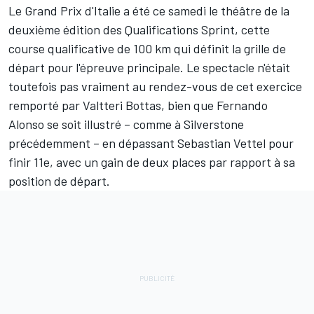
Le Grand Prix d'Italie a été ce samedi le théâtre de la
deuxième édition des Qualifications Sprint, cette
course qualificative de 100 km qui définit la grille de
départ pour l'épreuve principale. Le spectacle n'était
toutefois pas vraiment au rendez-vous de cet exercice
remporté par Valtteri Bottas, bien que
Fernando
Alonso
se soit illustré – comme à Silverstone
précédemment – en dépassant Sebastian Vettel pour
finir 11e, avec un gain de deux places par rapport à sa
position de départ.