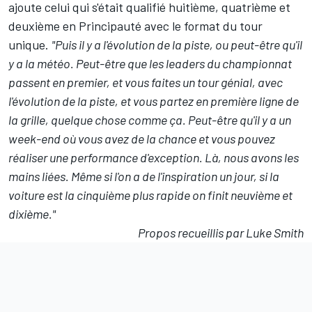
ajoute celui qui s'était qualifié huitième, quatrième et
deuxième en Principauté avec le format du tour
unique.
"Puis il y a l'évolution de la piste, ou peut-être qu'il
y a la météo. Peut-être que les leaders du championnat
passent en premier, et vous faites un tour génial, avec
l'évolution de la piste, et vous partez en première ligne de
la grille, quelque chose comme ça. Peut-être qu'il y a un
week-end où vous avez de la chance et vous pouvez
réaliser une performance d'exception. Là, nous avons les
mains liées. Même si l'on a de l'inspiration un jour, si la
voiture est la cinquième plus rapide on finit neuvième et
dixième."
Propos recueillis par Luke Smith