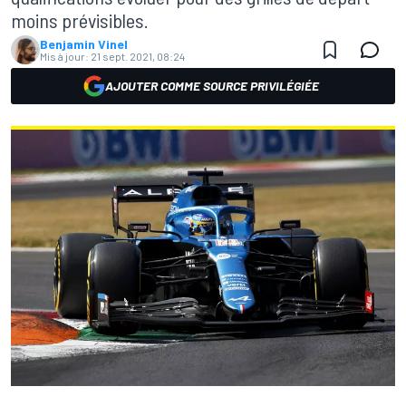
moins prévisibles.
Benjamin Vinel
Mis à jour:
21 sept. 2021, 08:24
AJOUTER COMME SOURCE PRIVILÉGIÉE