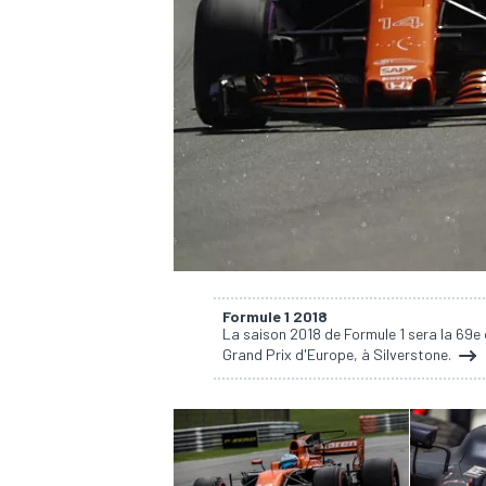
WRC
Formule 1 2018
La saison 2018 de Formule 1 sera la 69e
Grand Prix d'Europe, à Silverstone.
WEC