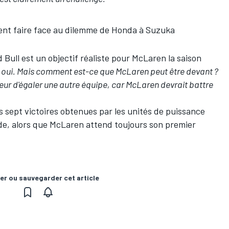
ent faire face au dilemme de Honda à Suzuka
d Bull est un objectif réaliste pour McLaren la saison
 oui. Mais comment est-ce que McLaren peut être devant ?
eur d'égaler une autre équipe, car McLaren devrait battre
 sept victoires obtenues par les unités de puissance
ide, alors que McLaren attend toujours son premier
er ou sauvegarder cet article