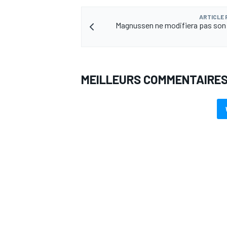
ARTICLE
Magnussen ne modifiera pas son
AUTRES CHAMPIONNATS
MEILLEURS COMMENTAIRE