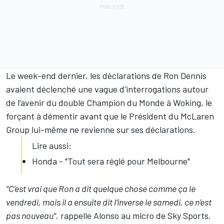
Le week-end dernier, les déclarations de Ron Dennis
avaient déclenché une vague d’interrogations autour
de l’avenir du double Champion du Monde à Woking, le
forçant à démentir avant que le Président du McLaren
Group lui-même ne revienne sur ses déclarations.
Lire aussi:
Honda - "Tout sera réglé pour Melbourne"
"C’est vrai que Ron a dit quelque chose comme ça le
vendredi, mais il a ensuite dit l’inverse le samedi, ce n’est
pas nouveau"
, rappelle Alonso au micro de Sky Sports.