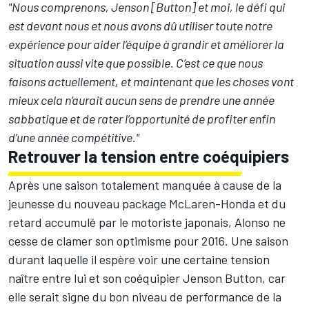
"Nous comprenons, Jenson [Button] et moi, le défi qui
est devant nous et nous avons dû utiliser toute notre
expérience pour aider l’équipe à grandir et améliorer la
situation aussi vite que possible. C’est ce que nous
faisons actuellement, et maintenant que les choses vont
mieux cela n’aurait aucun sens de prendre une année
sabbatique et de rater l’opportunité de profiter enfin
d’une année compétitive."
Retrouver la tension entre coéquipiers
Après une saison totalement manquée à cause de la
jeunesse du nouveau package McLaren-Honda et du
retard accumulé par le motoriste japonais, Alonso ne
cesse de clamer son optimisme pour 2016. Une saison
durant laquelle il espère voir une certaine tension
naître entre lui et son coéquipier Jenson Button, car
elle serait signe du bon niveau de performance de la