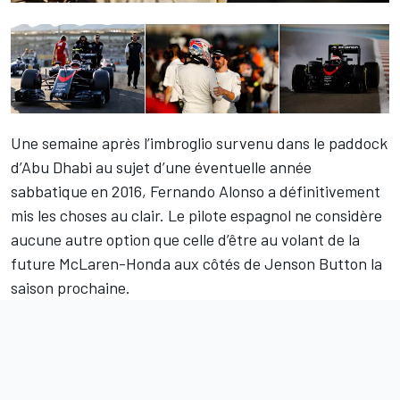
Une semaine après
l’imbroglio
survenu dans le paddock
d’Abu Dhabi au sujet d’une éventuelle année
sabbatique en 2016,
Fernando Alonso
a définitivement
mis les choses au clair. Le pilote espagnol ne considère
aucune autre option que celle d’être au volant de la
future McLaren-Honda aux côtés de Jenson Button la
saison prochaine.