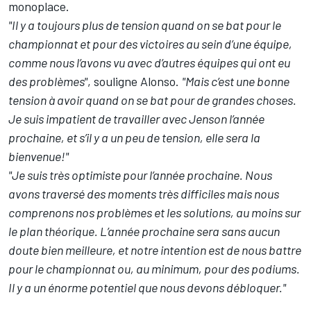
monoplace.
"Il y a toujours plus de tension quand on se bat pour le
championnat et pour des victoires au sein d’une équipe,
comme nous l’avons vu avec d’autres équipes qui ont eu
des problèmes"
, souligne Alonso.
"Mais c’est une bonne
tension à avoir quand on se bat pour de grandes choses.
Je suis impatient de travailler avec Jenson l’année
prochaine, et s’il y a un peu de tension, elle sera la
bienvenue!"
"Je suis très optimiste pour l’année prochaine. Nous
avons traversé des moments très difficiles mais nous
comprenons nos problèmes et les solutions, au moins sur
le plan théorique. L’année prochaine sera sans aucun
doute bien meilleure, et notre intention est de nous battre
pour le championnat ou, au minimum, pour des podiums.
Il y a un énorme potentiel que nous devons débloquer."