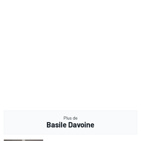
Plus de
Basile Davoine