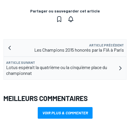
Partager ou sauvegarder cet article
ARTICLE PRÉCÉDENT
Les Champions 2015 honorés par la FIA à Paris
ARTICLE SUIVANT
Lotus espérait la quatrième ou la cinquième place du
championnat
MEILLEURS COMMENTAIRES
VOIR PLUS & COMMENTER