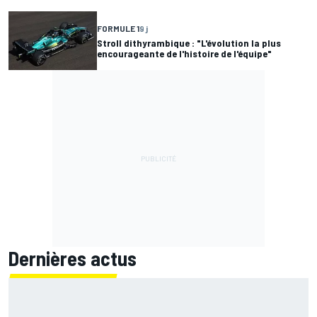
FORMULE 1
9 j
Stroll dithyrambique : "L'évolution la plus
encourageante de l'histoire de l'équipe"
Dernières actus