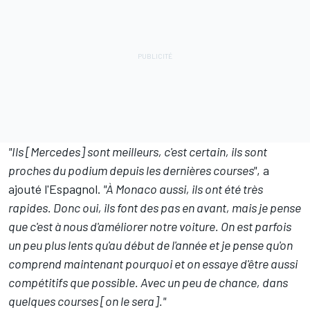
"Ils [Mercedes] sont meilleurs, c'est certain, ils sont
proches du podium depuis les dernières courses"
, a
ajouté l'Espagnol.
"À Monaco aussi, ils ont été très
rapides. Donc oui, ils font des pas en avant, mais je pense
que c'est à nous d'améliorer notre voiture. On est parfois
un peu plus lents qu'au début de l'année et je pense qu'on
comprend maintenant pourquoi et on essaye d'être aussi
compétitifs que possible. Avec un peu de chance, dans
quelques courses [on le sera]."