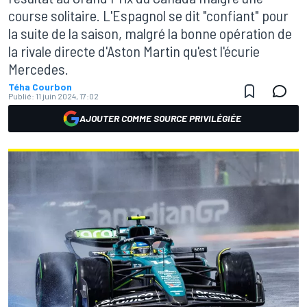
course solitaire. L'Espagnol se dit "confiant" pour
la suite de la saison, malgré la bonne opération de
la rivale directe d'Aston Martin qu'est l'écurie
Mercedes.
Téha Courbon
Publié:
11 juin 2024, 17:02
AJOUTER COMME SOURCE PRIVILÉGIÉE