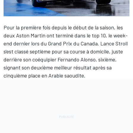
Pour la première fois depuis le début de la saison, les
deux
Aston Martin
ont terminé dans le top 10, le week-
end dernier lors du Grand Prix du Canada.
Lance Stroll
s'est classé septième pour sa course à domicile, juste
derrière son coéquipier
Fernando Alonso
, sixième,
signant son deuxième meilleur résultat après sa
cinquième place en Arabie saoudite.