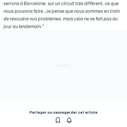
verrons à Barcelone, sur un circuit très différent, ce que
nous pouvons faire. Je pense que nous sommes en train
de résoudre nos problèmes, mais cela ne se fait pas du
jour au lendemain."
Partager ou sauvegarder cet article