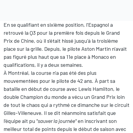
En se qualifiant en sixième position, l'Espagnol a
retrouvé la Q3 pour la première fois depuis le Grand
Prix de Chine, où il s'était hissé jusqu'à la troisième
place sur la grille. Depuis, le pilote Aston Martin n'avait
pas figuré plus haut que sa 11e place à Monaco en
qualifications, il y a deux semaines.
À Montréal, la course n'a pas été des plus
mouvementées pour le pilote de 42 ans. À part sa
bataille en début de course avec
Lewis Hamilton
, le
double Champion du monde a vécu un Grand Prix loin
de tout le chaos qui a rythmé ce dimanche sur le circuit
Gilles-Villeneuve. Il se dit néanmoins satisfait que
l'équipe ait pu
"sauver la journée"
en inscrivant son
meilleur total de points depuis le début de saison avec