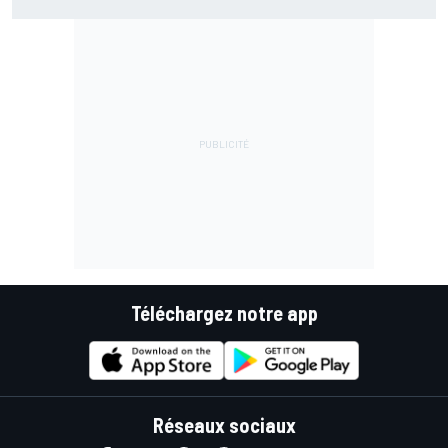
progresser
Téléchargez notre app
Réseaux sociaux