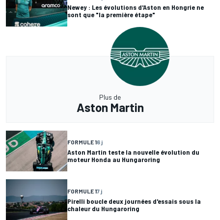
Newey : Les évolutions d'Aston en Hongrie ne
sont que "la première étape"
Plus de
Aston Martin
FORMULE 1
6 j
Aston Martin teste la nouvelle évolution du
moteur Honda au Hungaroring
FORMULE 1
7 j
Pirelli boucle deux journées d'essais sous la
chaleur du Hungaroring