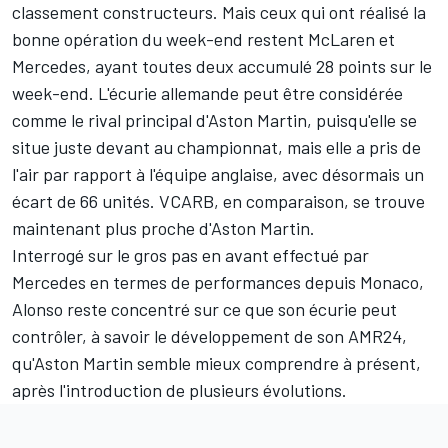
classement constructeurs
. Mais ceux qui ont réalisé la
bonne opération du week-end restent
McLaren
et
Mercedes
, ayant toutes deux accumulé 28 points sur le
week-end. L'écurie allemande peut être considérée
comme le rival principal d'Aston Martin, puisqu'elle se
situe juste devant au championnat, mais elle a pris de
l'air par rapport à l'équipe anglaise, avec désormais un
écart de 66 unités.
VCARB
, en comparaison, se trouve
maintenant plus proche d'Aston Martin.
Interrogé sur le gros pas en avant effectué par
Mercedes en termes de performances depuis Monaco,
Alonso reste concentré sur ce que son écurie peut
contrôler, à savoir le développement de son AMR24,
qu'Aston Martin semble mieux comprendre à présent,
après l'introduction de plusieurs évolutions.