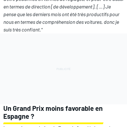
en termes de direction [de développement]. […] Je
pense que les derniers mois ont été très productifs pour
nous en termes de compréhension des voitures, donc je
suis très confiant."
Un Grand Prix moins favorable en
Espagne ?