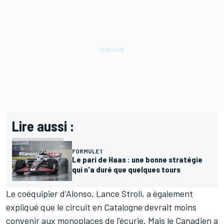
Lire aussi :
FORMULE 1
Le pari de Haas : une bonne stratégie
qui n'a duré que quelques tours
Le coéquipier d'Alonso, Lance Stroll, a également
expliqué que le circuit en Catalogne devrait moins
convenir aux monoplaces de l'écurie. Mais le Canadien a