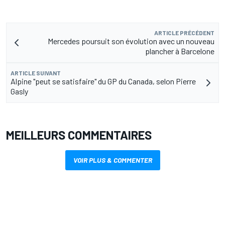
ARTICLE PRÉCÉDENT
Mercedes poursuit son évolution avec un nouveau
plancher à Barcelone
ARTICLE SUIVANT
Alpine "peut se satisfaire" du GP du Canada, selon Pierre
Gasly
MEILLEURS COMMENTAIRES
VOIR PLUS & COMMENTER