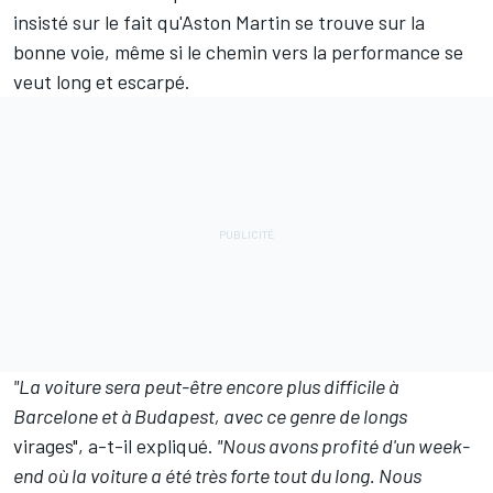
insisté sur le fait qu'Aston Martin se trouve sur la
bonne voie, même si le chemin vers la performance se
veut long et escarpé.
"La voiture sera peut-être encore plus difficile à
Barcelone et à Budapest, avec ce genre de longs
virages", a-t-il expliqué.
"Nous avons profité d'un week-
end où la voiture a été très forte tout du long. Nous