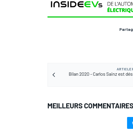
Partag
ARTICLE
Bilan 2020 - Carlos Sainz est dé
MEILLEURS COMMENTAIRE