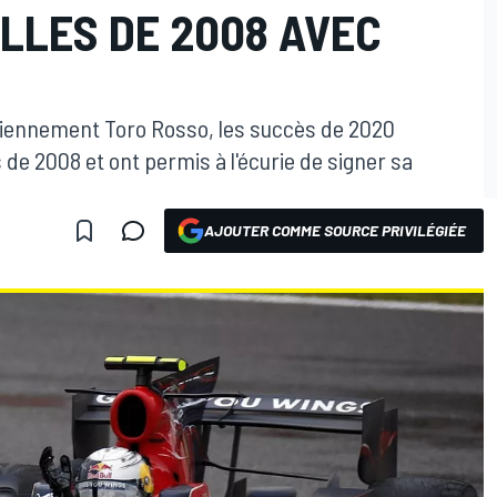
LLES DE 2008 AVEC
nciennement Toro Rosso, les succès de 2020
e 2008 et ont permis à l'écurie de signer sa
AJOUTER COMME SOURCE PRIVILÉGIÉE