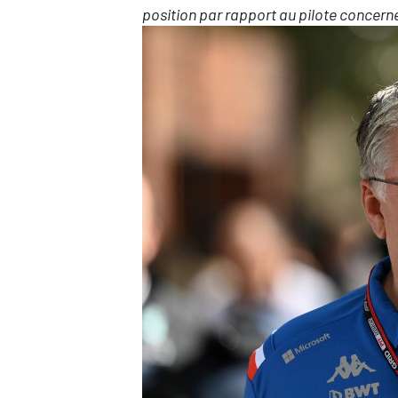
position par rapport au pilote concerné