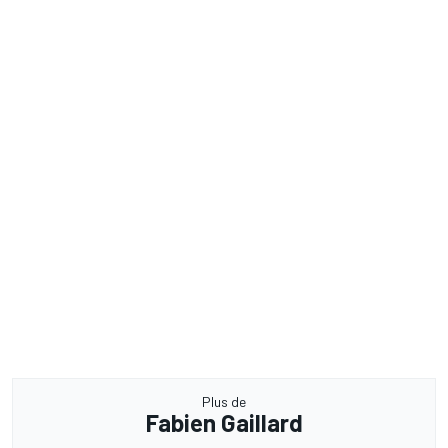
Plus de
Fabien Gaillard