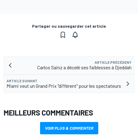
Partager ou sauvegarder cet article
ARTICLE PRÉCÉDENT
Carlos Sainz a décelé ses faiblesses à Djeddah
ARTICLE SUIVANT
Miami veut un Grand Prix "différent" pour les spectateurs
MEILLEURS COMMENTAIRES
VOIR PLUS & COMMENTER