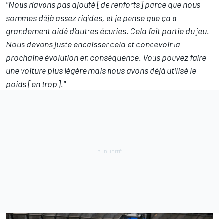
"Nous n'avons pas ajouté [de renforts] parce que nous
sommes déjà assez rigides, et je pense que ça a
grandement aidé d'autres écuries. Cela fait partie du jeu.
Nous devons juste encaisser cela et concevoir la
prochaine évolution en conséquence. Vous pouvez faire
une voiture plus légère mais nous avons déjà utilisé le
poids [en trop]."