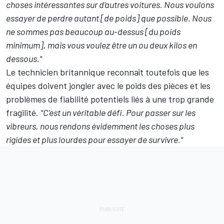
choses intéressantes sur d'autres voitures. Nous voulons
essayer de perdre autant [de poids] que possible. Nous
ne sommes pas beaucoup au-dessus [du poids
minimum], mais vous voulez être un ou deux kilos en
dessous."
Le technicien britannique reconnaît toutefois que les
équipes doivent jongler avec le poids des pièces et les
problèmes de fiabilité potentiels liés à une trop grande
fragilité.
"C'est un véritable défi. Pour passer sur les
vibreurs, nous rendons évidemment les choses plus
rigides et plus lourdes pour essayer de survivre."