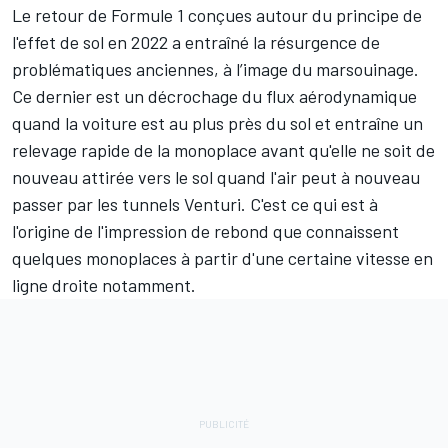
Le retour de Formule 1 conçues autour du principe de
l'effet de sol en 2022 a entraîné la résurgence de
problématiques anciennes, à l’image du marsouinage.
Ce dernier est un décrochage du flux aérodynamique
quand la voiture est au plus près du sol et entraîne un
relevage rapide de la monoplace avant qu'elle ne soit de
nouveau attirée vers le sol quand l'air peut à nouveau
passer par les tunnels Venturi. C'est ce qui est à
l'origine de l'impression de rebond que connaissent
quelques monoplaces à partir d'une certaine vitesse en
ligne droite notamment.