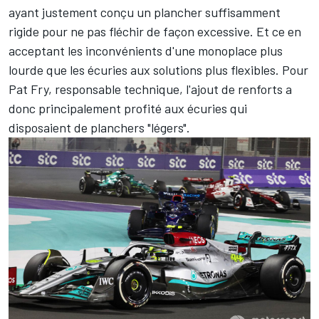
ayant justement conçu un plancher suffisamment
rigide pour ne pas fléchir de façon excessive. Et ce en
acceptant les inconvénients d'une monoplace plus
lourde que les écuries aux solutions plus flexibles. Pour
Pat Fry, responsable technique, l'ajout de renforts a
donc principalement profité aux écuries qui
disposaient de planchers "légers".