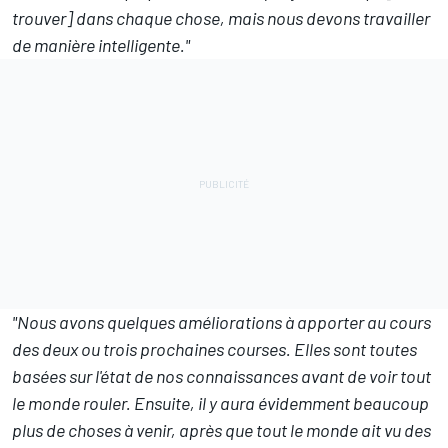
trouver] dans chaque chose, mais nous devons travailler
de manière intelligente."
"Nous avons quelques améliorations à apporter au cours
des deux ou trois prochaines courses. Elles sont toutes
basées sur l'état de nos connaissances avant de voir tout
le monde rouler. Ensuite, il y aura évidemment beaucoup
plus de choses à venir, après que tout le monde ait vu des