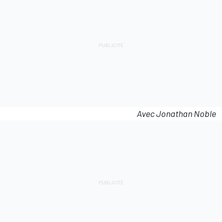
Avec Jonathan Noble