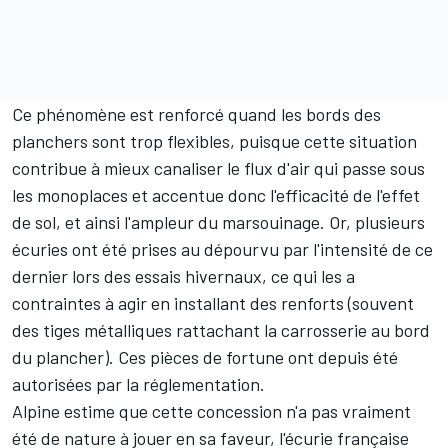
Ce phénomène est renforcé quand les bords des
planchers sont trop flexibles, puisque cette situation
contribue à mieux canaliser le flux d'air qui passe sous
les monoplaces et accentue donc l'efficacité de l'effet
de sol, et ainsi l'ampleur du marsouinage. Or, plusieurs
écuries ont été prises au dépourvu par l'intensité de ce
dernier lors des essais hivernaux, ce qui les a
contraintes à agir en installant des renforts (souvent
des tiges métalliques rattachant la carrosserie au bord
du plancher). Ces pièces de fortune ont depuis été
autorisées par la réglementation.
Alpine
estime que cette concession n'a pas vraiment
été de nature à jouer en sa faveur, l'écurie française