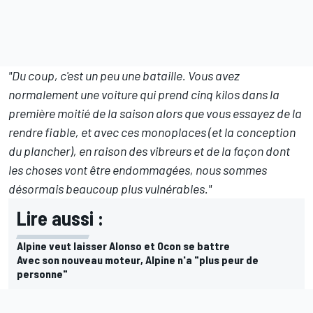
"Du coup, c'est un peu une bataille. Vous avez
normalement une voiture qui prend cinq kilos dans la
première moitié de la saison alors que vous essayez de la
rendre fiable, et avec ces monoplaces (et la conception
du plancher), en raison des vibreurs et de la façon dont
les choses vont être endommagées, nous sommes
désormais beaucoup plus vulnérables."
Lire aussi :
Alpine veut laisser Alonso et Ocon se battre
Avec son nouveau moteur, Alpine n'a "plus peur de
personne"