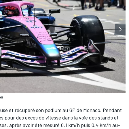
es
ause et récupéré son podium au GP de Monaco. Pendant
sés pour des excès de vitesse dans la voie des stands et
ses, après avoir été mesuré 0,1 km/h puis 0,4 km/h au-