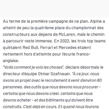
Au terme de la première campagne de ce plan, Alpine a
atteint de peu la quatrième place du championnat des
constructeurs aux dépens de McLaren, mais le chemin
à parcourir reste immense. En 2022, les trois top teams
qu'étaient Red Bull, Ferrari et Mercedes étaient
nettement hors d'atteinte pour l'écurie franco-
anglaise.
"Voilà comment je vois les choses"
, déclare désormais le
directeur d'équipe Otmar Szafnauer.
"À ce jour, nous
avons un projet avec le recrutement à venir d'environ 80
personnes, des outils que nous devons nous procurer –
certains que nous devons créer, certains que nous
devons acheter – et des bâtiments qui doivent être
construits. C'est déjà en cours. Et quand nous l'aurons