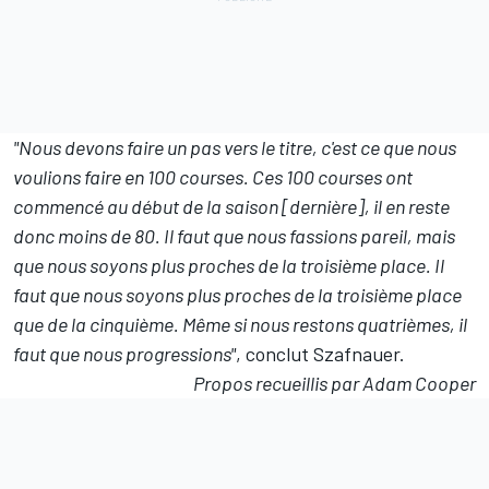
"Nous devons faire un pas vers le titre, c'est ce que nous
voulions faire en 100 courses. Ces 100 courses ont
commencé au début de la saison [dernière], il en reste
donc moins de 80. Il faut que nous fassions pareil, mais
que nous soyons plus proches de la troisième place. Il
faut que nous soyons plus proches de la troisième place
que de la cinquième. Même si nous restons quatrièmes, il
faut que nous progressions"
, conclut Szafnauer.
Propos recueillis par Adam Cooper