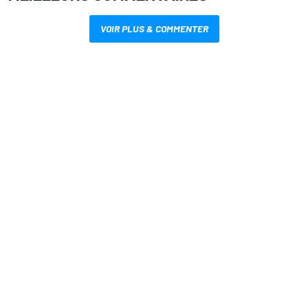
VOIR PLUS & COMMENTER