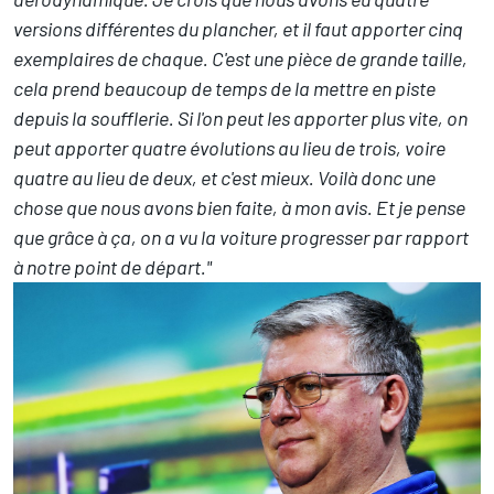
versions différentes du plancher, et il faut apporter cinq
exemplaires de chaque. C'est une pièce de grande taille,
cela prend beaucoup de temps de la mettre en piste
depuis la soufflerie. Si l'on peut les apporter plus vite, on
peut apporter quatre évolutions au lieu de trois, voire
quatre au lieu de deux, et c'est mieux. Voilà donc une
chose que nous avons bien faite, à mon avis. Et je pense
que grâce à ça, on a vu la voiture progresser par rapport
à notre point de départ."