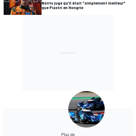
Norris juge qu'il était "simplement meilleur"
que Piastri en Hongrie
Plus de