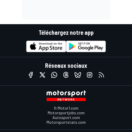
Téléchargez notre app
Réseaux sociaux
fr.Motor1.com
Motorsportjobs.com
Autosport.com
Motorsportstats.com