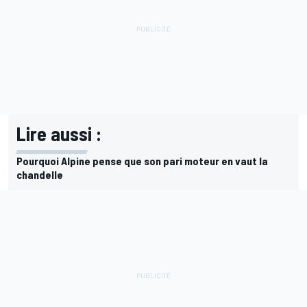
Lire aussi :
Pourquoi Alpine pense que son pari moteur en vaut la
chandelle