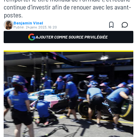
continue d'investir afin de renouer avec les avant-
postes.
Benjamin Vinel
Publié:
24 janv. 2023, 16:20
AJOUTER COMME SOURCE PRIVILÉGIÉE