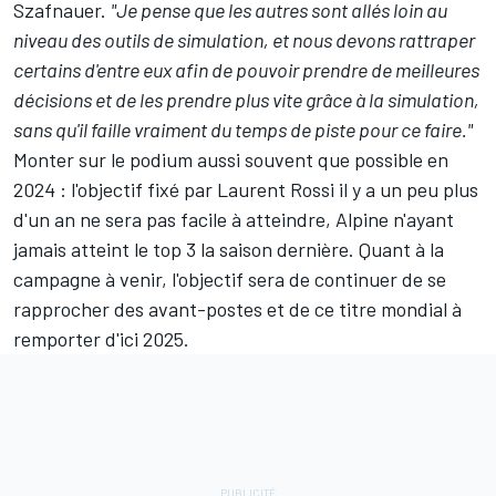
Szafnauer.
"Je pense que les autres sont allés loin au
niveau des outils de simulation, et nous devons rattraper
certains d'entre eux afin de pouvoir prendre de meilleures
décisions et de les prendre plus vite grâce à la simulation,
sans qu'il faille vraiment du temps de piste pour ce faire."
Monter sur le podium aussi souvent que possible en
2024 : l'objectif fixé par Laurent Rossi il y a un peu plus
d'un an ne sera pas facile à atteindre, Alpine n'ayant
jamais atteint le top 3 la saison dernière. Quant à la
campagne à venir, l'objectif sera de continuer de se
rapprocher des avant-postes et de ce titre mondial à
remporter d'ici 2025.