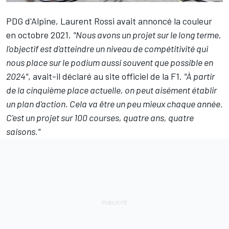
PDG d'
Alpine
, Laurent Rossi
avait annoncé la couleur
en octobre 2021.
"Nous avons un projet sur le long terme,
l'objectif est d'atteindre un niveau de compétitivité qui
nous place sur le podium aussi souvent que possible en
2024"
, avait-il déclaré au site officiel de la F1.
"À partir
de la cinquième place actuelle, on peut aisément établir
un plan d'action. Cela va être un peu mieux chaque année.
C'est un projet sur 100 courses, quatre ans, quatre
saisons."