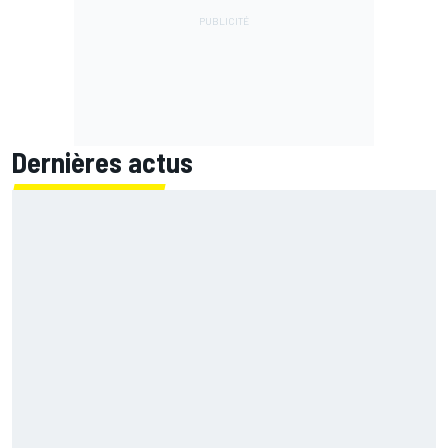
Dernières actus