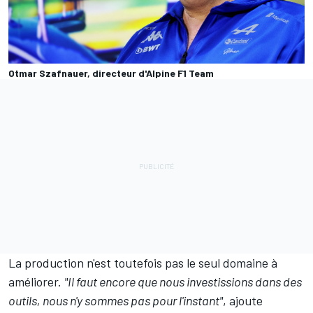
Otmar Szafnauer, directeur d'Alpine F1 Team
La production n'est toutefois pas le seul domaine à
améliorer.
"Il faut encore que nous investissions dans des
outils, nous n'y sommes pas pour l'instant"
, ajoute