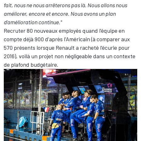
fait, nous ne nous arrêterons pas là. Nous allons nous
améliorer, encore et encore. Nous avons un plan
d'amélioration continue.
"
Recruter 80 nouveaux employés quand l'équipe en
compte déjà 900 d'après l'Américain (à comparer aux
570 présents lorsque Renault a racheté l'écurie pour
2016), voilà un projet non négligeable dans un contexte
de plafond budgétaire.