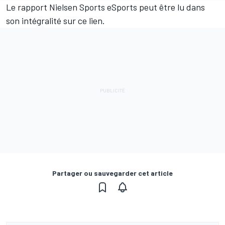
Le rapport Nielsen Sports eSports peut être lu dans
son intégralité sur ce lien.
Partager ou sauvegarder cet article