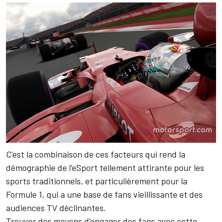
C'est la combinaison de ces facteurs qui rend la
démographie de l'eSport tellement attirante pour les
sports traditionnels, et particulièrement pour la
Formule 1, qui a une base de fans vieillissante et des
audiences TV déclinantes.
Trouver des moyens d'engager des fans avec cette