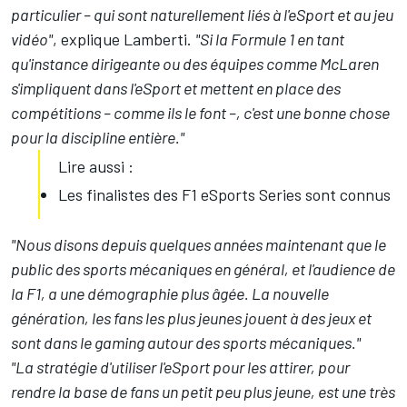
particulier – qui sont naturellement liés à l'eSport et au jeu
vidéo"
, explique Lamberti.
"Si la Formule 1 en tant
qu'instance dirigeante ou des équipes comme McLaren
s'impliquent dans l'eSport et mettent en place des
compétitions – comme ils le font –, c'est une bonne chose
pour la discipline entière."
Lire aussi :
Les finalistes des F1 eSports Series sont connus
"Nous disons depuis quelques années maintenant que le
public des sports mécaniques en général, et l'audience de
la F1, a une démographie plus âgée. La nouvelle
génération, les fans les plus jeunes jouent à des jeux et
sont dans le gaming autour des sports mécaniques."
"La stratégie d'utiliser l'eSport pour les attirer, pour
rendre la base de fans un petit peu plus jeune, est une très