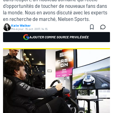
d'opportunités de toucher de nouveaux fans dans
la monde. Nous en avons discuté avec les experts
en recherche de marché, Nielsen Sports.
Kate Walker
Mis à jour:
15 oct. 2017, 14:15
AJOUTER COMME SOURCE PRIVILÉGIÉE