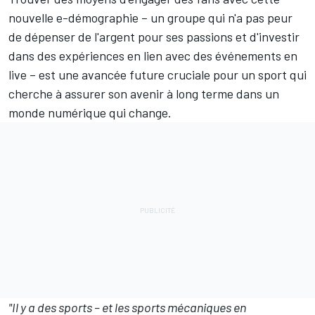
nouvelle e-démographie – un groupe qui n'a pas peur
de dépenser de l'argent pour ses passions et d'investir
dans des expériences en lien avec des événements en
live – est une avancée future cruciale pour un sport qui
cherche à assurer son avenir à long terme dans un
monde numérique qui change.
"Il y a des sports – et les sports mécaniques en