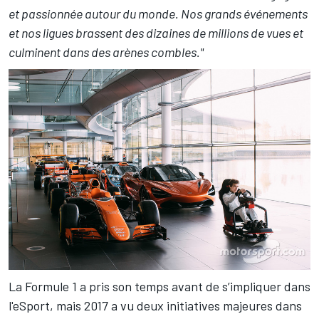
et passionnée autour du monde. Nos grands événements
et nos ligues brassent des dizaines de millions de vues et
culminent dans des arènes combles."
La Formule 1 a pris son temps avant de s’impliquer dans
l'eSport, mais 2017 a vu deux initiatives majeures dans