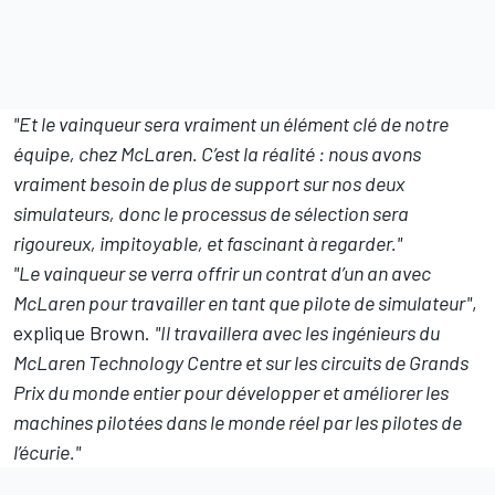
"Et le vainqueur sera vraiment un élément clé de notre
équipe, chez McLaren. C’est la réalité : nous avons
vraiment besoin de plus de support sur nos deux
simulateurs, donc le processus de sélection sera
rigoureux, impitoyable, et fascinant à regarder."
"Le vainqueur se verra offrir un contrat d’un an avec
McLaren pour travailler en tant que pilote de simulateur"
,
explique Brown.
"Il travaillera avec les ingénieurs du
McLaren Technology Centre et sur les circuits de Grands
Prix du monde entier pour développer et améliorer les
machines pilotées dans le monde réel par les pilotes de
l’écurie."