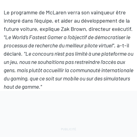
Le programme de McLaren verra son vainqueur être
intégré dans l’équipe, et aider au développement de la
future voiture, explique Zak Brown, directeur exécutif.
"Le World’s Fastest Gamer a l’objectif de démocratiser le
processus de recherche du meilleur pilote virtuel"
, a-t-il
déclaré.
"Le concours n’est pas limité à une plateforme ou
un jeu, nous ne souhaitions pas restreindre l’accès aux
gens, mais plutôt accueillir la communauté internationale
du gaming, que ce soit sur mobile ou sur des simulateurs
haut de gamme."