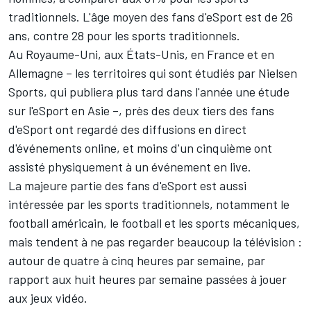
traditionnels. L'âge moyen des fans d'eSport est de 26
ans, contre 28 pour les sports traditionnels.
Au Royaume-Uni, aux États-Unis, en France et en
Allemagne – les territoires qui sont étudiés par Nielsen
Sports, qui publiera plus tard dans l'année une étude
sur l'eSport en Asie –, près des deux tiers des fans
d'eSport ont regardé des diffusions en direct
d'événements online, et moins d'un cinquième ont
assisté physiquement à un événement en live.
La majeure partie des fans d'eSport est aussi
intéressée par les sports traditionnels, notamment le
football américain, le football et les sports mécaniques,
mais tendent à ne pas regarder beaucoup la télévision :
autour de quatre à cinq heures par semaine, par
rapport aux huit heures par semaine passées à jouer
aux jeux vidéo.