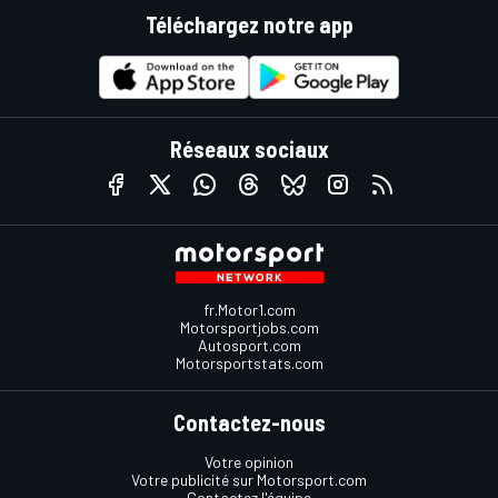
Téléchargez notre app
Réseaux sociaux
fr.Motor1.com
Motorsportjobs.com
Autosport.com
Motorsportstats.com
Contactez-nous
Votre opinion
Votre publicité sur Motorsport.com
Contactez l'équipe