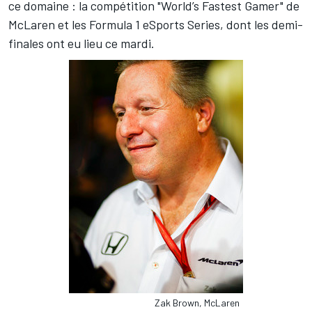
ce domaine : la compétition "World’s Fastest Gamer" de
McLaren et les Formula 1 eSports Series, dont les demi-
finales ont eu lieu ce mardi.
Zak Brown, McLaren