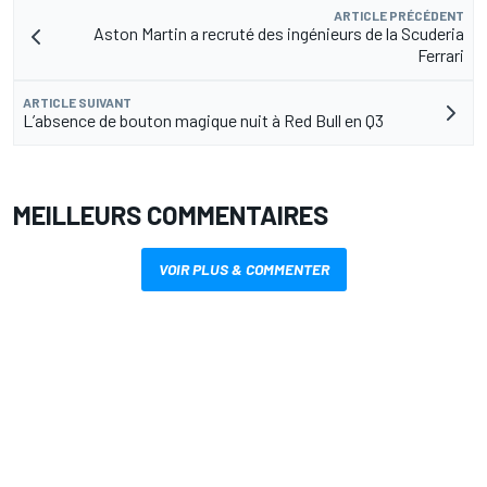
ARTICLE PRÉCÉDENT
Aston Martin a recruté des ingénieurs de la Scuderia
Ferrari
ARTICLE SUIVANT
L’absence de bouton magique nuit à Red Bull en Q3
MEILLEURS COMMENTAIRES
VOIR PLUS & COMMENTER