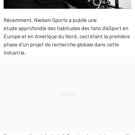
Récemment,
Nielsen Sports a publié une
étude approfondie
des habitudes des fans d'eSport en
Europe et en Amérique du Nord, ceci étant la première
phase d'un projet de recherche globale dans cette
industrie.