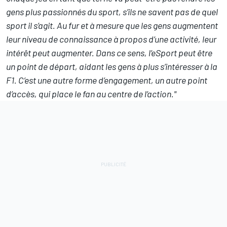
gens plus passionnés du sport, s’ils ne savent pas de quel
sport il s’agit. Au fur et à mesure que les gens augmentent
leur niveau de connaissance à propos d’une activité, leur
intérêt peut augmenter. Dans ce sens, l’eSport peut être
un point de départ, aidant les gens à plus s’intéresser à la
F1. C’est une autre forme d’engagement, un autre point
d’accès, qui place le fan au centre de l’action."