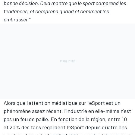
bonne décision. Cela montre que le sport comprend les
tendances, et comprend quand et comment les
embrasser."
Alors que l'attention médiatique sur l'eSport est un
phénomène assez récent, l'industrie en elle-même n'est
pas un feu de paille. En fonction de la région, entre 10
et 20% des fans regardent l'eSport depuis quatre ans