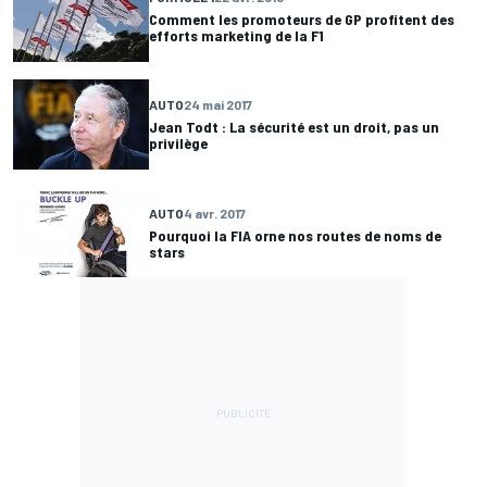
Comment les promoteurs de GP profitent des
efforts marketing de la F1
AUTO
24 mai 2017
Jean Todt : La sécurité est un droit, pas un
privilège
AUTO
4 avr. 2017
Pourquoi la FIA orne nos routes de noms de
stars