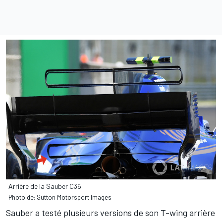
Arrière de la Sauber C36
Photo de: Sutton Motorsport Images
Sauber a testé plusieurs versions de son T-wing arrière