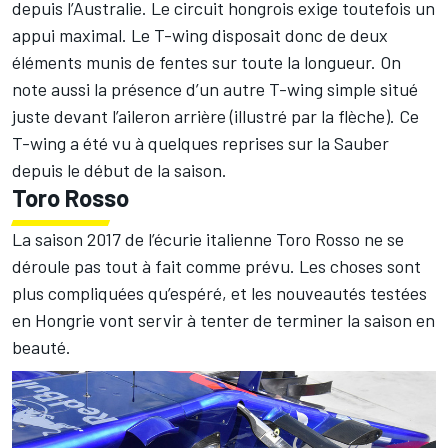
depuis l’Australie. Le circuit hongrois exige toutefois un
appui maximal. Le T-wing disposait donc de deux
éléments munis de fentes sur toute la longueur. On
note aussi la présence d’un autre T-wing simple situé
juste devant l’aileron arrière (illustré par la flèche). Ce
T-wing a été vu à quelques reprises sur la Sauber
depuis le début de la saison.
Toro Rosso
La saison 2017 de l’écurie italienne Toro Rosso ne se
déroule pas tout à fait comme prévu. Les choses sont
plus compliquées qu’espéré, et les nouveautés testées
en Hongrie vont servir à tenter de terminer la saison en
beauté.