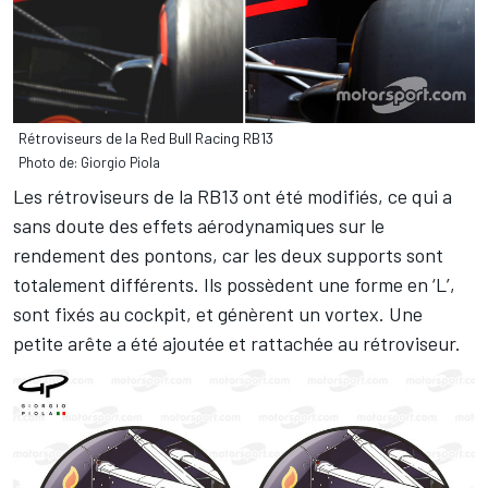
Rétroviseurs de la Red Bull Racing RB13
Photo de: Giorgio Piola
Les rétroviseurs de la RB13 ont été modifiés, ce qui a
sans doute des effets aérodynamiques sur le
rendement des pontons, car les deux supports sont
totalement différents. Ils possèdent une forme en ‘L’,
sont fixés au cockpit, et génèrent un vortex. Une
petite arête a été ajoutée et rattachée au rétroviseur.