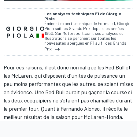
Les analyses techniques F1 de Giorgio
Piola
Éminent expert technique de Formule 1, Giorgio
Piola suit les Grands Prix depuis les années
1960. Sur Motorsport.com, ses analyses et
illustrations se penchent sur toutes les
nouveautés aperçues en F1 au fil des Grands
Prix.
Pour ces raisons, il est donc normal que les Red Bull et
les McLaren, qui disposent d’unités de puissance un
peu moins performantes que les autres, se soient mises
en évidence. Une Red Bull aurait pu gagner la course si
les deux coéquipiers ne s’étaient pas chamaillés durant
le premier tour. Quant à Fernando Alonso, il récolte le
meilleur résultat de la saison pour McLaren-Honda.