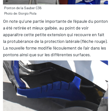
Ponton de la Sauber C36
Photo de: Giorgio Piola
On note qu’une partie importante de l’épaule du ponton
a été retirée et mieux galbée, au point de voir
apparaître cette petite extension qui recouvre en fait
la protubérance de la protection latérale (flèche rouge).
La nouvelle forme modifie l’écoulement de l’air dans les
pontons ainsi que sur les différentes surfaces.