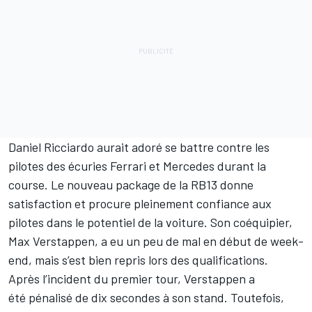
Daniel Ricciardo aurait adoré se battre contre les
pilotes des écuries Ferrari et Mercedes durant la
course. Le nouveau package de la RB13 donne
satisfaction et procure pleinement confiance aux
pilotes dans le potentiel de la voiture. Son coéquipier,
Max Verstappen, a eu un peu de mal en début de week-
end, mais s’est bien repris lors des qualifications.
Après l’incident du premier tour, Verstappen a
été pénalisé de dix secondes à son stand. Toutefois,