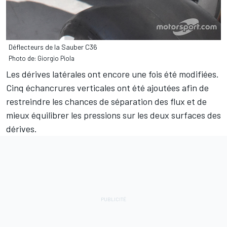
Déflecteurs de la Sauber C36
Photo de: Giorgio Piola
Les dérives latérales ont encore une fois été modifiées.
Cinq échancrures verticales ont été ajoutées afin de
restreindre les chances de séparation des flux et de
mieux équilibrer les pressions sur les deux surfaces des
dérives.