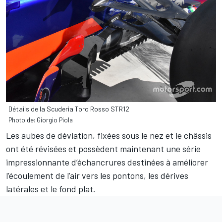
Détails de la Scuderia Toro Rosso STR12
Photo de: Giorgio Piola
Les aubes de déviation, fixées sous le nez et le châssis
ont été révisées et possèdent maintenant une série
impressionnante d’échancrures destinées à améliorer
l’écoulement de l’air vers les pontons, les dérives
latérales et le fond plat.