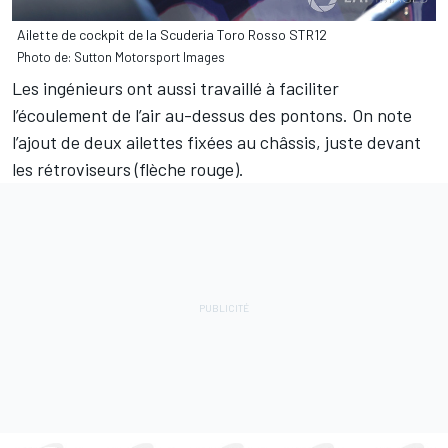
Ailette de cockpit de la Scuderia Toro Rosso STR12
Photo de: Sutton Motorsport Images
Les ingénieurs ont aussi travaillé à faciliter
l’écoulement de l’air au-dessus des pontons. On note
l’ajout de deux ailettes fixées au châssis, juste devant
les rétroviseurs (flèche rouge).