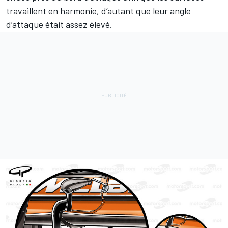
travaillent en harmonie, d’autant que leur angle
d’attaque était assez élevé.