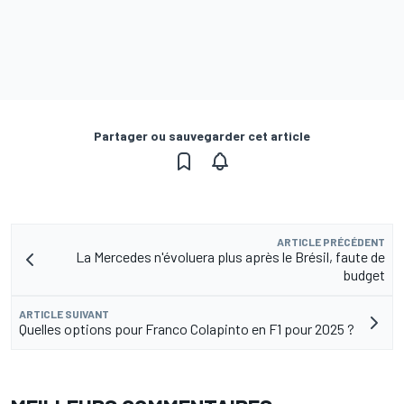
Partager ou sauvegarder cet article
ARTICLE PRÉCÉDENT
La Mercedes n'évoluera plus après le Brésil, faute de
budget
ARTICLE SUIVANT
Quelles options pour Franco Colapinto en F1 pour 2025 ?