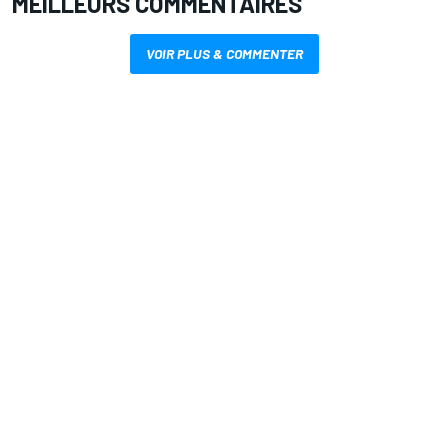
MEILLEURS COMMENTAIRES
VOIR PLUS & COMMENTER