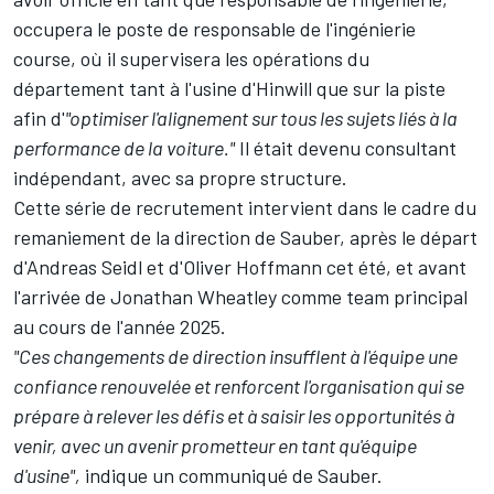
occupera le poste de responsable de l'ingénierie
course, où il supervisera les opérations du
département tant à l'usine d'Hinwill que sur la piste
afin d'
"optimiser l'alignement sur tous les sujets liés à la
performance de la voiture."
Il était devenu consultant
indépendant, avec sa propre structure.
Cette série de recrutement intervient dans le cadre du
remaniement de la direction de Sauber, après le départ
d'Andreas Seidl et d'Oliver Hoffmann cet été, et avant
l'arrivée de Jonathan Wheatley comme team principal
au cours de l'année 2025
.
"Ces changements de direction insufflent à l'équipe une
confiance renouvelée et renforcent l'organisation qui se
prépare à relever les défis et à saisir les opportunités à
venir, avec un avenir prometteur en tant qu'équipe
d'usine",
indique un communiqué de Sauber.