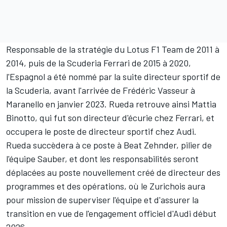
Responsable de la stratégie du Lotus F1 Team de 2011 à
2014, puis de la Scuderia Ferrari de 2015 à 2020,
l'Espagnol a été nommé par la suite directeur sportif de
la Scuderia, avant l'arrivée de Frédéric Vasseur à
Maranello en janvier 2023. Rueda retrouve ainsi Mattia
Binotto, qui fut son directeur d'écurie chez Ferrari, et
occupera le poste de directeur sportif chez Audi.
Rueda succèdera à ce poste à Beat Zehnder, pilier de
l'équipe Sauber, et dont les responsabilités seront
déplacées au poste nouvellement créé de directeur des
programmes et des opérations, où le Zurichois aura
pour mission de superviser l'équipe et d'assurer la
transition en vue de l'engagement officiel d'Audi début