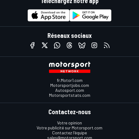
Téléchargez notre app
Réseaux sociaux
fr.Motor1.com
Motorsportjobs.com
Autosport.com
Motorsportstats.com
Contactez-nous
Votre opinion
Votre publicité sur Motorsport.com
Contactez l'équipe
sales@motorsport.com