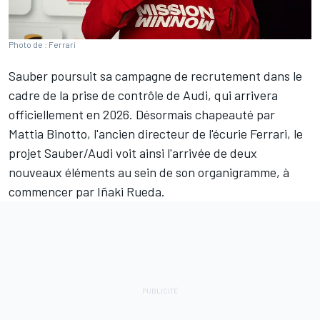
Photo de : Ferrari
Sauber poursuit sa campagne de recrutement dans le
cadre de la prise de contrôle de Audi, qui arrivera
officiellement en 2026. Désormais chapeauté par
Mattia Binotto, l'ancien directeur de l'écurie
Ferrari
, le
projet Sauber/Audi voit ainsi l'arrivée de deux
nouveaux éléments au sein de son organigramme, à
commencer par Iñaki Rueda.