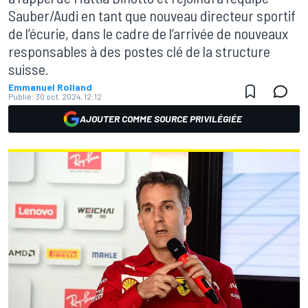
Sauber/Audi en tant que nouveau directeur sportif
de l’écurie, dans le cadre de l’arrivée de nouveaux
responsables à des postes clé de la structure
suisse.
Emmanuel Rolland
Publié:
30 oct. 2024, 12:12
AJOUTER COMME SOURCE PRIVILÉGIÉE