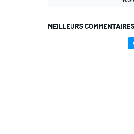
MEILLEURS COMMENTAIRE