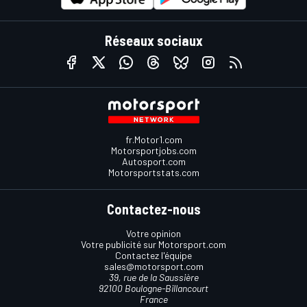
Réseaux sociaux
fr.Motor1.com
Motorsportjobs.com
Autosport.com
Motorsportstats.com
Contactez-nous
Votre opinion
Votre publicité sur Motorsport.com
Contactez l'équipe
sales@motorsport.com
39, rue de la Saussière
92100 Boulogne-Billancourt
France