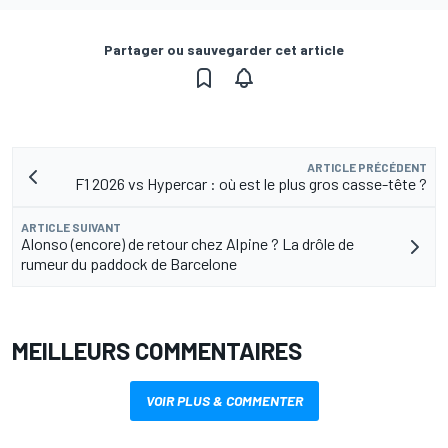
Partager ou sauvegarder cet article
ARTICLE PRÉCÉDENT
F1 2026 vs Hypercar : où est le plus gros casse-tête ?
ARTICLE SUIVANT
Alonso (encore) de retour chez Alpine ? La drôle de
rumeur du paddock de Barcelone
MEILLEURS COMMENTAIRES
VOIR PLUS & COMMENTER