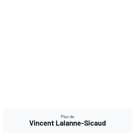
Plus de
Vincent Lalanne-Sicaud