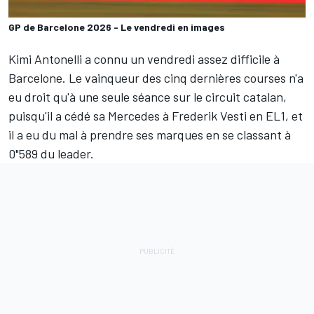
GP de Barcelone 2026 - Le vendredi en images
Kimi Antonelli
a connu un vendredi assez difficile à
Barcelone. Le vainqueur des cinq dernières courses n'a
eu droit qu'à une seule séance sur le circuit catalan,
puisqu'il a cédé sa
Mercedes
à Frederik Vesti en
EL1
, et
il a eu du mal à prendre ses marques en se classant à
0"589 du leader.