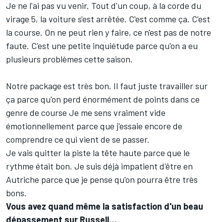
Je ne l'ai pas vu venir. Tout d'un coup, à la corde du
virage 5, la voiture s'est arrêtée. C'est comme ça. C'est
la course. On ne peut rien y faire, ce n'est pas de notre
faute. C'est une petite inquiétude parce qu'on a eu
plusieurs problèmes cette saison.
Notre package est très bon. Il faut juste travailler sur
ça parce qu'on perd énormément de points dans ce
genre de course Je me sens vraiment vide
émotionnellement parce que j'essaie encore de
comprendre ce qui vient de se passer.
Je vais quitter la piste la tête haute parce que le
rythme était bon. Je suis déjà impatient d'être en
Autriche parce que je pense qu'on pourra être très
bons.
Vous avez quand même la satisfaction d'un beau
dépassement sur Russell…