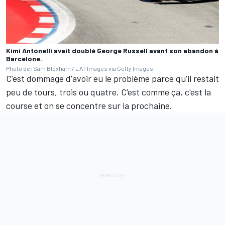
Kimi Antonelli avait doublé George Russell avant son abandon à
Barcelone.
Photo de: Sam Bloxham / LAT Images via Getty Images
C'est dommage d'avoir eu le problème parce qu'il restait
peu de tours, trois ou quatre. C'est comme ça, c'est la
course et on se concentre sur la prochaine.