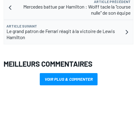
ARTICLE PRÉCÉDENT
Mercedes battue par Hamilton : Wolff tacle la "course
nulle" de son équipe
ARTICLE SUIVANT
Le grand patron de Ferrari réagit à la victoire de Lewis
Hamilton
MEILLEURS COMMENTAIRES
VOIR PLUS & COMMENTER