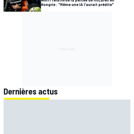
Hongrie : "Même une IA l'aurait prédite"
Dernières actus