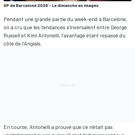
GP de Barcelone 2026 - Le dimanche en images
Pendant une grande partie du week-end à Barcelone,
on a cru que les tendances s'inversaient entre
George
Russell
et
Kimi Antonelli
, l'avantage étant repassé du
côté de l'Anglais.
En course, Antonelli a prouvé que ce n'était pas