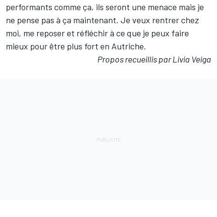
performants comme ça, ils seront une menace mais je
ne pense pas à ça maintenant. Je veux rentrer chez
moi, me reposer et réfléchir à ce que je peux faire
mieux pour être plus fort en Autriche.
Propos recueillis par Livia Veiga