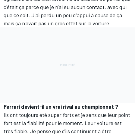
c'était ça parce que je n'ai eu aucun contact, avec qui
que ce soit. J'ai perdu un peu d'appui à cause de ça
mais ça n'avait pas un gros effet sur la voiture.
Ferrari devient-il un vrai rival au championnat
?
Ils ont toujours été super forts et je sens que leur point
fort est la fiabilité pour le moment. Leur voiture est
très fiable. Je pense que s'ils continuent à être