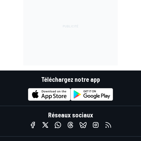
Téléchargez notre app
Réseaux sociaux