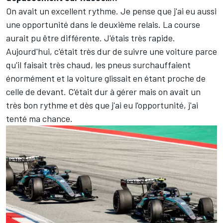
On avait un excellent rythme. Je pense que j'ai eu aussi
une opportunité dans le deuxième relais. La course
aurait pu être différente. J'étais très rapide.
Aujourd'hui, c'était très dur de suivre une voiture parce
qu'il faisait très chaud, les pneus surchauffaient
énormément et la voiture glissait en étant proche de
celle de devant. C'était dur à gérer mais on avait un
très bon rythme et dès que j'ai eu l'opportunité, j'ai
tenté ma chance.