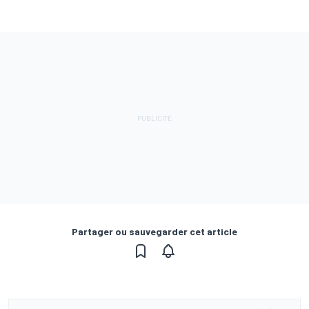
Partager ou sauvegarder cet article