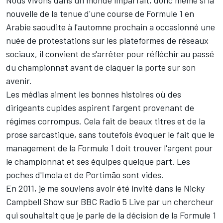
nouvelle de la tenue d'une course de Formule 1 en
Arabie saoudite à l'automne prochain a occasionné une
nuée de protestations sur les plateformes de réseaux
sociaux, il convient de s'arrêter pour réfléchir au passé
du championnat avant de claquer la porte sur son
avenir.
Les médias aiment les bonnes histoires où des
dirigeants cupides aspirent l'argent provenant de
régimes corrompus. Cela fait de beaux titres et de la
prose sarcastique, sans toutefois évoquer le fait que le
management de la Formule 1 doit trouver l'argent pour
le championnat et ses équipes quelque part. Les
poches d'Imola et de Portimão sont vides.
En 2011, je me souviens avoir été invité dans le Nicky
Campbell Show sur BBC Radio 5 Live par un chercheur
qui souhaitait que je parle de la décision de la Formule 1