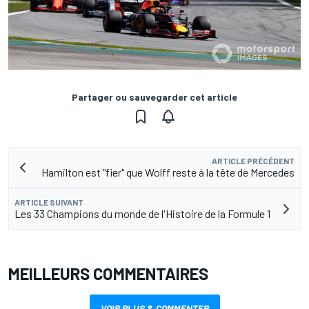
Partager ou sauvegarder cet article
ARTICLE PRÉCÉDENT
Hamilton est "fier" que Wolff reste à la tête de Mercedes
ARTICLE SUIVANT
Les 33 Champions du monde de l'Histoire de la Formule 1
MEILLEURS COMMENTAIRES
VOIR PLUS & COMMENTER