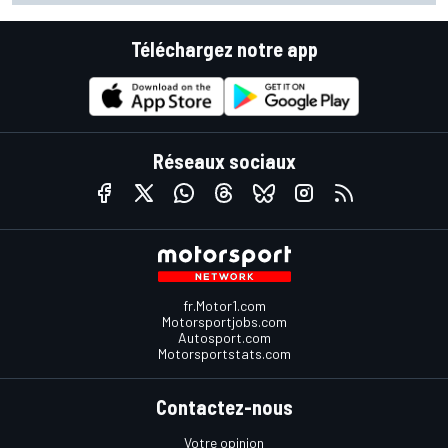
Téléchargez notre app
Réseaux sociaux
fr.Motor1.com
Motorsportjobs.com
Autosport.com
Motorsportstats.com
Contactez-nous
Votre opinion