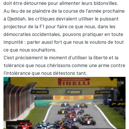
doit être détournée pour alimenter leurs bidonvilles.
Au lieu de se plaindre de la course de l'année prochaine
à Djeddah, les critiques devraient utiliser le puissant
projecteur de la F1 pour faire ce que nous, dans les
démocraties occidentales, pouvons pratiquer en toute
impunité : parler aussi fort que nous le voulons de tout
ce que nous souhaitons.
C'est précisément le moment d'utiliser la liberté et la
tolérance que nous chérissons comme une arme contre
l'intolérance que nous détestons tant.