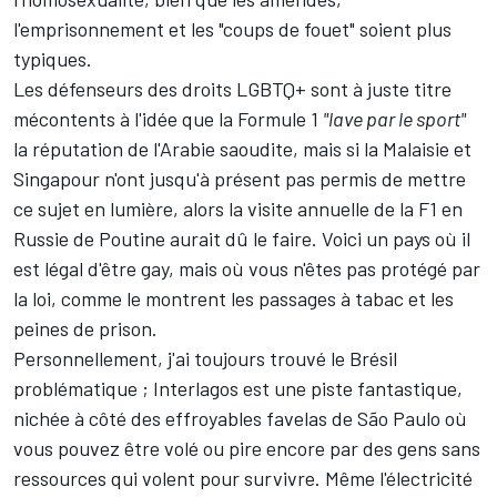
l'emprisonnement et les "coups de fouet" soient plus
typiques.
Les défenseurs des droits LGBTQ+ sont à juste titre
mécontents à l'idée que la Formule 1
"lave par le sport"
la réputation de l'Arabie saoudite, mais si la Malaisie et
Singapour n'ont jusqu'à présent pas permis de mettre
ce sujet en lumière, alors la visite annuelle de la F1 en
Russie de Poutine aurait dû le faire. Voici un pays où il
est légal d'être gay, mais où vous n'êtes pas protégé par
la loi, comme le montrent les passages à tabac et les
peines de prison.
Personnellement, j'ai toujours trouvé le Brésil
problématique ; Interlagos est une piste fantastique,
nichée à côté des effroyables favelas de São Paulo où
vous pouvez être volé ou pire encore par des gens sans
ressources qui volent pour survivre. Même l'électricité