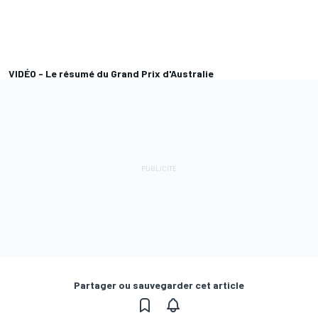
VIDÉO - Le résumé du Grand Prix d'Australie
Partager ou sauvegarder cet article