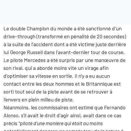
Le double Champion du monde a été sanctionné d'un
drive-through (transformé en pénalité de 20 secondes)
à la suite de l'accident dont a été victime juste derrière
lui
George Russell
dans l'avant-dernier tour de course.
Le pilote
Mercedes
a été surpris par une manœuvre de
son rival, qui a abordé moins vite un virage afin
d'optimiser sa vitesse en sortie. Il n'y a eu aucun
contact entre les deux hommes et le Britannique est
sorti tout seul de la piste avant de se retrouver à
l'envers en plein milieu de piste.
Néanmoins, les commissaires ont estimé que Fernando
Alonso, s'il avait le droit d'agir ainsi, avait dans ce cas
précis
"piloté d'une manière qui était au moins