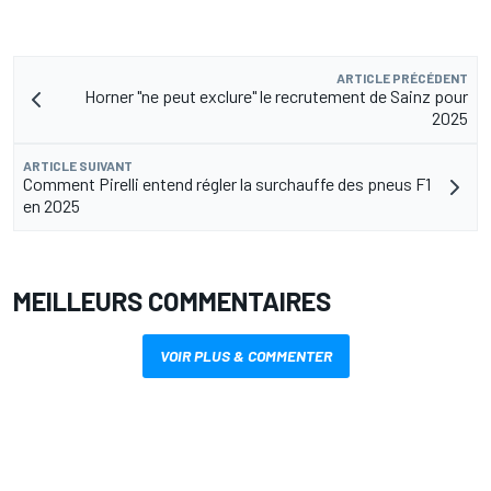
ARTICLE PRÉCÉDENT
Horner "ne peut exclure" le recrutement de Sainz pour
2025
ARTICLE SUIVANT
Comment Pirelli entend régler la surchauffe des pneus F1
en 2025
MEILLEURS COMMENTAIRES
VOIR PLUS & COMMENTER