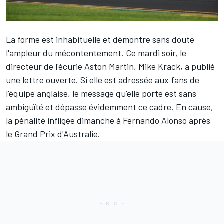
La forme est inhabituelle et démontre sans doute
l'ampleur du mécontentement. Ce mardi soir, le
directeur de l'écurie
Aston Martin
, Mike Krack, a publié
une lettre ouverte. Si elle est adressée aux fans de
l'équipe anglaise, le message qu'elle porte est sans
ambiguïté et dépasse évidemment ce cadre. En cause,
la pénalité infligée dimanche à
Fernando Alonso
après
le Grand Prix d'Australie.