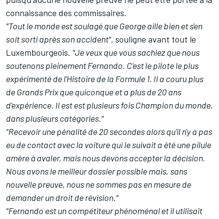
connaissance des commissaires.
"Tout le monde est soulagé que George aille bien et s'en
soit sorti après son accident"
, souligne avant tout le
Luxembourgeois.
"Je veux que vous sachiez que nous
soutenons pleinement Fernando. C'est le pilote le plus
expérimenté de l'Histoire de la Formule 1. Il a couru plus
de Grands Prix que quiconque et a plus de 20 ans
d'expérience. Il est est plusieurs fois Champion du monde,
dans plusieurs catégories."
"Recevoir une pénalité de 20 secondes alors qu'il n'y a pas
eu de contact avec la voiture qui le suivait a été une pilule
amère à avaler, mais nous devons accepter la décision.
Nous avons le meilleur dossier possible mais, sans
nouvelle preuve, nous ne sommes pas en mesure de
demander un droit de révision."
"Fernando est un compétiteur phénoménal et il utilisait