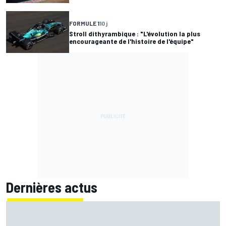
FORMULE 1
10 j
Stroll dithyrambique : "L'évolution la plus
encourageante de l'histoire de l'équipe"
Dernières actus