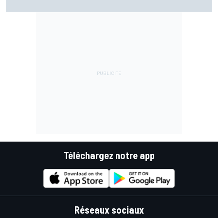
dans la bagarre
Téléchargez notre app
Réseaux sociaux