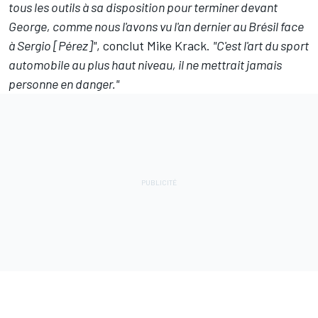
tous les outils à sa disposition pour terminer devant
George, comme nous l'avons vu l'an dernier au Brésil face
à Sergio [Pérez]"
, conclut Mike Krack.
"C'est l'art du sport
automobile au plus haut niveau, il ne mettrait jamais
personne en danger."