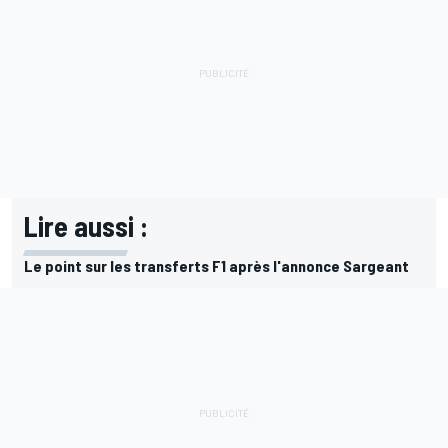
Lire aussi :
Le point sur les transferts F1 après l'annonce Sargeant