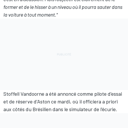
former et de le hisser à un niveau où il pourra sauter dans
la voiture à tout moment."
Stoffell Vandoorne a été annoncé comme pilote d'essai
et de réserve d'Aston ce mardi, où il officiera a priori
aux côtés du Brésilien dans le simulateur de l'écurie.