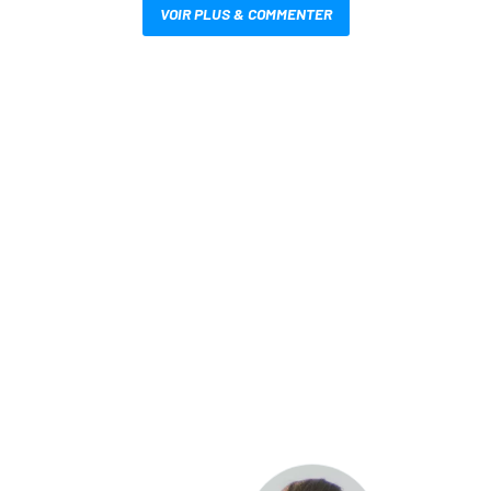
VOIR PLUS & COMMENTER