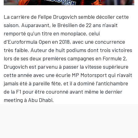
La carrière de
Felipe Drugovich
semble décoller cette
saison. Auparavant, le Brésilien de 22 ans n'avait
remporté qu'un titre en monoplace, celui
d'Euroformula Open en 2018, avec une concurrence
très faible. Auteur de huit podiums dont trois victoires
lors de ses deux premières campagnes en Formule 2,
Drugovich est parvenu à passer la vitesse supérieure
cette année avec une écurie MP Motorsport qui n'avait
jamais été à pareille fête, et il a dominé l'antichambre
de la F1 pour être couronné avant même le dernier
meeting à Abu Dhabi.