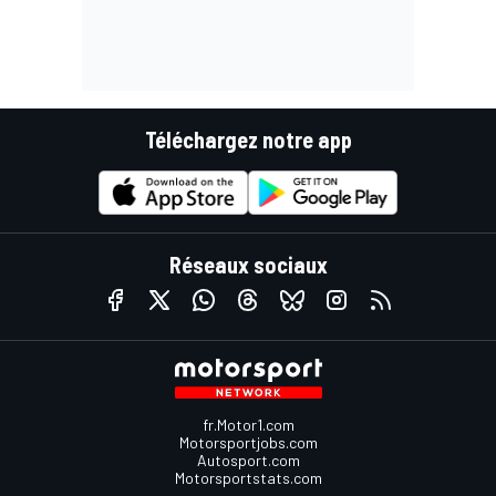
Téléchargez notre app
Réseaux sociaux
fr.Motor1.com
Motorsportjobs.com
Autosport.com
Motorsportstats.com