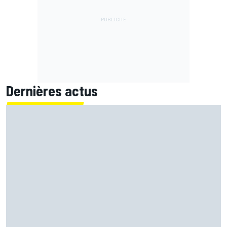
Dernières actus