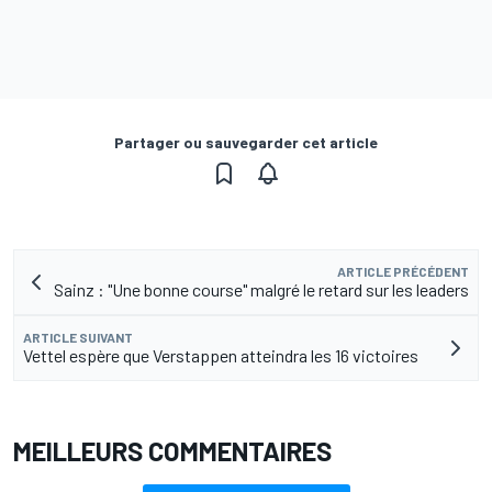
Partager ou sauvegarder cet article
ARTICLE PRÉCÉDENT
Sainz : "Une bonne course" malgré le retard sur les leaders
ARTICLE SUIVANT
Vettel espère que Verstappen atteindra les 16 victoires
MEILLEURS COMMENTAIRES