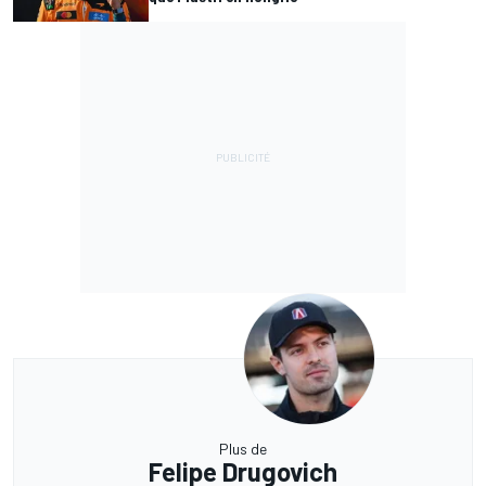
Plus de
Felipe Drugovich