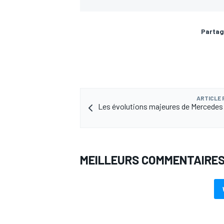
Partag
AUTRES CHAMPIONNATS
ARTICLE
Les évolutions majeures de Mercedes
MEILLEURS COMMENTAIRE