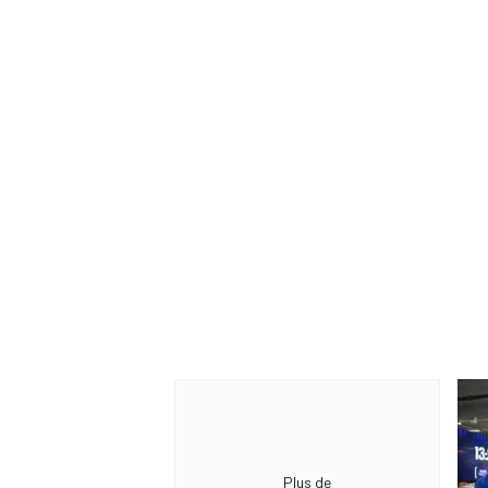
Plus de