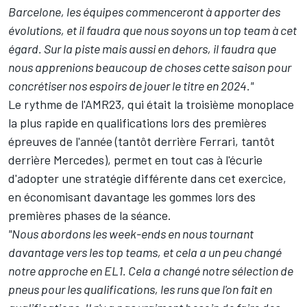
Barcelone, les équipes commenceront à apporter des
évolutions, et il faudra que nous soyons un top team à cet
égard. Sur la piste mais aussi en dehors, il faudra que
nous apprenions beaucoup de choses cette saison pour
concrétiser nos espoirs de jouer le titre en 2024."
Le rythme de l'AMR23, qui était la troisième monoplace
la plus rapide en qualifications lors des premières
épreuves de l'année (tantôt derrière Ferrari, tantôt
derrière Mercedes), permet en tout cas à l'écurie
d'adopter une stratégie différente dans cet exercice,
en économisant davantage les gommes lors des
premières phases de la séance.
"Nous abordons les week-ends en nous tournant
davantage vers les top teams, et cela a un peu changé
notre approche en EL1. Cela a changé notre sélection de
pneus pour les qualifications, les runs que l'on fait en