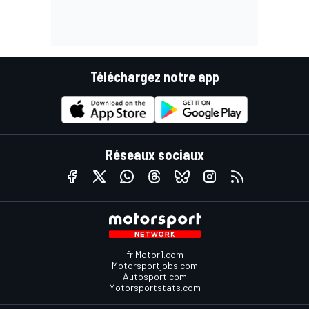
Téléchargez notre app
Réseaux sociaux
fr.Motor1.com
Motorsportjobs.com
Autosport.com
Motorsportstats.com