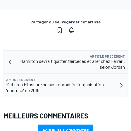
Partager ou sauvegarder cet article
ARTICLE PRÉCÉDENT
Hamilton devrait quitter Mercedes et aller chez Ferrari,
selon Jordan
ARTICLE SUIVANT
McLaren F1 assure ne pas reproduire l'organisation
"confuse" de 2015
MEILLEURS COMMENTAIRES
VOIR PLUS & COMMENTER