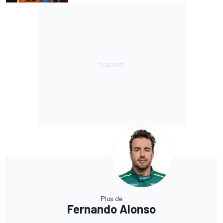
Plus de
Fernando Alonso