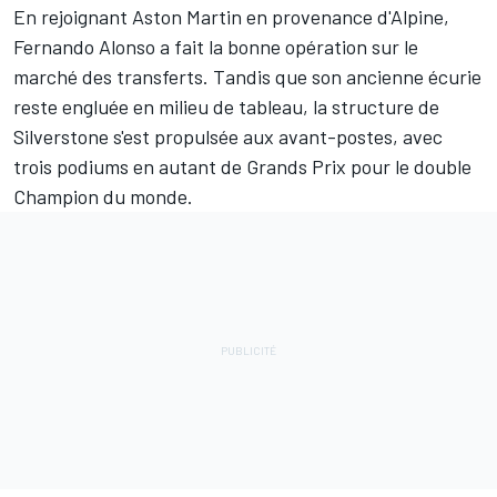
En rejoignant
Aston Martin
en provenance d'
Alpine
,
Fernando Alonso
a fait la bonne opération sur le
marché des transferts. Tandis que son ancienne écurie
reste engluée en milieu de tableau, la structure de
Silverstone s'est propulsée aux avant-postes, avec
trois podiums en autant de Grands Prix pour le double
Champion du monde.