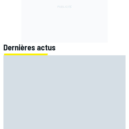
Dernières actus