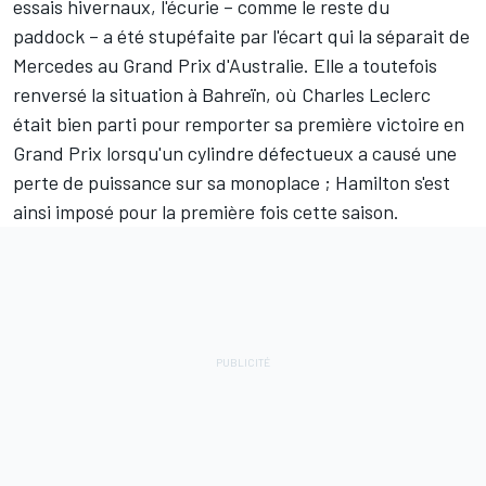
essais hivernaux, l'écurie – comme le reste du
paddock – a été stupéfaite par l'écart qui la séparait de
Mercedes au Grand Prix d'Australie. Elle a toutefois
renversé la situation à Bahreïn, où Charles Leclerc
était bien parti pour remporter sa première victoire en
Grand Prix lorsqu'un cylindre défectueux a causé une
perte de puissance sur sa monoplace ; Hamilton s'est
ainsi imposé pour la première fois cette saison.