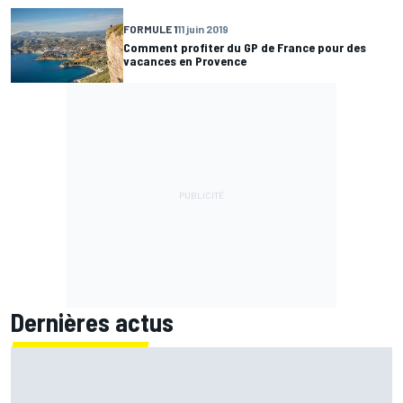
FORMULE 1
11 juin 2019
Comment profiter du GP de France pour des
vacances en Provence
Dernières actus