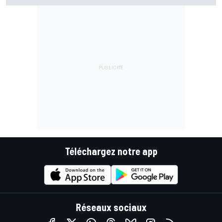
Téléchargez notre app
Réseaux sociaux