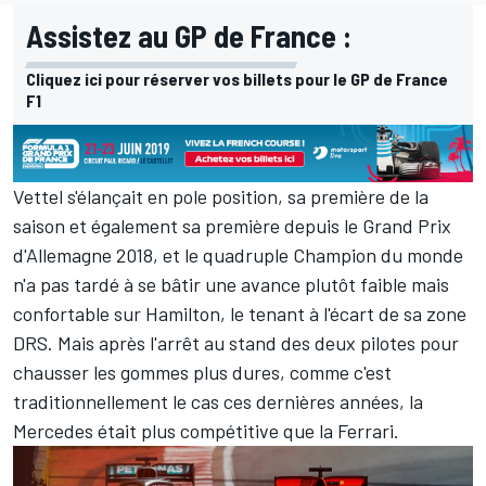
Assistez au GP de France :
Cliquez ici pour réserver vos billets pour le GP de France
F1
Vettel s'élançait en pole position, sa première de la
saison et également sa première depuis le Grand Prix
d'Allemagne 2018, et le quadruple Champion du monde
n'a pas tardé à se bâtir une avance plutôt faible mais
confortable sur Hamilton, le tenant à l'écart de sa zone
DRS. Mais après l'arrêt au stand des deux pilotes pour
chausser les gommes plus dures, comme c'est
traditionnellement le cas ces dernières années, la
Mercedes était plus compétitive que la Ferrari.