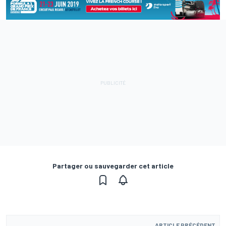
Partager ou sauvegarder cet article
ARTICLE PRÉCÉDENT