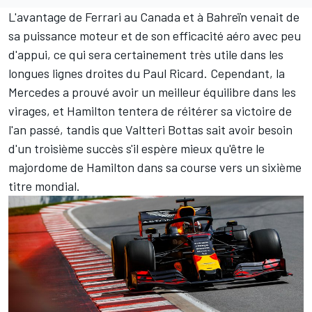
L'avantage de Ferrari au Canada et à Bahreïn venait de
sa puissance moteur et de son efficacité aéro avec peu
d'appui, ce qui sera certainement très utile dans les
longues lignes droites du Paul Ricard. Cependant, la
Mercedes a prouvé avoir un meilleur équilibre dans les
virages, et Hamilton tentera de réitérer sa victoire de
l'an passé, tandis que Valtteri Bottas sait avoir besoin
d'un troisième succès s'il espère mieux qu'être le
majordome de Hamilton dans sa course vers un sixième
titre mondial.