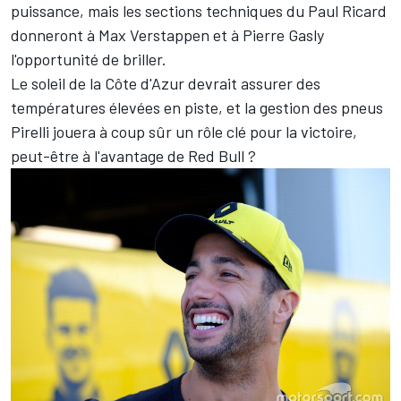
puissance, mais les sections techniques du Paul Ricard
donneront à Max Verstappen et à Pierre Gasly
l'opportunité de briller.
Le soleil de la Côte d'Azur devrait assurer des
températures élevées en piste, et la gestion des pneus
Pirelli jouera à coup sûr un rôle clé pour la victoire,
peut-être à l'avantage de Red Bull ?