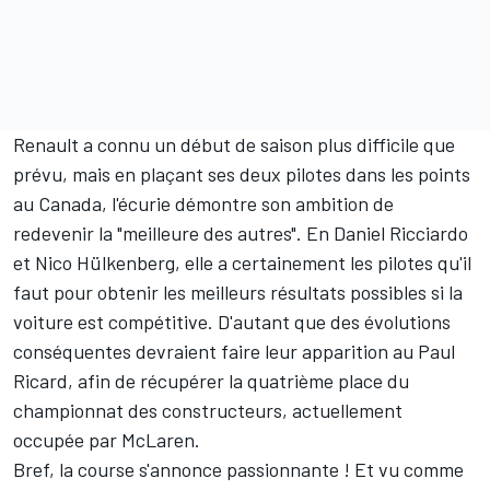
Renault a connu un début de saison plus difficile que
prévu, mais en plaçant ses deux pilotes dans les points
au Canada, l'écurie démontre son ambition de
redevenir la "meilleure des autres". En Daniel Ricciardo
et Nico Hülkenberg, elle a certainement les pilotes qu'il
faut pour obtenir les meilleurs résultats possibles si la
voiture est compétitive. D'autant que des évolutions
conséquentes devraient faire leur apparition au Paul
Ricard, afin de récupérer la quatrième place du
championnat des constructeurs, actuellement
occupée par McLaren.
Bref, la course s'annonce passionnante ! Et vu comme