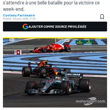
s'attendre à une belle bataille pour la victoire ce
week-end.
Contenu Partenaire
Publié:
20 juin 2019, 11:24
AJOUTER COMME SOURCE PRIVILÉGIÉE