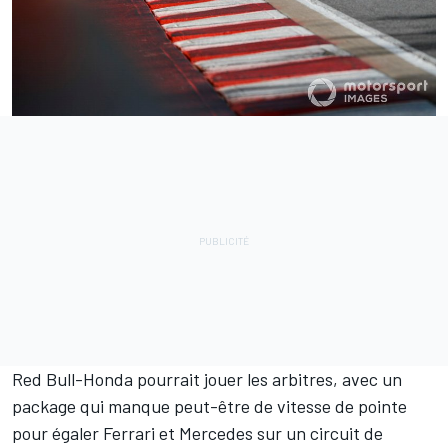
Red Bull-Honda pourrait jouer les arbitres, avec un
package qui manque peut-être de vitesse de pointe
pour égaler Ferrari et Mercedes sur un circuit de