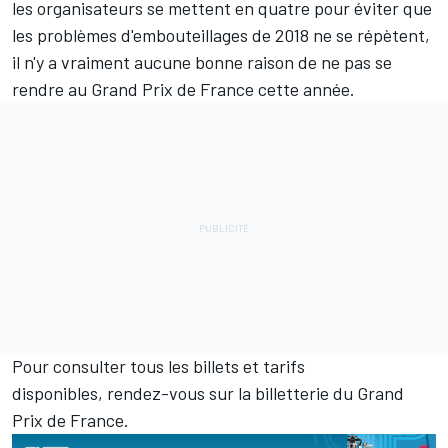
les organisateurs se mettent en quatre pour éviter que
les problèmes d'embouteillages de 2018 ne se répètent,
il n'y a vraiment aucune bonne raison de ne pas se
rendre au Grand Prix de France cette année.
Pour consulter tous les billets et tarifs
disponibles,
rendez-vous sur la billetterie du Grand
Prix de France
.