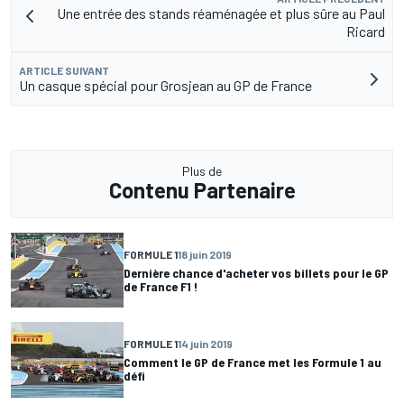
Une entrée des stands réaménagée et plus sûre au Paul
Ricard
ARTICLE SUIVANT
Un casque spécial pour Grosjean au GP de France
Plus de
Contenu Partenaire
FORMULE 1
18 juin 2019
Dernière chance d'acheter vos billets pour le GP
de France F1 !
FORMULE 1
14 juin 2019
Comment le GP de France met les Formule 1 au
défi