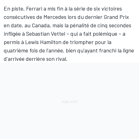
En piste, Ferrari a mis fin à la série de six victoires
consécutives de Mercedes lors du dernier Grand Prix
en date, au Canada, mais la pénalité de cinq secondes
infligée à Sebastian Vettel – qui a fait polémique – a
permis à Lewis Hamilton de triompher pour la
quatrième fois de l'année, bien qu'ayant franchi la ligne
d'arrivée derrière son rival.