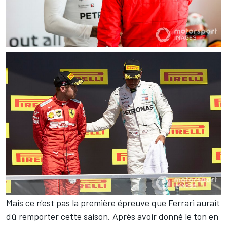
Mais ce n'est pas la première épreuve que Ferrari aurait
dû remporter cette saison. Après avoir donné le ton en