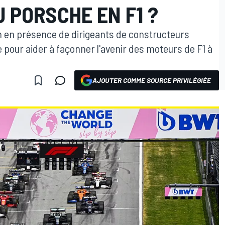
U PORSCHE EN F1 ?
n en présence de dirigeants de constructeurs
 pour aider à façonner l'avenir des moteurs de F1 à
AJOUTER COMME SOURCE PRIVILÉGIÉE