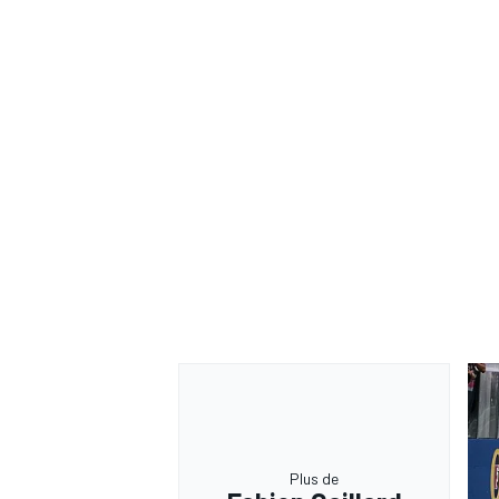
Plus de