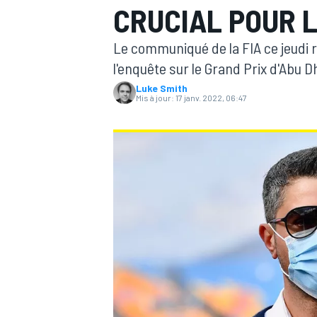
CRUCIAL POUR L
Le communiqué de la FIA ce jeudi 
l'enquête sur le Grand Prix d'Abu 
Luke Smith
Mis à jour:
17 janv. 2022, 06:47
MOTOGP