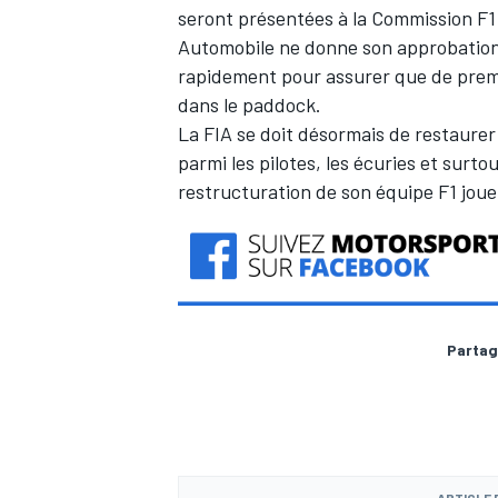
seront présentées à la Commission F1 
Automobile ne donne son approbation d
rapidement pour assurer que de premier
dans le paddock.
La FIA se doit désormais de restaurer
parmi les pilotes, les écuries et surto
restructuration de son équipe F1 joue
Partag