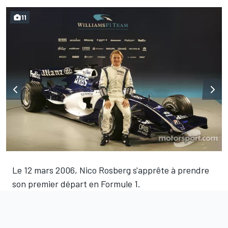
11
Le 12 mars 2006, Nico Rosberg s'apprête à prendre
son premier départ en Formule 1.