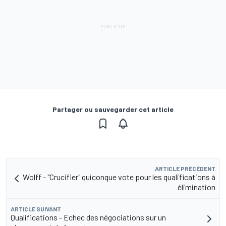
Partager ou sauvegarder cet article
ARTICLE PRÉCÉDENT
Wolff - "Crucifier" quiconque vote pour les qualifications à
élimination
ARTICLE SUIVANT
Qualifications - Echec des négociations sur un