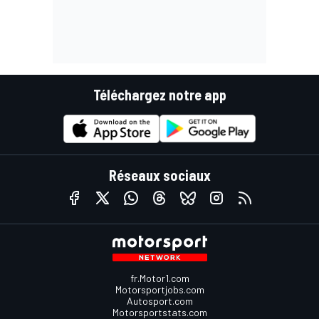
Téléchargez notre app
Réseaux sociaux
fr.Motor1.com
Motorsportjobs.com
Autosport.com
Motorsportstats.com