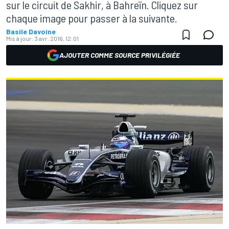
sur le circuit de Sakhir, à Bahreïn. Cliquez sur
chaque image pour passer à la suivante.
Basile Davoine
Mis à jour:
3 avr. 2016, 12:01
AJOUTER COMME SOURCE PRIVILÉGIÉE