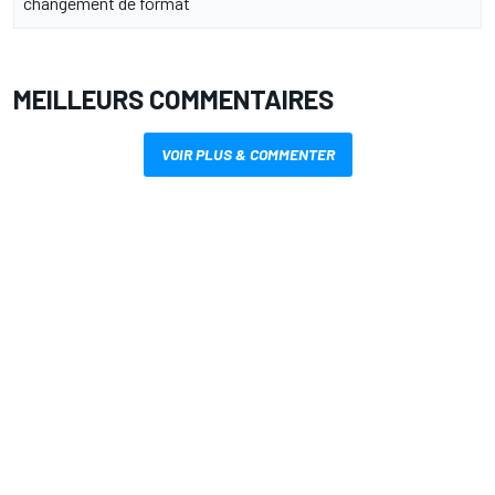
changement de format
MEILLEURS COMMENTAIRES
VOIR PLUS & COMMENTER