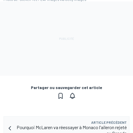
Partager ou sauvegarder cet article
ARTICLE PRÉCÉDENT
Pourquoi McLaren va réessayer à Monaco l'aileron rejeté