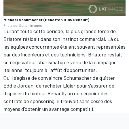
Michael Schumacher (Benetton B195 Renault)
Photo de: Sutton Images
Durant toute cette période, la plus grande force de
Briatore résidait dans son instinct commercial. Là où
les équipes concurrentes étaient souvent représentées
par des ingénieurs et des techniciens, Briatore restait
ce négociateur charismatique venu de la campagne
italienne, toujours à l'affût d'opportunités.
Qu'il s'agisse de convaincre Schumacher de quitter
Eddie Jordan, de racheter Ligier pour s'assurer de
disposer du moteur Renault, ou de négocier des
contrats de sponsoring, il trouvait sans cesse des
moyens d'obtenir un avantage compétitif.