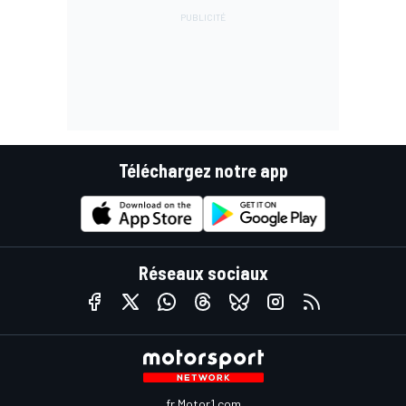
Téléchargez notre app
Réseaux sociaux
fr.Motor1.com