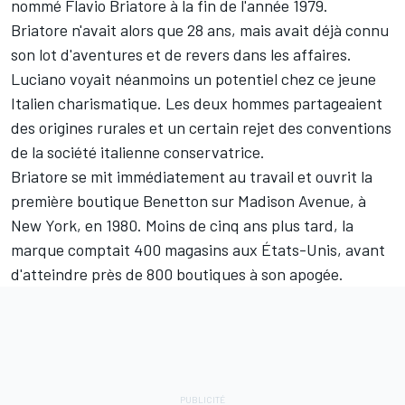
nommé Flavio Briatore à la fin de l'année 1979.
Briatore n'avait alors que 28 ans, mais avait déjà connu
son lot d'aventures et de revers dans les affaires.
Luciano voyait néanmoins un potentiel chez ce jeune
Italien charismatique. Les deux hommes partageaient
des origines rurales et un certain rejet des conventions
de la société italienne conservatrice.
Briatore se mit immédiatement au travail et ouvrit la
première boutique Benetton sur Madison Avenue, à
New York, en 1980. Moins de cinq ans plus tard, la
marque comptait 400 magasins aux États-Unis, avant
d'atteindre près de 800 boutiques à son apogée.