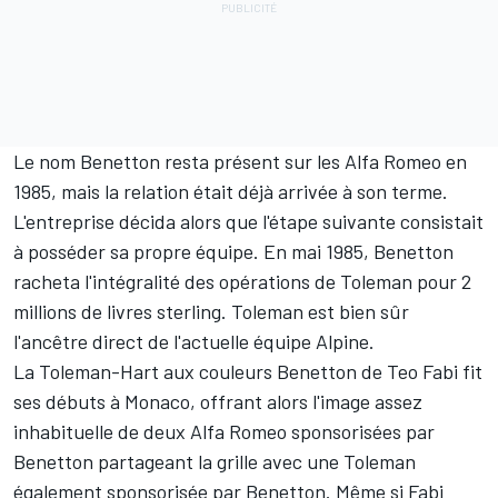
Le nom Benetton resta présent sur les Alfa Romeo en
1985, mais la relation était déjà arrivée à son terme.
L'entreprise décida alors que l'étape suivante consistait
à posséder sa propre équipe. En mai 1985, Benetton
racheta l'intégralité des opérations de Toleman pour 2
millions de livres sterling. Toleman est bien sûr
l'ancêtre direct de l'actuelle équipe Alpine.
La Toleman-Hart aux couleurs Benetton de Teo Fabi fit
ses débuts à Monaco, offrant alors l'image assez
inhabituelle de deux Alfa Romeo sponsorisées par
Benetton partageant la grille avec une Toleman
également sponsorisée par Benetton. Même si Fabi