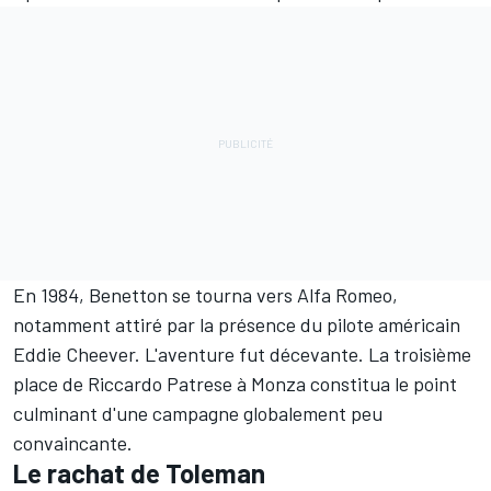
En 1984, Benetton se tourna vers Alfa Romeo,
notamment attiré par la présence du pilote américain
Eddie Cheever. L'aventure fut décevante. La troisième
place de Riccardo Patrese à Monza constitua le point
culminant d'une campagne globalement peu
convaincante.
Le rachat de Toleman