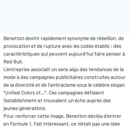
Benetton devint rapidement synonyme de rébellion, de
provocation et de rupture avec les codes établis : des
caractéristiques qui peuvent aujourd'hui faire penser à
Red Bull
.
L'entreprise associait un sens aigu des tendances de la
mode à des campagnes publicitaires construites autour
de la diversité et de l'antiracisme sous le célèbre slogan
"United Colors of...". Ces campagnes défiaient
l'establishment et trouvaient un écho auprès des
jeunes générations.
Pour renforcer cette image, Benetton décida d'entrer
en Formule 1. Fait intéressant, ce n'était pas une idée