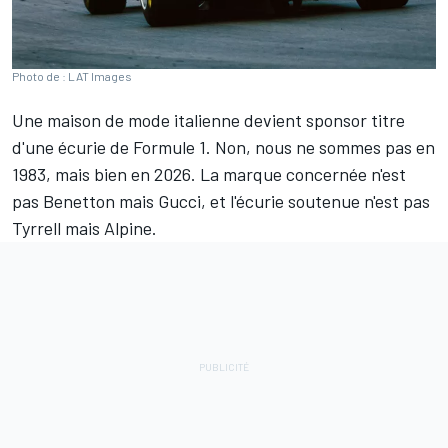
Photo de : LAT Images
Une maison de mode italienne devient sponsor titre
d'une écurie de Formule 1. Non, nous ne sommes pas en
1983, mais bien en 2026. La marque concernée n'est
pas Benetton mais Gucci, et l'écurie soutenue n'est pas
Tyrrell mais
Alpine
.