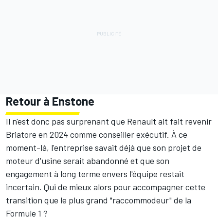
Retour à Enstone
Il n'est donc pas surprenant que Renault ait fait revenir
Briatore en 2024 comme conseiller exécutif. À ce
moment-là, l'entreprise savait déjà que son projet de
moteur d'usine serait abandonné et que son
engagement à long terme envers l'équipe restait
incertain. Qui de mieux alors pour accompagner cette
transition que le plus grand "raccommodeur" de la
Formule 1 ?