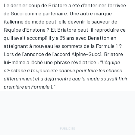
Le dernier coup de Briatore a été d’entériner l'arrivée
de Gucci comme partenaire. Une autre marque
italienne de mode peut-elle devenir le sauveur de
l'équipe d'Enstone
? Et Briatore peut-il reproduire ce
qu'il avait accompli il y a 35 ans avec Benetton en
atteignant à nouveau les sommets de la Formule 1
?
Lors de l'annonce de l'accord Alpine-Gucci, Briatore
lui-même a lâché une phrase révélatrice
:
"L'équipe
d'Enstone a toujours été connue pour faire les choses
différemment et a déjà montré que la mode pouvait finir
première en Formule 1."