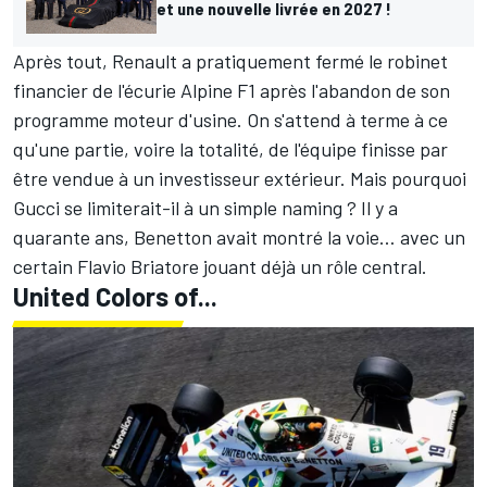
et une nouvelle livrée en 2027 !
Après tout, Renault a pratiquement fermé le robinet
financier de l'écurie Alpine F1 après l'abandon de son
programme moteur d'usine. On s'attend à terme à ce
qu'une partie, voire la totalité, de l'équipe
finisse par
être vendue à un investisseur extérieur
. Mais pourquoi
Gucci se limiterait-il à un simple naming
? Il y a
quarante ans, Benetton avait montré la voie… avec un
certain Flavio Briatore jouant déjà un rôle central.
United Colors of...