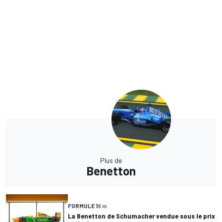
Plus de
Benetton
FORMULE 1
6 m
La Benetton de Schumacher vendue sous le prix