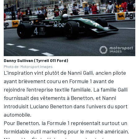
Danny Sullivan (Tyrrell 011 Ford)
Photo de: Motorsport Images
L'inspiration vint plutôt de Nanni Galli, ancien pilote
ayant brièvement couru en Formule 1 avant de
rejoindre l'entreprise textile familiale. La famille Galli
fournissait des vêtements à Benetton, et Nanni
introduisit Luciano Benetton dans l'univers du sport
automobile.
Pour Benetton, la Formule 1 représentait surtout un
formidable outil marketing pour le marché américain.