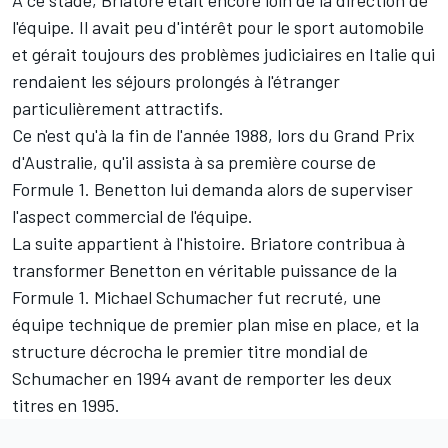
l'équipe. Il avait peu d'intérêt pour le sport automobile
et gérait toujours des problèmes judiciaires en Italie qui
rendaient les séjours prolongés à l'étranger
particulièrement attractifs.
Ce n'est qu'à la fin de l'année 1988, lors du Grand Prix
d'Australie, qu'il assista à sa première course de
Formule 1. Benetton lui demanda alors de superviser
l'aspect commercial de l'équipe.
La suite appartient à l'histoire. Briatore contribua à
transformer Benetton en véritable puissance de la
Formule 1.
Michael Schumacher
fut recruté, une
équipe technique de premier plan mise en place, et la
structure décrocha le premier titre mondial de
Schumacher en 1994 avant de remporter les deux
titres en 1995.