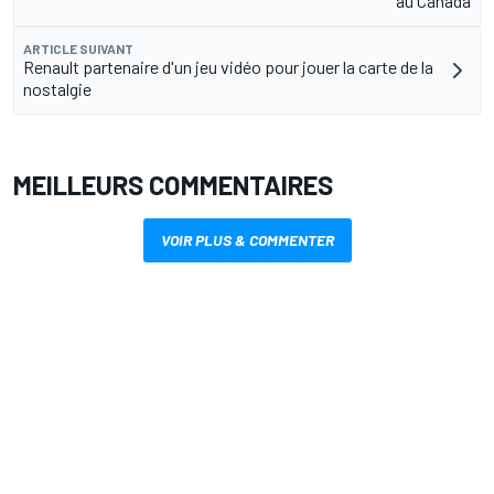
au Canada
ARTICLE SUIVANT
Renault partenaire d'un jeu vidéo pour jouer la carte de la
nostalgie
MEILLEURS COMMENTAIRES
VOIR PLUS & COMMENTER