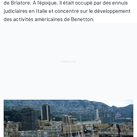
de Briatore. À l'époque, il était occupé par des ennuis
judiciaires en Italie et concentré sur le développement
des activités américaines de Benetton.