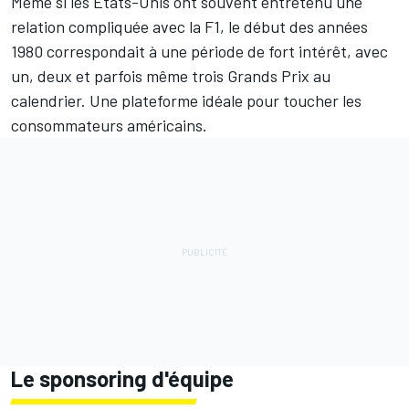
Même si les États-Unis ont souvent entretenu une
relation compliquée avec la F1, le début des années
1980 correspondait à une période de fort intérêt, avec
un, deux et parfois même trois Grands Prix au
calendrier. Une plateforme idéale pour toucher les
consommateurs américains.
Le sponsoring d'équipe