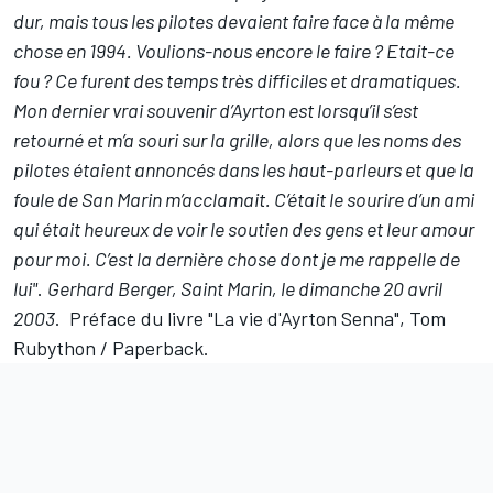
dur, mais tous les pilotes devaient faire face à la même
chose en 1994. Voulions-nous encore le faire ? Etait-ce
fou ? Ce furent des temps très difficiles et dramatiques.
Mon dernier vrai souvenir d’Ayrton est lorsqu’il s’est
retourné et m’a souri sur la grille, alors que les noms des
pilotes étaient annoncés dans les haut-parleurs et que la
foule de San Marin m’acclamait. C’était le sourire d’un ami
qui était heureux de voir le soutien des gens et leur amour
pour moi. C’est la dernière chose dont je me rappelle de
lui"
.
Gerhard Berger, Saint Marin, le dimanche 20 avril
2003
. Préface du livre "La vie d'Ayrton Senna", Tom
Rubython / Paperback.