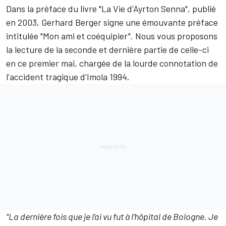
Dans la préface du livre "La Vie d'Ayrton Senna", publié
en 2003, Gerhard Berger signe une émouvante préface
intitulée "Mon ami et coéquipier". Nous vous proposons
la lecture de la seconde et dernière partie de celle-ci
en ce premier mai, chargée de la lourde connotation de
l'accident tragique d'Imola 1994.
"La dernière fois que je l’ai vu fut à l’hôpital de Bologne. Je