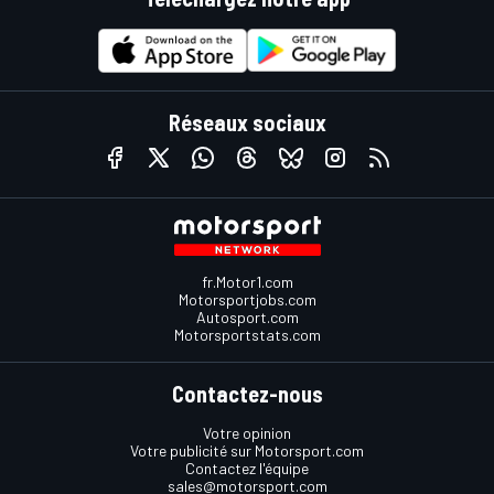
Réseaux sociaux
fr.Motor1.com
Motorsportjobs.com
Autosport.com
Motorsportstats.com
Contactez-nous
Votre opinion
Votre publicité sur Motorsport.com
Contactez l'équipe
sales@motorsport.com