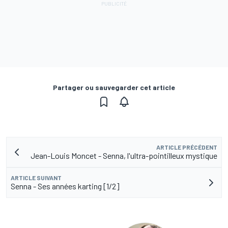
Partager ou sauvegarder cet article
ARTICLE PRÉCÉDENT
Jean-Louis Moncet - Senna, l'ultra-pointilleux mystique
ARTICLE SUIVANT
Senna - Ses années karting [1/2]