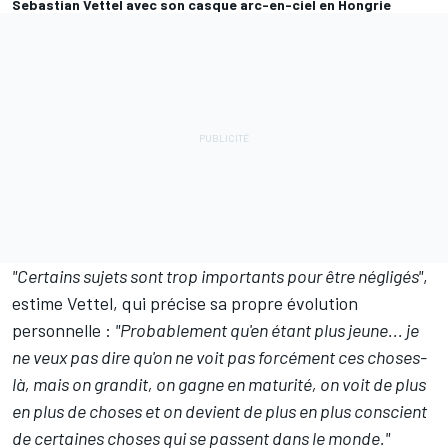
Sebastian Vettel avec son casque arc-en-ciel en Hongrie
"Certains sujets sont trop importants pour être négligés"
,
estime Vettel, qui précise sa propre évolution
personnelle :
"Probablement qu'en étant plus jeune... je
ne veux pas dire qu'on ne voit pas forcément ces choses-
là, mais on grandit, on gagne en maturité, on voit de plus
en plus de choses et on devient de plus en plus conscient
de certaines choses qui se passent dans le monde."