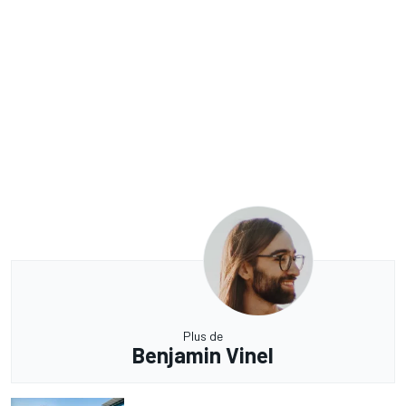
Plus de
Benjamin Vinel