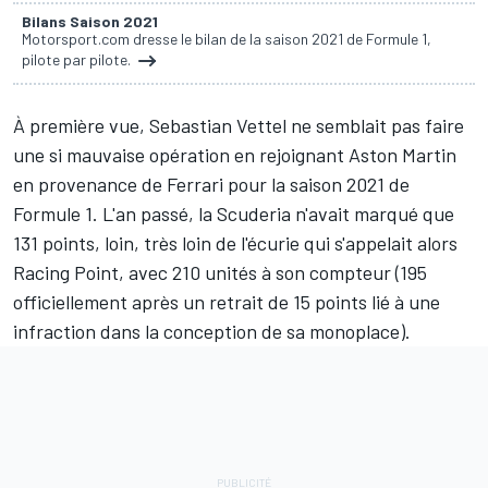
Bilans Saison 2021
Motorsport.com dresse le bilan de la saison 2021 de Formule 1,
pilote par pilote.
À première vue,
Sebastian Vettel
ne semblait pas faire
une si mauvaise opération en rejoignant Aston Martin
en provenance de
Ferrari
pour la saison 2021 de
Formule 1. L'an passé, la Scuderia n'avait marqué que
131 points, loin, très loin de l'écurie qui s'appelait alors
Racing Point, avec 210 unités à son compteur (195
officiellement après un retrait de 15 points lié à une
infraction dans la conception de sa monoplace).