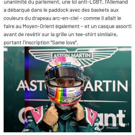
unanimité du parlement, une loi anti-LGBT, l'Allemand
a débarqué dans le paddock avec des baskets aux
couleurs du drapeau arc-en-ciel – comme il allait le
faire au Moyen-Orient également – et un casque assorti
avant de revêtir sur la grille un tee-shirt similaire,
portant l'inscription "Same love".