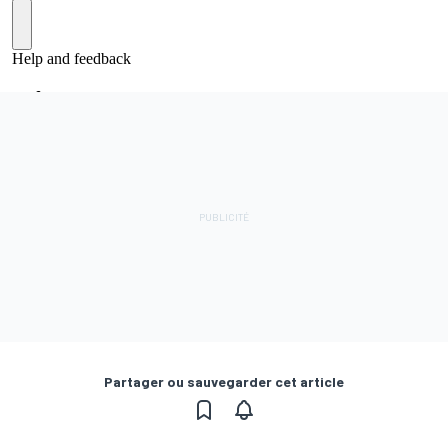
Partager ou sauvegarder cet article