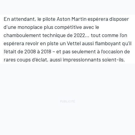
En attendant, le pilote Aston Martin espérera disposer
d'une monoplace plus compétitive avec le
chamboulement technique de 2022… tout comme l'on
espérera revoir en piste un Vettel aussi flamboyant qu'il
l'était de 2008 à 2018 – et pas seulement à l'occasion de
rares coups d'éclat, aussi impressionnants soient-ils.