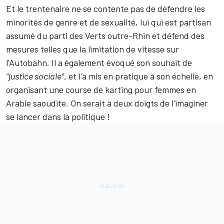
Et le trentenaire ne se contente pas de défendre les
minorités de genre et de sexualité, lui qui est partisan
assumé du parti des Verts outre-Rhin et défend des
mesures telles que la limitation de vitesse sur
l'Autobahn. Il a également évoqué son souhait de
"justice sociale"
, et l'a mis en pratique à son échelle, en
organisant une course de karting pour femmes en
Arabie saoudite. On serait à deux doigts de l'imaginer
se lancer dans la politique !