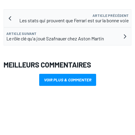
ARTICLE PRÉCÉDENT
Les stats qui prouvent que Ferrari est sur la bonne voie
ARTICLE SUIVANT
Le rôle clé qu'a joué Szafnauer chez Aston Martin
MEILLEURS COMMENTAIRES
VOIR PLUS & COMMENTER