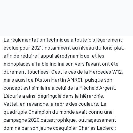
La réglementation technique a toutefois légèrement
évolué pour 2021, notamment au niveau du fond plat,
afin de réduire l'appui aérodynamique, et les
monoplaces à faible inclinaison vers l'avant ont été
durement touchées. C'est le cas de la
Mercedes
W12,
mais aussi de l'Aston Martin AMR01, puisque son
concept est similaire à celui de la Flèche d'Argent.
L'écurie a ainsi dégringolé dans la hiérarchie.
Vettel, en revanche, a repris des couleurs. Le
quadruple Champion du monde avait connu une
campagne 2020 catastrophique, outrageusement
dominé par son jeune coéquipier
Charles Leclerc
;