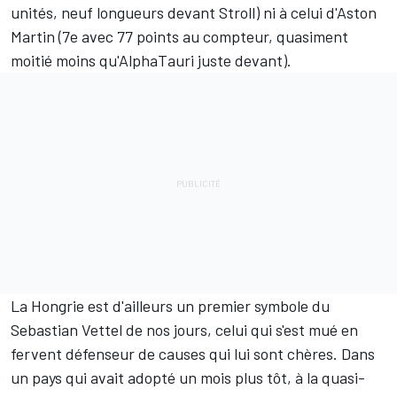
unités, neuf longueurs devant Stroll) ni à celui d'Aston
Martin (7e avec 77 points au compteur, quasiment
moitié moins qu'
AlphaTauri
juste devant).
La Hongrie est d'ailleurs un premier symbole du
Sebastian Vettel de nos jours, celui qui s'est mué en
fervent défenseur de causes qui lui sont chères. Dans
un pays qui avait adopté un mois plus tôt, à la quasi-