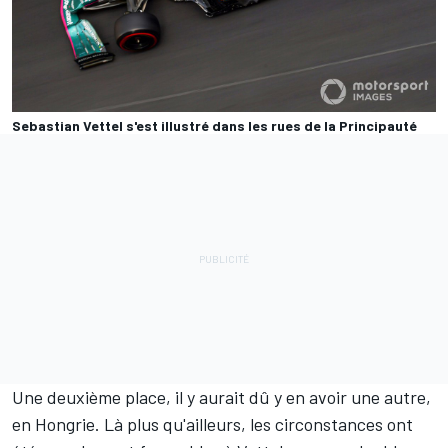
Sebastian Vettel s'est illustré dans les rues de la Principauté
Une deuxième place, il y aurait dû y en avoir une autre,
en Hongrie. Là plus qu'ailleurs, les circonstances ont