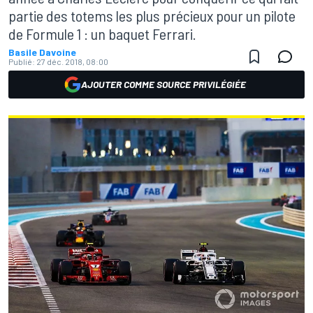
partie des totems les plus précieux pour un pilote
de Formule 1 : un baquet Ferrari.
Basile Davoine
Publié:
27 déc. 2018, 08:00
AJOUTER COMME SOURCE PRIVILÉGIÉE