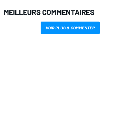
MEILLEURS COMMENTAIRES
VOIR PLUS & COMMENTER