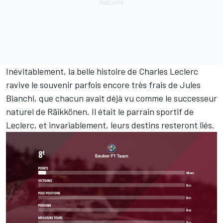
Inévitablement, la belle histoire de Charles Leclerc
ravive le souvenir parfois encore très frais de
Jules
Bianchi
, que chacun avait déjà vu comme le successeur
naturel de Räikkönen. Il était le parrain sportif de
Leclerc, et invariablement, leurs destins resteront liés.