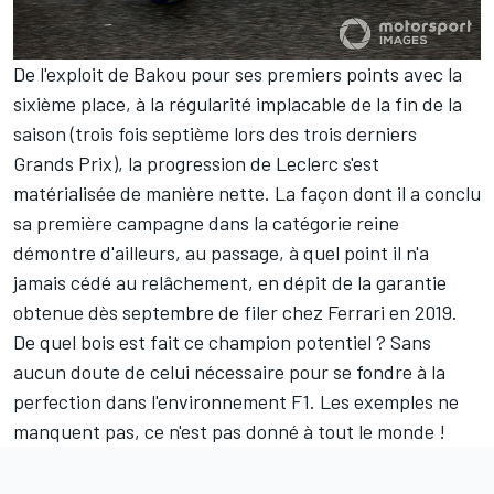
De l'exploit de Bakou pour ses premiers points avec la
sixième place, à la régularité implacable de la fin de la
saison (trois fois septième lors des trois derniers
Grands Prix), la
progression de Leclerc
s'est
matérialisée de manière nette. La façon dont il a conclu
sa première campagne dans la catégorie reine
démontre d'ailleurs, au passage, à quel point il n'a
jamais cédé au relâchement, en dépit de la garantie
obtenue dès septembre de filer chez Ferrari en 2019.
De quel bois est fait ce champion potentiel ? Sans
aucun doute de celui nécessaire pour se fondre à la
perfection dans l'environnement F1. Les exemples ne
manquent pas, ce n'est pas donné à tout le monde !