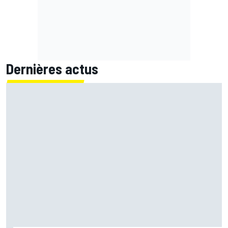
Dernières actus