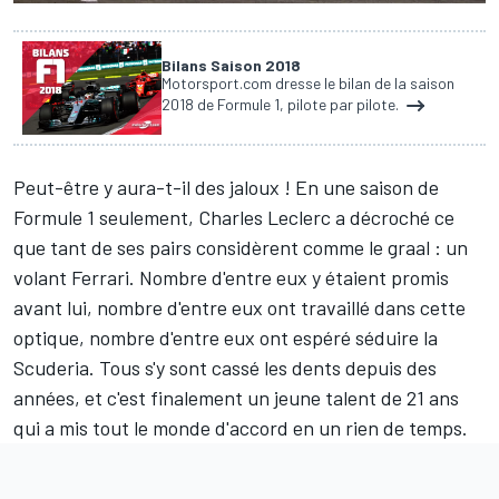
Bilans Saison 2018
Motorsport.com dresse le bilan de la saison
2018 de Formule 1, pilote par pilote.
Peut-être y aura-t-il des jaloux ! En une saison de
Formule 1 seulement,
Charles Leclerc
a décroché ce
que tant de ses pairs considèrent comme le graal : un
volant
Ferrari
. Nombre d'entre eux y étaient promis
avant lui, nombre d'entre eux ont travaillé dans cette
optique, nombre d'entre eux ont espéré séduire la
Scuderia. Tous s'y sont cassé les dents depuis des
années, et c'est finalement un jeune talent de 21 ans
qui a mis tout le monde d'accord en un rien de temps.