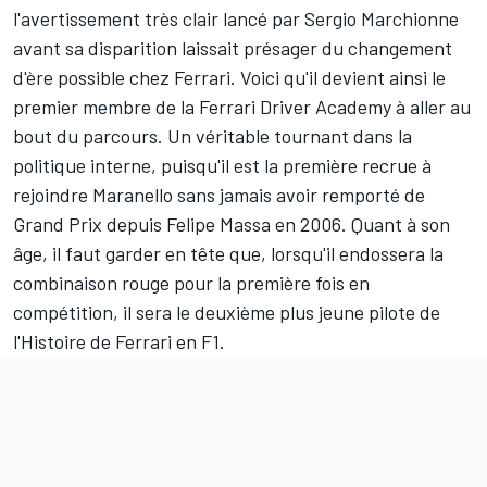
l'avertissement très clair lancé par Sergio Marchionne
avant sa disparition laissait présager du changement
d'ère possible chez Ferrari. Voici qu'il devient ainsi le
premier membre de la Ferrari Driver Academy à aller au
bout du parcours. Un véritable tournant dans la
politique interne, puisqu'il est la première recrue à
rejoindre Maranello sans jamais avoir remporté de
Grand Prix depuis
Felipe Massa
en 2006. Quant à son
âge, il faut garder en tête que, lorsqu'il endossera la
combinaison rouge pour la première fois en
compétition, il sera le deuxième plus jeune pilote de
l'Histoire de Ferrari en F1.