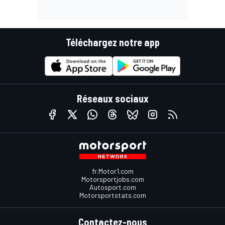
Téléchargez notre app
Réseaux sociaux
fr.Motor1.com
Motorsportjobs.com
Autosport.com
Motorsportstats.com
Contactez-nous