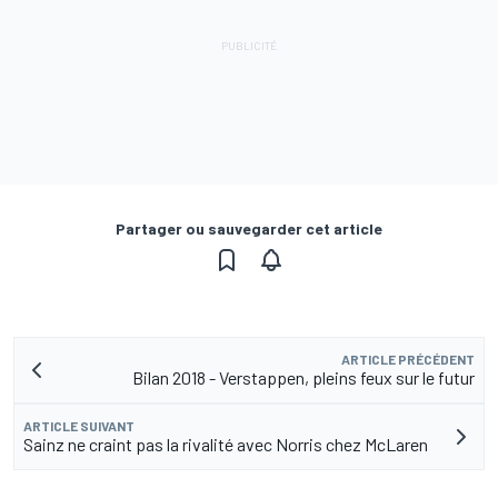
Partager ou sauvegarder cet article
ARTICLE PRÉCÉDENT
Bilan 2018 - Verstappen, pleins feux sur le futur
ARTICLE SUIVANT
Sainz ne craint pas la rivalité avec Norris chez McLaren