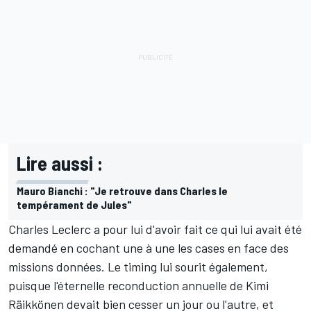
Lire aussi :
Mauro Bianchi : "Je retrouve dans Charles le
tempérament de Jules"
Charles Leclerc a pour lui d'avoir fait ce qui lui avait été
demandé en cochant une à une les cases en face des
missions données. Le timing lui sourit également,
puisque l'éternelle reconduction annuelle de
Kimi
Räikkönen
devait bien cesser un jour ou l'autre, et