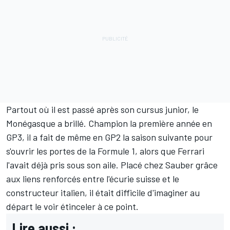
Partout où il est passé après son cursus junior, le
Monégasque a brillé. Champion la première année en
GP3, il a fait de même en GP2 la saison suivante pour
s'ouvrir les portes de la Formule 1, alors que Ferrari
l'avait déjà pris sous son aile. Placé chez
Sauber
grâce
aux liens renforcés entre l'écurie suisse et le
constructeur italien, il était difficile d'imaginer au
départ le voir étinceler à ce point.
Lire aussi :