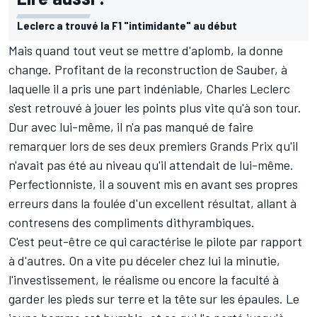
Leclerc a trouvé la F1 "intimidante" au début
Mais quand tout veut se mettre d'aplomb, la donne
change. Profitant de la reconstruction de Sauber, à
laquelle il a pris une part indéniable, Charles Leclerc
s'est retrouvé à jouer les points plus vite qu'à son tour.
Dur avec lui-même, il n'a pas manqué de faire
remarquer lors de ses deux premiers Grands Prix qu'il
n'avait pas été au niveau qu'il attendait de lui-même.
Perfectionniste, il a souvent mis en avant ses propres
erreurs dans la foulée d'un excellent résultat, allant à
contresens des compliments dithyrambiques.
C'est peut-être ce qui caractérise le pilote par rapport
à d'autres. On a vite pu déceler chez lui la minutie,
l'investissement, le réalisme ou encore la faculté à
garder les pieds sur terre et la tête sur les épaules. Le