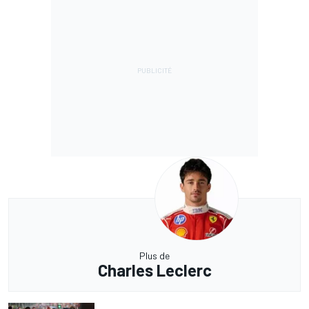
Plus de
Charles Leclerc