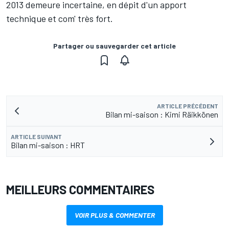
2013 demeure incertaine, en dépit d'un apport
technique et com' très fort.
Partager ou sauvegarder cet article
ARTICLE PRÉCÉDENT
Bilan mi-saison : Kimi Räikkönen
ARTICLE SUIVANT
Bilan mi-saison : HRT
MEILLEURS COMMENTAIRES
VOIR PLUS & COMMENTER