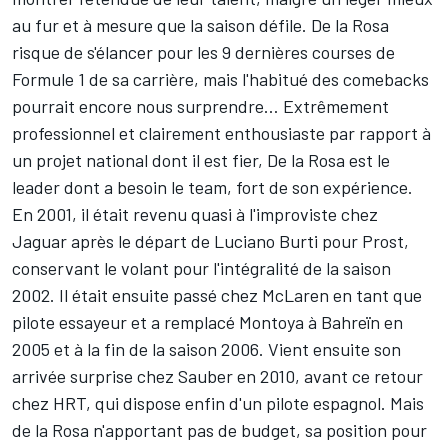
au fur et à mesure que la saison défile. De la Rosa
risque de s'élancer pour les 9 dernières courses de
Formule 1 de sa carrière, mais l'habitué des comebacks
pourrait encore nous surprendre… Extrêmement
professionnel et clairement enthousiaste par rapport à
un projet national dont il est fier, De la Rosa est le
leader dont a besoin le team, fort de son expérience.
En 2001, il était revenu quasi à l'improviste chez
Jaguar après le départ de Luciano Burti pour Prost,
conservant le volant pour l'intégralité de la saison
2002. Il était ensuite passé chez McLaren en tant que
pilote essayeur et a remplacé Montoya à Bahreïn en
2005 et à la fin de la saison 2006. Vient ensuite son
arrivée surprise chez Sauber en 2010, avant ce retour
chez HRT, qui dispose enfin d'un pilote espagnol. Mais
de la Rosa n'apportant pas de budget, sa position pour