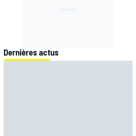
Dernières actus