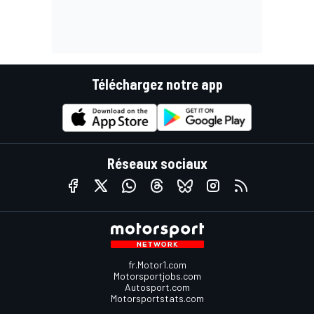
Téléchargez notre app
Réseaux sociaux
fr.Motor1.com
Motorsportjobs.com
Autosport.com
Motorsportstats.com