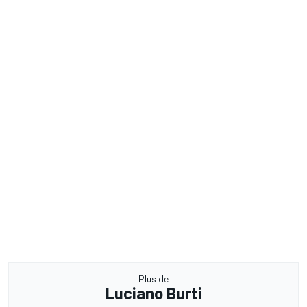
Plus de
Luciano Burti