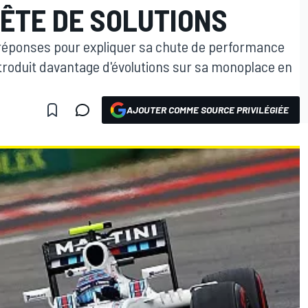
UÊTE DE SOLUTIONS
 réponses pour expliquer sa chute de performance
ntroduit davantage d'évolutions sur sa monoplace en
AJOUTER COMME SOURCE PRIVILÉGIÉE