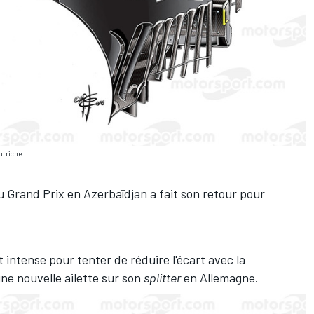
Autriche
 du Grand Prix en Azerbaïdjan a fait son retour pour
ntense pour tenter de réduire l'écart avec la
ne nouvelle ailette sur son
splitter
en Allemagne.