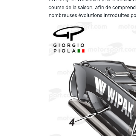
course de la saison, afin de comprend
nombreuses évolutions introduites p