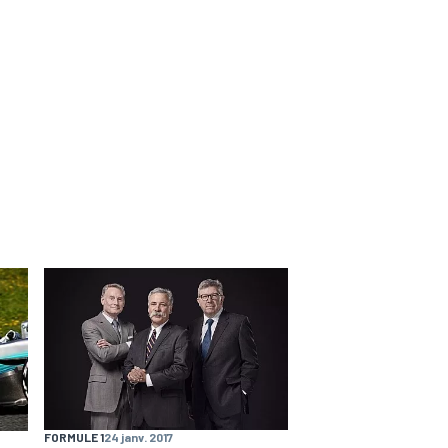
FORMULE 1
24 janv. 2017