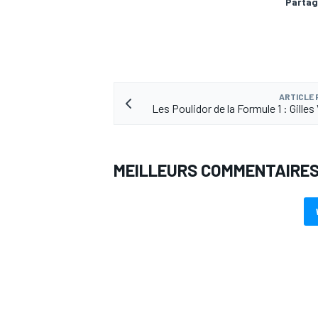
Partag
ARTICLE
Les Poulidor de la Formule 1 : Gilles
MEILLEURS COMMENTAIRE