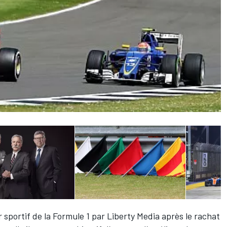
sportif de la Formule 1 par Liberty Media après le rachat