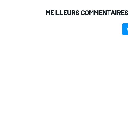
MEILLEURS COMMENTAIRE