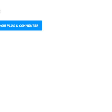
S
VOIR PLUS & COMMENTER