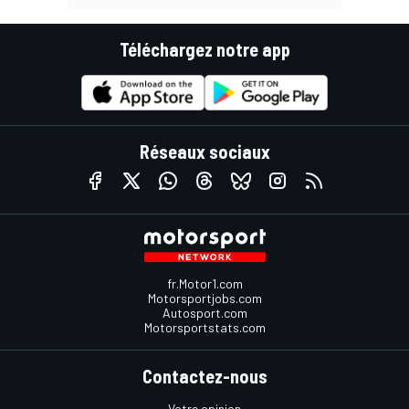
Téléchargez notre app
Réseaux sociaux
fr.Motor1.com
Motorsportjobs.com
Autosport.com
Motorsportstats.com
Contactez-nous
Votre opinion