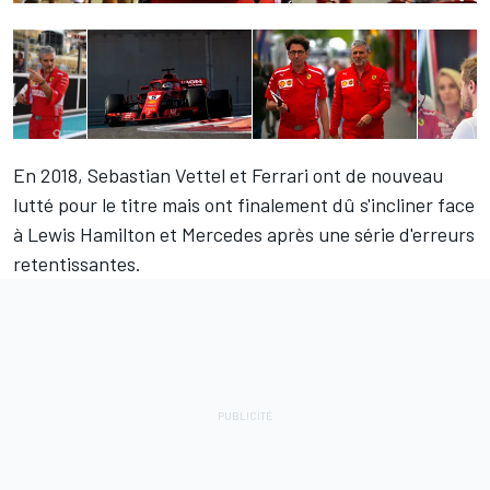
En 2018,
Sebastian Vettel
et
Ferrari
ont de nouveau
lutté pour le titre mais ont finalement dû s'incliner face
à
Lewis Hamilton
et
Mercedes
après une série d'erreurs
retentissantes.