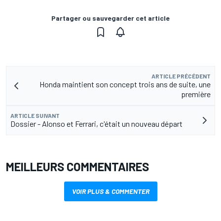
Partager ou sauvegarder cet article
ARTICLE PRÉCÉDENT
Honda maintient son concept trois ans de suite, une
première
ARTICLE SUIVANT
Dossier - Alonso et Ferrari, c'était un nouveau départ
MEILLEURS COMMENTAIRES
VOIR PLUS & COMMENTER