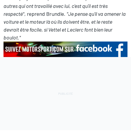
autres qui ont travaillé avec lui, c'est qu'il est très
respecté"
, reprend Brundle.
"Je pense qu'il va amener la
voiture et le moteur là où ils doivent être, et le reste
devrait être facile, si Vettel et Leclerc font bien leur
boulot."