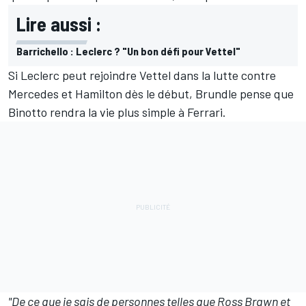
Lire aussi :
Barrichello : Leclerc ? "Un bon défi pour Vettel"
Si Leclerc peut rejoindre Vettel dans la lutte contre
Mercedes et Hamilton dès le début, Brundle pense que
Binotto rendra la vie plus simple à Ferrari.
"De ce que je sais de personnes telles que Ross Brawn et