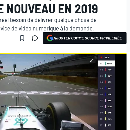
E NOUVEAU EN 2019
réel besoin de délivrer quelque chose de
rvice de vidéo numérique à la demande.
AJOUTER COMME SOURCE PRIVILÉGIÉE