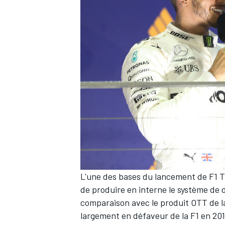
L'une des bases du lancement de F1 T
de produire en interne le système de d
comparaison avec le produit OTT de l
largement en défaveur de la F1 en 201