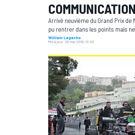
COMMUNICATION
Arrivé neuvième du Grand Prix de
pu rentrer dans les points mais ne
William Lagache
Mis à jour:
30 mai 2016, 10:50
MOTOGP