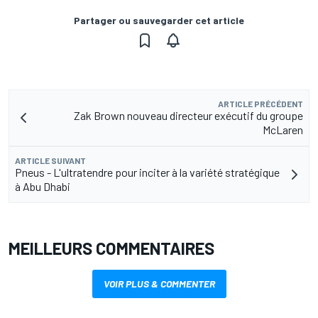
Partager ou sauvegarder cet article
ARTICLE PRÉCÉDENT
Zak Brown nouveau directeur exécutif du groupe
McLaren
ARTICLE SUIVANT
Pneus - L'ultratendre pour inciter à la variété stratégique
à Abu Dhabi
MEILLEURS COMMENTAIRES
VOIR PLUS & COMMENTER