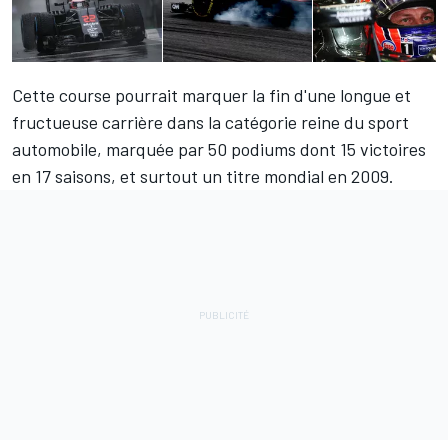
Cette course pourrait marquer la fin d'une longue et
fructueuse carrière dans la catégorie reine du sport
automobile, marquée par 50 podiums dont 15 victoires
en 17 saisons, et surtout un titre mondial en 2009.