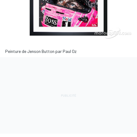
Peinture de Jenson Button par Paul Oz