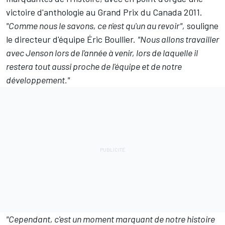
victoire d'anthologie au Grand Prix du Canada 2011.
"Comme nous le savons, ce n'est qu'un au revoir",
souligne
le directeur d'équipe Éric Boullier.
"Nous allons travailler
avec Jenson lors de l'année à venir, lors de laquelle il
restera tout aussi proche de l'équipe et de notre
développement."
"Cependant, c'est un moment marquant de notre histoire