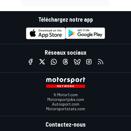
Téléchargez notre app
Réseaux sociaux
fr.Motor1.com
Motorsportjobs.com
Autosport.com
Motorsportstats.com
Contactez-nous