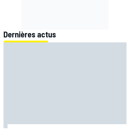
Dernières actus