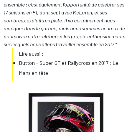
ensemble ; c'est également l'opportunité de célébrer ses
17 saisons en F1, dont sept avec McLaren, et ses
nombreux exploits en piste. Il va certainement nous
manquer dans le garage, mais nous sommes heureux de
poursuivre notre relation et les projets enthousiasmants
sur lesquels nous allons travailler ensemble en 2017."
Lire aussi :
Button - Super GT et Rallycross en 2017 ; Le
Mans en tête